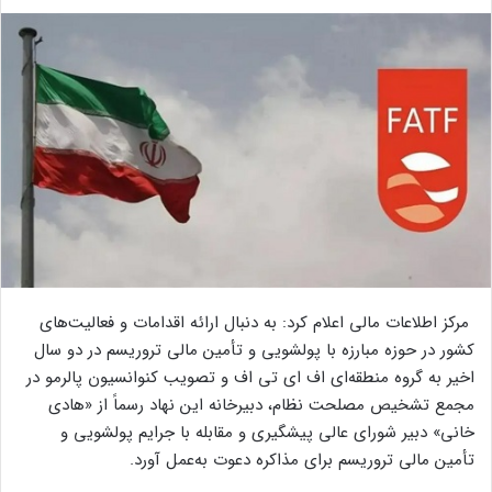
مرکز اطلاعات مالی اعلام کرد: به دنبال ارائه اقدامات و فعالیت‌های
کشور در حوزه مبارزه با پولشویی و تأمین مالی تروریسم در دو سال
اخیر به گروه منطقه‌ای اف ای تی اف و تصویب کنوانسیون پالرمو در
مجمع تشخیص مصلحت نظام، دبیرخانه این نهاد رسماً از «هادی
خانی» دبیر شورای عالی پیشگیری و مقابله با جرایم پولشویی و
تأمین مالی تروریسم برای مذاکره دعوت به‌عمل آورد.