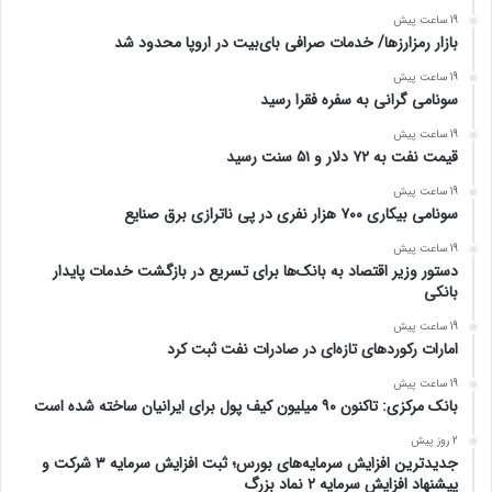
19 ساعت پیش
بازار رمزارزها/ خدمات صرافی بای‌بیت در اروپا محدود شد
19 ساعت پیش
سونامی گرانی به سفره فقرا رسید
19 ساعت پیش
قیمت نفت به ۷۲ دلار و ۵۱ سنت رسید
19 ساعت پیش
سونامی بیکاری ۷۰۰ هزار نفری در پی ناترازی برق صنایع
19 ساعت پیش
دستور وزیر اقتصاد به بانک‌ها برای تسریع در بازگشت خدمات پایدار
بانکی
19 ساعت پیش
امارات رکورد‌های تازه‌ای در صادرات نفت ثبت کرد
19 ساعت پیش
بانک مرکزی: تاکنون ۹۰ میلیون کیف پول برای ایرانیان ساخته شده است
2 روز پیش
جدیدترین افزایش سرمایه‌های بورس؛ ثبت افزایش سرمایه ۳ شرکت و
پیشنهاد افزایش سرمایه ۲ نماد بزرگ