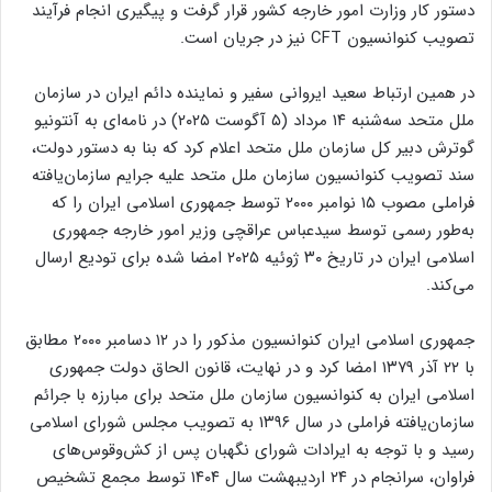
دستور کار وزارت امور خارجه کشور قرار گرفت و پیگیری انجام فرآیند
تصویب کنوانسیون CFT نیز در جریان است.
در همین ارتباط سعید ایروانی سفیر و نماینده دائم ایران در سازمان
ملل متحد سه‌شنبه ۱۴ مرداد (۵ آگوست ۲۰۲۵) در نامه‌ای به آنتونیو
گوترش دبیر کل سازمان ملل متحد اعلام کرد که بنا به دستور دولت،
سند تصویب کنوانسیون سازمان ملل متحد علیه جرایم سازمان‌یافته
فراملی مصوب ۱۵ نوامبر ۲۰۰۰ توسط جمهوری اسلامی ایران را که
به‌طور رسمی توسط سیدعباس عراقچی وزیر امور خارجه جمهوری
اسلامی ایران در تاریخ ۳۰ ژوئیه ۲۰۲۵ امضا شده برای تودیع ارسال
می‌کند.
جمهوری اسلامی ایران کنوانسیون مذکور را در ۱۲ دسامبر ۲۰۰۰ مطابق
با ۲۲ آذر ۱۳۷۹ امضا کرد و در نهایت، قانون الحاق دولت جمهوری
اسلامی ایران به کنوانسیون سازمان ملل متحد برای مبارزه با جرائم
سازمان‌یافته فراملی در سال ۱۳۹۶ به تصویب مجلس شورای اسلامی
رسید و با توجه به ایرادات شورای نگهبان پس از کش‌وقوس‌های
فراوان، سرانجام در ۲۴ اردیبهشت سال ۱۴۰۴ توسط مجمع تشخیص