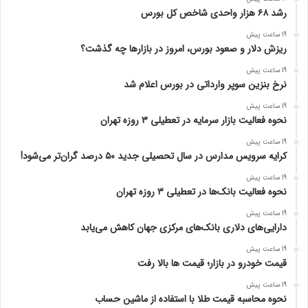
رشد ۶۸ هزار واحدی شاخص کل بورس
19 ساعت پیش
ریزش دلار و صعود بورس، امروز در بازارها چه گذشت؟
19 ساعت پیش
نرخ بنزین سوپر وارداتی در بورس اعلام شد
19 ساعت پیش
نحوه فعالیت بازار سرمایه در تعطیلی ۳ روزه تهران
19 ساعت پیش
کرایه سرویس مدارس در سال تحصیلی جدید ۵۰ درصد گران‌تر می‌شود!
19 ساعت پیش
نحوه فعالیت بانک‌ها در تعطیلی ۳ روزه تهران
19 ساعت پیش
دارایی‌های دلاری بانک‌های مرکزی جهان کاهش می‌یابد
19 ساعت پیش
قیمت خودرو در بازار؛ قیمت ها بالا رفت
19 ساعت پیش
نحوه محاسبه قیمت طلا با استفاده از ماشین حساب