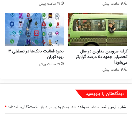
19 ساعت پیش
19 ساعت پیش
کرایه سرویس مدارس در سال
نحوه فعالیت بانک‌ها در تعطیلی ۳
تحصیلی جدید ۵۰ درصد گران‌تر
روزه تهران
می‌شود!
19 ساعت پیش
19 ساعت پیش
دیدگاهتان را بنویسید
نشانی ایمیل شما منتشر نخواهد شد.
بخش‌های موردنیاز علامت‌گذاری شده‌اند
*
د
ی