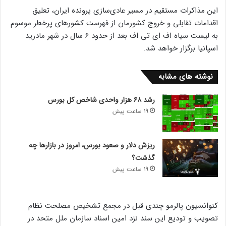
این مذاکرات مستقیم در مسیر عادی‌سازی پرونده ایران، تعلیق
اقدامات تقابلی و خروج کشورمان از فهرست کشورهای پرخطر موسوم
به لیست سیاه اف ای تی اف بعد از حدود ۶ سال در شهر مادرید
اسپانیا برگزار خواهد شد.
نوشته های مشابه
رشد ۶۸ هزار واحدی شاخص کل بورس
19 ساعت پیش
ریزش دلار و صعود بورس، امروز در بازارها چه
گذشت؟
19 ساعت پیش
کنوانسیون پالرمو چندی قبل در مجمع تشخیص مصلحت نظام
تصویب و تودیع این سند نزد امین اسناد سازمان ملل متحد در