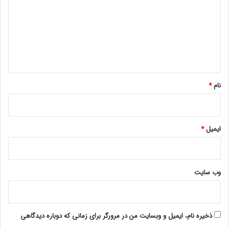
د
گ
ا
ه
*
نام
*
ایمیل
*
وب‌ سایت
ذخیره نام، ایمیل و وبسایت من در مرورگر برای زمانی که دوباره دیدگاهی