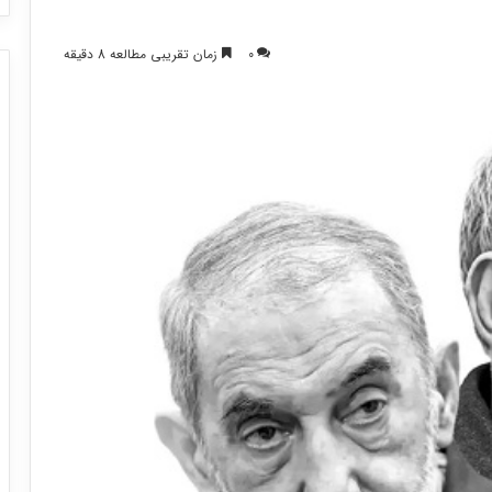
0
زمان تقریبی مطالعه 8 دقیقه