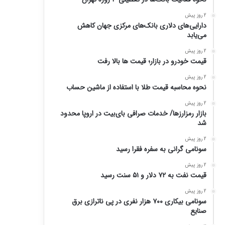
2 روز پیش
دارایی‌های دلاری بانک‌های مرکزی جهان کاهش
می‌یابد
2 روز پیش
قیمت خودرو در بازار؛ قیمت ها بالا رفت
2 روز پیش
نحوه محاسبه قیمت طلا با استفاده از ماشین حساب
2 روز پیش
بازار رمزارزها/ خدمات صرافی بای‌بیت در اروپا محدود
شد
2 روز پیش
سونامی گرانی به سفره فقرا رسید
2 روز پیش
قیمت نفت به ۷۲ دلار و ۵۱ سنت رسید
2 روز پیش
سونامی بیکاری ۷۰۰ هزار نفری در پی ناترازی برق
صنایع