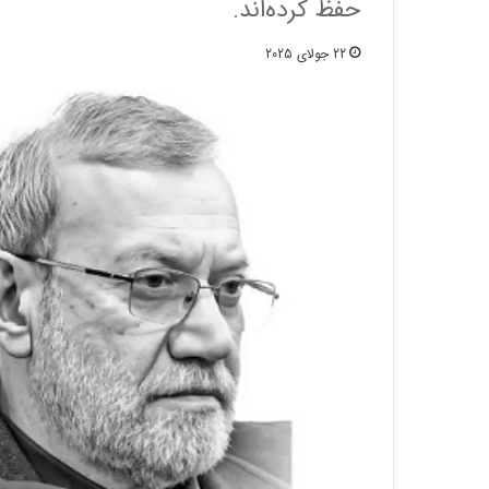
حفظ کرده‌اند.
22 جولای 2025