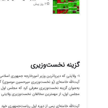
2 روز پیش
گزینه نخست‌وزیری
1- ولایتی که دیرپاترین وزیر امورخارجه جمهوری اسلا
آیت‌الله خامنه‌ای (و نخست‌وزیری میرحسین موسوی) آغاز
به‌عنوان گزینه نخست‌وزیری معرفی کرد که مجلس اول به
مجلس اول، از مهمترین مخالفان نخست‌وزیری ولایتی ب