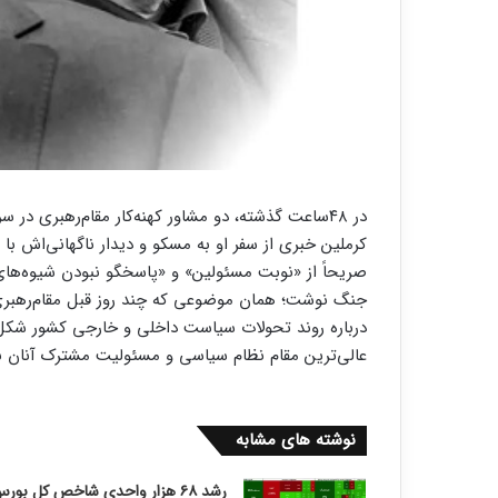
در ۴۸ساعت گذشته، دو مشاور کهنه‌کار مقام‌رهبری در
کرملین خبری از سفر او به مسکو و دیدار ناگهانی‌اش با ول
صریحاً از «نوبت مسئولین» و «پاسخگو نبودن شیوه‌ها
جنگ نوشت؛ همان موضوعی که چند روز قبل مقام‌رهبری 
درباره روند تحولات سیاست داخلی و خارجی کشور شکل 
عالی‌ترین مقام نظام سیاسی و مسئولیت مشترک آنان به‌ع
نوشته های مشابه
رشد ۶۸ هزار واحدی شاخص کل بورس