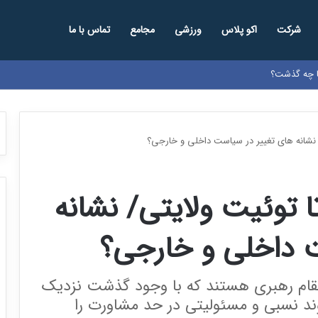
شرکت
اکو پلاس
ورزشی
مجامع
تماس با ما
ها چه گذشت؟
/ نشانه های تغییر در سیاست داخلی و خارجی؟
ا توئیت ولایتی/ نشانه
 داخلی و خارجی؟
 مقام رهبری هستند که با وجود گذشت نزدیک
وند نسبی و مسئولیتی در حد مشاورت را