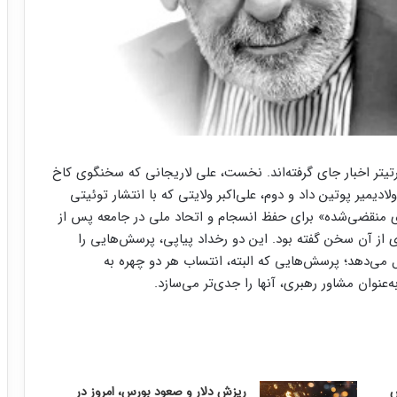
 سرتیتر اخبار جای گرفته‌اند. نخست، علی لاریجانی که سخنگوی کاخ
ادیمیر پوتین داد و دوم، علی‌اکبر ولایتی که با انتشار توئیتی
ی منقضی‌شده» برای حفظ انسجام و اتحاد ملی در جامعه پس از
از آن سخن گفته بود. این دو رخداد پیاپی، پرسش‌هایی را
می‌دهد؛ پرسش‌هایی که البته، انتساب هر دو چهره به
نوان مشاور رهبری، آنها را جدی‌تر می‌سازد.
ریزش دلار و صعود بورس، امروز در