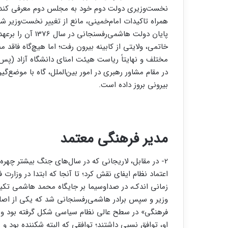
نخست‌وزیری دولت دوم خود به مجلس دوم معرفی کند؛ 
همراه تاکیدات امام‌خمینی، مانع از تغییر نخست‌وزیر ش
خاتمی، ولایتی از کابینه بیرون رفت؛ اما هیچ‌گاه فاقد
مختلف و نهایتاً ریاست هیئت امنای دانشگاه آزاد (پ
در مقام مشاور رهبری در امور بین‌الملل، گاه با موضع‌گ
بیرونی بروز داده است.
مدیر فرهنگی معتمد
2- در مقابل، لاریجانی که در سال‌های جنگ بیشتر چهر
اعتماد نظام ایفای نقش کرد؛ تا آنجا که ابتدا در وزار
زمانی اندک، در صداوسیما بر جایگاه محمد هاشمی تکیه
فرهنگی» در سطح عالی نظام سیاسی شکل گرفته بود و ظاه