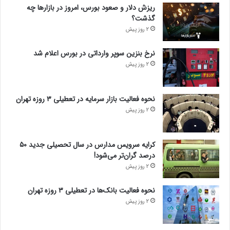
ریزش دلار و صعود بورس، امروز در بازارها چه
گذشت؟
2 روز پیش
نرخ بنزین سوپر وارداتی در بورس اعلام شد
2 روز پیش
نحوه فعالیت بازار سرمایه در تعطیلی ۳ روزه تهران
2 روز پیش
کرایه سرویس مدارس در سال تحصیلی جدید ۵۰
درصد گران‌تر می‌شود!
2 روز پیش
نحوه فعالیت بانک‌ها در تعطیلی ۳ روزه تهران
2 روز پیش