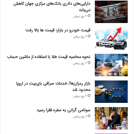
دارایی‌های دلاری بانک‌های مرکزی جهان کاهش
می‌یابد
2 روز پیش
قیمت خودرو در بازار؛ قیمت ها بالا رفت
2 روز پیش
نحوه محاسبه قیمت طلا با استفاده از ماشین حساب
2 روز پیش
بازار رمزارزها/ خدمات صرافی بای‌بیت در اروپا
محدود شد
2 روز پیش
سونامی گرانی به سفره فقرا رسید
2 روز پیش