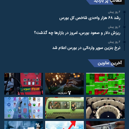
مطالب پر بازدید
2 روز پیش
رشد ۶۸ هزار واحدی شاخص کل بورس
2 روز پیش
ریزش دلار و صعود بورس، امروز در بازارها چه گذشت؟
2 روز پیش
نرخ بنزین سوپر وارداتی در بورس اعلام شد
آخرین عناوین