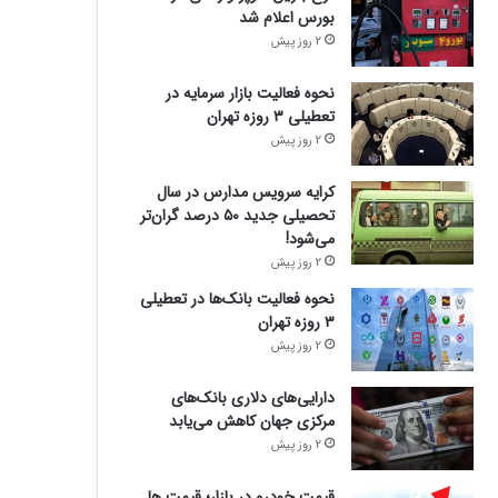
بورس اعلام شد
2 روز پیش
نحوه فعالیت بازار سرمایه در
تعطیلی ۳ روزه تهران
2 روز پیش
کرایه سرویس مدارس در سال
تحصیلی جدید ۵۰ درصد گران‌تر
می‌شود!
2 روز پیش
نحوه فعالیت بانک‌ها در تعطیلی
۳ روزه تهران
2 روز پیش
دارایی‌های دلاری بانک‌های
مرکزی جهان کاهش می‌یابد
2 روز پیش
قیمت خودرو در بازار؛ قیمت ها