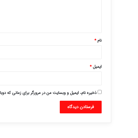
گ
ا
ه
*
نام
*
ایمیل
*
ذخیره نام، ایمیل و وبسایت من در مرورگر برای زمانی که دوب