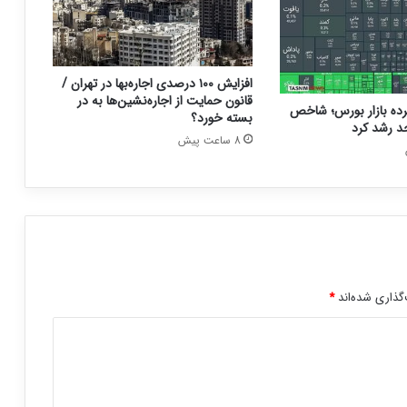
افزایش ۱۰۰ درصدی اجاره‌بها در تهران /
قانون حمایت از اجاره‌نشین‌ها به در
ده بازار بورس؛ شاخص
بسته خورد؟
8 ساعت پیش
گذاری شده‌اند
*