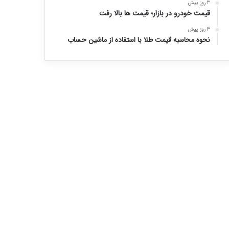
3 روز پیش
قیمت خودرو در بازار؛ قیمت ها بالا رفت
3 روز پیش
نحوه محاسبه قیمت طلا با استفاده از ماشین حساب