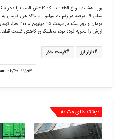
روز سه‌شنبه انواع قطعات سکه کاهش قیمت را تجربه کرد
تومان و ربع سکه 
ارزش را تجربه کرده بود، تحلیلگران کاهش قیمت قطعات 
بازار ارز
قیمت دلار
نوشته های مشابه