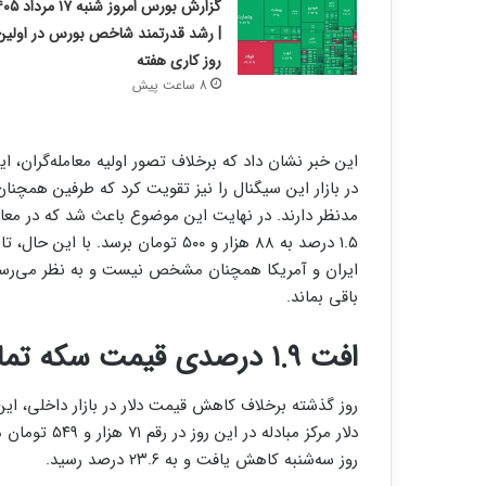
گزارش بورس امروز شنبه ۱۷
| رشد قدرتمند شاخص بورس در اولین
روز کاری هفته
8 ساعت پیش
این خبر نشان داد که برخلاف تصور اولیه معامله‌گران، 
در بازار این سیگنال را نیز تقویت کرد که طرفین همچنا
مدنظر دارند. در نهایت این موضوع باعث شد که در معامل
۱.۵ درصد به ۸۸ هزار و ۵۰۰ تومان بر
ایران و آمریکا همچنان مشخص نیست و به نظر می‌رسد ب
باقی بماند.
افت ۱.۹ درصدی قیمت سکه تمام
روز گذشته برخلاف کاهش قیمت دلار در بازار داخلی، این 
روز سه‌شنبه کاهش یافت و به ۲۳.۶ درصد رسید.