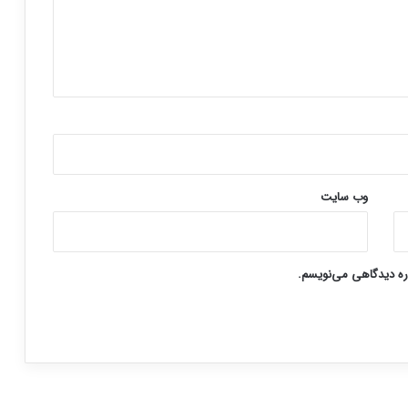
وب‌ سایت
اره دیدگاهی می‌نویسم.