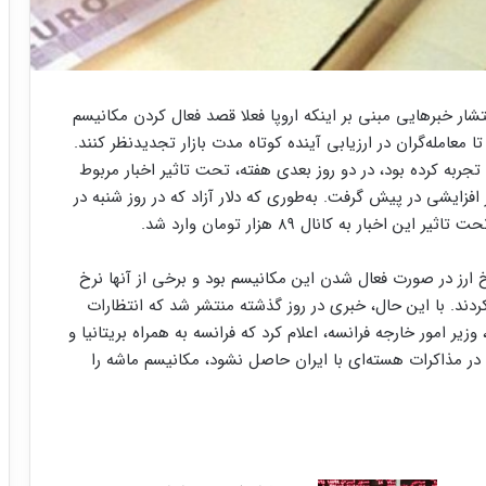
تشار خبرهایی مبنی بر اینکه اروپا فعلا قصد فعال کردن مکانیسم
عامله‌گران در ارزیابی آینده کوتاه مدت بازار تجدیدنظر کنند.
جربه کرده بود، در دو روز بعدی هفته، تحت تاثیر اخبار مربوط
فزایشی در پیش گرفت. به‌طوری که دلار آزاد که در روز شنبه در
رخ ارز در صورت فعال شدن این مکانیسم بود و برخی از آنها نرخ
ردند. با این حال، خبری در روز گذشته منتشر شد که انتظارات
، وزیر امور خارجه فرانسه، اعلام کرد که فرانسه به همراه بریتانیا و
در مذاکرات هسته‌ای با ایران حاصل نشود، مکانیسم ماشه را