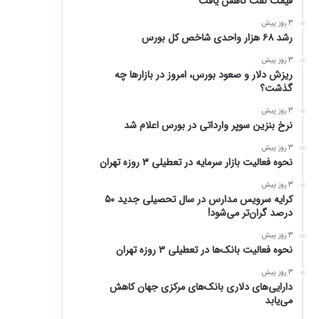
قیمت نفت کاهش یافت
3 روز پیش
رشد ۶۸ هزار واحدی شاخص کل بورس
3 روز پیش
ریزش دلار و صعود بورس، امروز در بازارها چه
گذشت؟
3 روز پیش
نرخ بنزین سوپر وارداتی در بورس اعلام شد
3 روز پیش
نحوه فعالیت بازار سرمایه در تعطیلی ۳ روزه تهران
3 روز پیش
کرایه سرویس مدارس در سال تحصیلی جدید ۵۰
درصد گران‌تر می‌شود!
3 روز پیش
نحوه فعالیت بانک‌ها در تعطیلی ۳ روزه تهران
3 روز پیش
دارایی‌های دلاری بانک‌های مرکزی جهان کاهش
می‌یابد