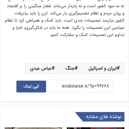
نه به سود کشور است و نه پایدار می‌ماند. فشار سنگینی را بر اقتصاد
و روان مردم و نظام تصمیم‌گیری بار می‌کند. این را باید پذیرفت.
کشور نیازمند تصمیمات جدی است. باید کمک و همراهی کرد تا نظام
سیاسی این تصمیمات را بگیرد. همه ما باید در شکل‌گیری، اجرا و
تداوم این تصمیمات کمک و مشارکت کنیم.
ایران و اسرائیل
جنگ
عباس عبدی
کپی لینک
نوشته های مشابه