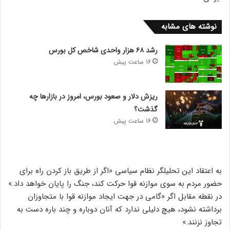
نوشته های مشابه
رشد ۶۸ هزار واحدی شاخص کل بورس
16 ساعت پیش
ریزش دلار و صعود بورس، امروز در بازارها چه
گذشت؟
16 ساعت پیش
به اعتقاد این تحلیلگر نظام سیاسی «اگر از طریق باز کردن راه برای
حضور مردم به سوی موازنه قوا حرکت کند، جنگ را پایان خواهد داد.»
در نقطه مقابل اگر «گامی در جهت ایجاد موازنه قوا با متجاوزان
برداشته نشود، هیچ دلیلی ندارد که آنان دوباره و چند باره دست به
تجاوز نزنند.»