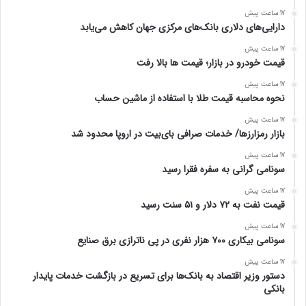
17 ساعت پیش
دارایی‌های دلاری بانک‌های مرکزی جهان کاهش می‌یابد
17 ساعت پیش
قیمت خودرو در بازار؛ قیمت ها بالا رفت
17 ساعت پیش
نحوه محاسبه قیمت طلا با استفاده از ماشین حساب
17 ساعت پیش
بازار رمزارزها/ خدمات صرافی بای‌بیت در اروپا محدود شد
17 ساعت پیش
سونامی گرانی به سفره فقرا رسید
17 ساعت پیش
قیمت نفت به ۷۲ دلار و ۵۱ سنت رسید
17 ساعت پیش
سونامی بیکاری ۷۰۰ هزار نفری در پی ناترازی برق صنایع
17 ساعت پیش
دستور وزیر اقتصاد به بانک‌ها برای تسریع در بازگشت خدمات پایدار
بانکی