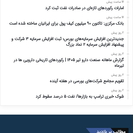
17 ساعت پیش
امارات رکورد‌های تازه‌ای در صادرات نفت ثبت کرد
17 ساعت پیش
بانک مرکزی: تاکنون ۹۰ میلیون کیف پول برای ایرانیان ساخته شده است
2 روز پیش
جدیدترین افزایش سرمایه‌های بورس؛ ثبت افزایش سرمایه ۳ شرکت و
پیشنهاد افزایش سرمایه ۲ نماد بزرگ
2 روز پیش
گزارش ماهانه صنعت دارو تیر ۱۴۰۵ | رکوردهای تاریخی دارویی ها در
تیرماه
2 روز پیش
تقویم مجامع شرکت‌های بورسی در هفته آینده
2 روز پیش
شوک خبری ترامپ به بازارها/ نفت ۵ درصد سقوط کرد
مطالب پر بازدید