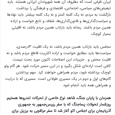
ایران ظرفی است که مظروف آن همه شهروندان ایرانی هستند. باید
تبعیض‌های سیاسی، اجتماعی، اقتصادی و فرهنگی را برداشت.
بازگشت به مردم، نه یک کلمه کمتر و نه یک کلمه بیشتر. باید نهادها
و سیاست‌گذاری‌ها و قانون‌گذاری‌ها، شفاف و تابع خواست و اراده
همین مردم باشند. رسانه باید بازتاب همین مردم باشد، نه اقلیتی
بسیار کوچک.
مجلس باید بازتاب همین مردم باشد، نه یک اقلیت ۳درصدی،
سیاست‌ها باید مطابق خواست و اراده اکثریت قاطع مردم باشد و نه
اقلیت محض و… جزییات این اصلاحات اکنون مورد بحث نیست.
کافی است اراده‌ای شکل بگیرد و در این مسیر حرکت شود. هر گام ولو
کوچک برداشته شود، مردم همراهی خواهند کرد. مهم برداشتن
گام‌های اول و دوم در یک مسیری طولانی است. مسیری که با درایت
و همراهی همه باید انجام شود.
همزمان با پایان جنگ، شاهد نوع خاصی از تحرکات تندروها هستیم.
روزشمار تحولات پساجنگ که با سفر رییس‌جمهور به جمهوری
آذربایجان برای اجلاس اکو آغاز شد تا سفر عراقچی به برزیل برای