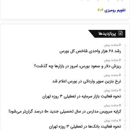
تقویم رومیزی
404
پربازدیدها
16 ساعت پیش
رشد ۶۸ هزار واحدی شاخص کل بورس
16 ساعت پیش
ریزش دلار و صعود بورس، امروز در بازارها چه گذشت؟
16 ساعت پیش
نرخ بنزین سوپر وارداتی در بورس اعلام شد
17 ساعت پیش
نحوه فعالیت بازار سرمایه در تعطیلی ۳ روزه تهران
17 ساعت پیش
کرایه سرویس مدارس در سال تحصیلی جدید ۵۰ درصد گران‌تر می‌شود!
17 ساعت پیش
نحوه فعالیت بانک‌ها در تعطیلی ۳ روزه تهران