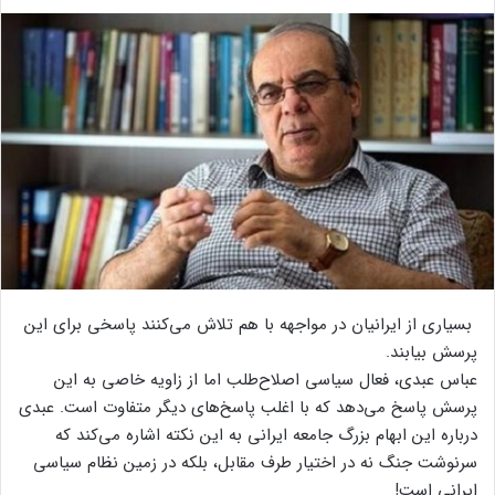
بسیاری از ایرانیان در مواجهه با هم تلاش می‌کنند پاسخی برای این
پرسش بیابند.
عباس عبدی، فعال سیاسی اصلاح‌طلب اما از زاویه خاصی به این
پرسش پاسخ می‌دهد که با اغلب پاسخ‌های دیگر متفاوت است. عبدی
درباره این ابهام بزرگ جامعه ایرانی به این نکته اشاره می‌کند که
سرنوشت جنگ نه در اختیار طرف مقابل، بلکه در زمین نظام سیاسی
ایرانی است!