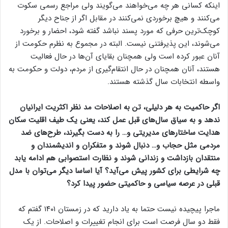
اینکه کسانی هر چه می‌خواهند می‌گویند ولی مراجع رسمی سکوت
می‌کنند و هیچ برخوردی نمی‌کنند در مقابل اگر از جناح دیگر
کوچک‌ترین حرفی که مورد پسند نباشد گفته شود، احضار و برخورد
می‌شوند، این پذیرفتنی نیست. البته در مجموع به نظرم حکومت از
آنان عبور کرده است ولی همچنان بقایای آن‌ها در حال فعالیت
هستند، آنان همچنان در حال انتقام‌گیری از مردم، دولت و حکومت به
واسطه انتخابات سال گذشته هستند.
اگر حاکمیت به هر دلیلی، تن به اصلاحات مد نظر اکثریت ایرانیان
ندهد و به سیاق سال‌های قبل عمل کند، یعنی یک طیف اقلیت سکان
هدایت ساختارهای مدیریتی و… را به دست بگیرند، طرح‌های ضد
مردمی مثل حجاب و… دنبال شوند و متفکران و اندیشمندان و
منتقدان بازداشت و زندانی شوند و نظارت استصوابی هم ادامه یابد
چه شرایطی برای کشور پیش می‌آید؟ آیا اساسا دیگر می‌توان با مدل
قبلی در عرصه سیاسی و حاکمیتی حضور پیدا کرد؟
ماجرا پیچیده نیست حتما به یاد دارید که در زمستان ۱۴۰۱ گفتم که
فقط دو سال فرصت است برای انجام تغییرات و اصلاحات. از یک