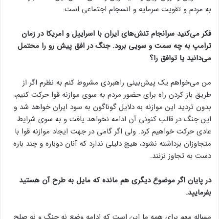
به مردم و تقویت سرمایه و انسجام اجتماعی است.
فکر می‌کنید سرانجام تنش‌های ایران با اسراییل و امریکا در زمان
ترامپ به چه سمت و سویی برود. جنگ در افق پیش رو را محتمل
می‌دانید یا توافق را؟
من می‌خواهم یک پیش‌بینی راهبردی مشروط کنم به نظرم اگر از
طریق باز کردن راه برای حضور مردم به سوی موازنه قوا حرکت کنیم،
بدون تردید این موازنه به دلایل گوناگون به سود ایران خواهد شد و
این جنگ در قالب کنونی آن ادامه نخواهد یافت و به سوی شرایط
عادی حرکت خواهیم کرد. ولی اگر گامی در جهت ایجاد موازنه قوا با
متجاوزان برداشته نشود، هیچ دلیلی ندارد که آنان دوباره و چند باره
دست به تجاوز نزنند.
در پایان اگر موضوع دیگری هم مانده که مایل به طرح آن هستید
بفرمایید.
مساله مهم برای همه ما این است که ادامه وضع نه جنگ و نه صلح