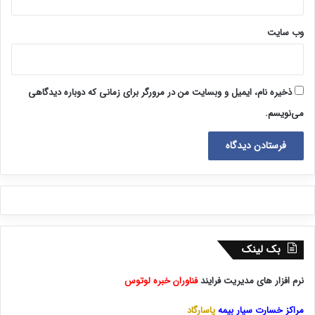
وب‌ سایت
ذخیره نام، ایمیل و وبسایت من در مرورگر برای زمانی که دوباره دیدگاهی
می‌نویسم.
بک لینک
نرم افزار های مدیریت فرایند
فناوران خبره لوتوس
مراکز خسارت سیار بیمه
پاسارگاد