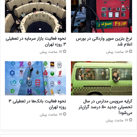
نرخ بنزین سوپر وارداتی در بورس
نحوه فعالیت بازار سرمایه در تعطیلی
اعلام شد
۳ روزه تهران
16 ساعت پیش
17 ساعت پیش
کرایه سرویس مدارس در سال
نحوه فعالیت بانک‌ها در تعطیلی ۳
تحصیلی جدید ۵۰ درصد گران‌تر
روزه تهران
می‌شود!
17 ساعت پیش
17 ساعت پیش