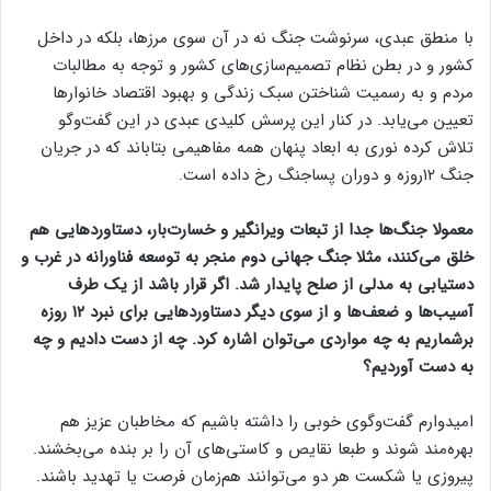
با منطق عبدی، سرنوشت جنگ نه در آن سوی مرزها، بلکه در داخل
کشور و در بطن نظام تصمیم‌سازی‌های کشور و توجه به مطالبات
مردم و به رسمیت شناختن سبک زندگی و بهبود اقتصاد خانوارها
تعیین می‌یابد. در کنار این پرسش کلیدی عبدی در این گفت‌وگو
تلاش کرده نوری به ابعاد پنهان همه مفاهیمی بتاباند که در جریان
جنگ ۱۲روزه و دوران پساجنگ رخ داده است.
معمولا جنگ‌ها جدا از تبعات ویرانگیر و خسارت‌بار، دستاوردهایی هم
خلق می‌کنند، مثلا جنگ جهانی دوم منجر به توسعه فناورانه در غرب و
دستیابی به مدلی از صلح پایدار شد. اگر قرار باشد از یک طرف
آسیب‌ها و ضعف‌ها و از سوی دیگر دستاوردهایی برای نبرد ۱۲ روزه
برشماریم به چه مواردی می‌توان اشاره کرد. چه از دست دادیم و چه
به دست آوردیم؟
امیدوارم گفت‌وگوی خوبی را داشته باشیم که مخاطبان عزیز هم
بهره‌مند شوند و طبعا نقایص و کاستی‌های آن را بر بنده می‌بخشند.
پیروزی یا شکست هر دو می‌توانند هم‌زمان فرصت یا تهدید باشند.