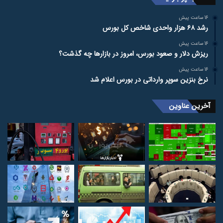
16 ساعت پیش
رشد ۶۸ هزار واحدی شاخص کل بورس
16 ساعت پیش
ریزش دلار و صعود بورس، امروز در بازارها چه گذشت؟
16 ساعت پیش
نرخ بنزین سوپر وارداتی در بورس اعلام شد
آخرین عناوین