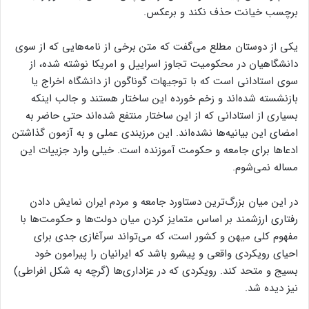
برچسب خیانت حذف نکند و برعکس.
یکی از دوستان مطلع می‌گفت که متن برخی از نامه‌هایی که از سوی
دانشگاهیان در محکومیت تجاوز اسراییل و امریکا نوشته شده، از
سوی استادانی است که با توجیهات گوناگون از دانشگاه اخراج یا
بازنشسته شده‌اند و زخم خورده این ساختار هستند و جالب اینکه
بسیاری از استادانی که از این ساختار منتفع شده‌اند حتی حاضر به
امضای این بیانیه‌ها نشده‌اند. این مرزبندی عملی و به آزمون گذاشتن
ادعاها برای جامعه و حکومت آموزنده است. خیلی وارد جزییات این
مساله نمی‌شوم.
در این میان بزرگ‌ترین دستاورد جامعه و مردم ایران نمایش دادن
رفتاری ارزشمند بر اساس متمایز کردن میان دولت‌ها و حکومت‌ها با
مفهوم کلی میهن و کشور است، که می‌تواند سرآغازی جدی برای
احیای رویکردی واقعی و پیشرو باشد که ایرانیان را پیرامون خود
بسیج و متحد کند. رویکردی که در عزاداری‌ها (گرچه به شکل افراطی)
نیز دیده شد.