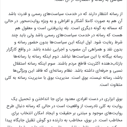
از رسانه انتظار دارند که در خدمت سیاست‌های رسمی و قدرت باشد
آن هم به صورت کاملا آشکار و افراطی و به ویژه روایت‌محور. در حالی
که مساله به گونه دیگری است. بله پذیرفتنی است و معقول هم
هست که رسانه در خدمت سیاست‌های رسمی باشد ولی باید چند
شرط رعایت شود. اول اینکه این سیاست‌ها بدون حضور رسانه و
بدون نقد و همراهی آن مصوب و اجرایی نشده باشد. در واقع کارگزار
رسانه بیگانه با این سیاست‌ها نباشد. دوم اینکه رسانه یا رسانه‌ها
بازتاب‌دهنده اکثریت قاطع مردم باشند. سوم اینکه رسانه استقلال
نسبی و حرفه‌ای داشته باشد. نظام رسانه‌ای که فاقد این ویژگی‌ها
باشد، رسانه نیست، بوق است. مدیریت بوق با مدیریت رسانه به کلی
متفاوت است.
بوق ابزاری در دست افرادی معدود برای جا انداختن و تحمیل یک
روایت به کلی نادرست از واقعیت است در حالی که رسانه دنبال طرح
روایت‌های موجود و مبتنی بر حقیقت و ایجاد امکان انتخاب برای
مخاطب است. در بوق، مخاطب به دارنده دو گوش تقلیل جایگاه پیدا