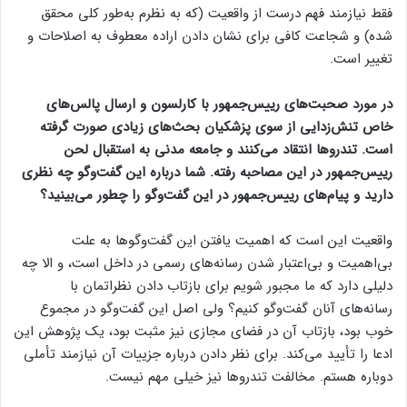
فقط نیازمند فهم درست از واقعیت (که به نظرم به‌طور کلی محقق
شده) و شجاعت کافی برای نشان دادن اراده معطوف به اصلاحات و
تغییر است.
در مورد صحبت‌های رییس‌جمهور با کارلسون و ارسال پالس‌های
خاص تنش‌زدایی از سوی پزشکیان بحث‌های زیادی صورت گرفته
است. تندروها انتقاد می‌کنند و جامعه مدنی به استقبال لحن
رییس‌جمهور در این مصاحبه رفته. شما درباره این گفت‌وگو چه نظری
دارید و پیام‌های رییس‌جمهور در این گفت‌وگو را چطور می‌بینید؟
واقعیت این است که اهمیت یافتن این گفت‌وگوها به علت
بی‌اهمیت و بی‌اعتبار شدن رسانه‌های رسمی در داخل است، و الا چه
دلیلی دارد که ما مجبور شویم برای بازتاب دادن نظراتمان با
رسانه‌های آنان گفت‌وگو کنیم؟ ولی اصل این گفت‌وگو در مجموع
خوب بود، بازتاب آن در فضای مجازی نیز مثبت بود، یک پژوهش این
ادعا را تأیید می‌کند. برای نظر دادن درباره جزییات آن نیازمند تأملی
دوباره هستم. مخالفت تندروها نیز خیلی مهم نیست.