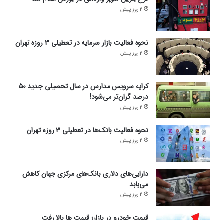
2 روز پیش
نحوه فعالیت بازار سرمایه در تعطیلی ۳ روزه تهران
2 روز پیش
کرایه سرویس مدارس در سال تحصیلی جدید ۵۰
درصد گران‌تر می‌شود!
2 روز پیش
نحوه فعالیت بانک‌ها در تعطیلی ۳ روزه تهران
2 روز پیش
دارایی‌های دلاری بانک‌های مرکزی جهان کاهش
می‌یابد
2 روز پیش
قیمت خودرو در بازار؛ قیمت ها بالا رفت