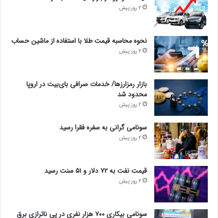
2 روز پیش
نحوه محاسبه قیمت طلا با استفاده از ماشین حساب
2 روز پیش
بازار رمزارزها/ خدمات صرافی بای‌بیت در اروپا
محدود شد
2 روز پیش
سونامی گرانی به سفره فقرا رسید
2 روز پیش
قیمت نفت به ۷۲ دلار و ۵۱ سنت رسید
2 روز پیش
سونامی بیکاری ۷۰۰ هزار نفری در پی ناترازی برق