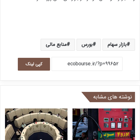
بازار سهام
بورس
منابع مالی
کپی لینک
نوشته های مشابه