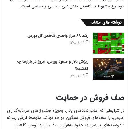
موضوع مشروط به کاهش تنش‌‌‌های سیاسی و نظامی است.
نوشته های مشابه
رشد ۶۸ هزار واحدی شاخص کل بورس
2 روز پیش
ریزش دلار و صعود بورس، امروز در بازارها چه
گذشت؟
2 روز پیش
صف فروش در حمایت
در شرایطی که اغلب نمادهای بازار، به‌‌‌ویژه صندوق‌های سرمایه‌گذاری
اهرمی، با صف‌‌‌های فروش سنگین مواجه بودند، متوسط ارزش روزانه
دادوستدهای بورسی به حدود ۵‌هزار و ۸۰۰ میلیارد تومان کاهش