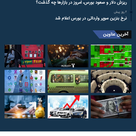
ریزش دلار و صعود بورس، امروز در بازارها چه گذشت؟
2 روز پیش
نرخ بنزین سوپر وارداتی در بورس اعلام شد
آخرین عناوین