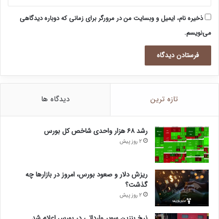
ذخیره نام، ایمیل و وبسایت من در مرورگر برای زمانی که دوباره دیدگاهی
می‌نویسم.
تازه ترین
دیدگاه ها
رشد ۶۸ هزار واحدی شاخص کل بورس
2 روز پیش
ریزش دلار و صعود بورس، امروز در بازارها چه
گذشت؟
2 روز پیش
نرخ بنزین سوپر وارداتی در بورس اعلام شد