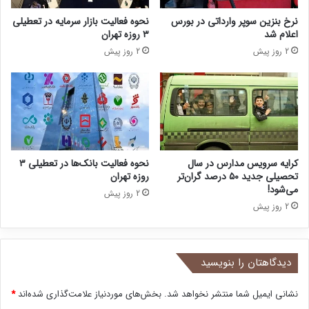
نرخ بنزین سوپر وارداتی در بورس
نحوه فعالیت بازار سرمایه در تعطیلی
اعلام شد
۳ روزه تهران
2 روز پیش
2 روز پیش
کرایه سرویس مدارس در سال
نحوه فعالیت بانک‌ها در تعطیلی ۳
تحصیلی جدید ۵۰ درصد گران‌تر
روزه تهران
می‌شود!
2 روز پیش
2 روز پیش
دیدگاهتان را بنویسید
نشانی ایمیل شما منتشر نخواهد شد.
بخش‌های موردنیاز علامت‌گذاری شده‌اند
*