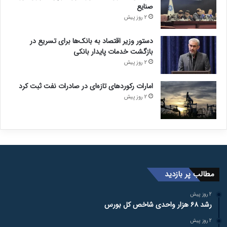
صنایع
2 روز پیش
دستور وزیر اقتصاد به بانک‌ها برای تسریع در
بازگشت خدمات پایدار بانکی
2 روز پیش
امارات رکورد‌های تازه‌ای در صادرات نفت ثبت کرد
2 روز پیش
مطالب پر بازدید
2 روز پیش
رشد ۶۸ هزار واحدی شاخص کل بورس
2 روز پیش