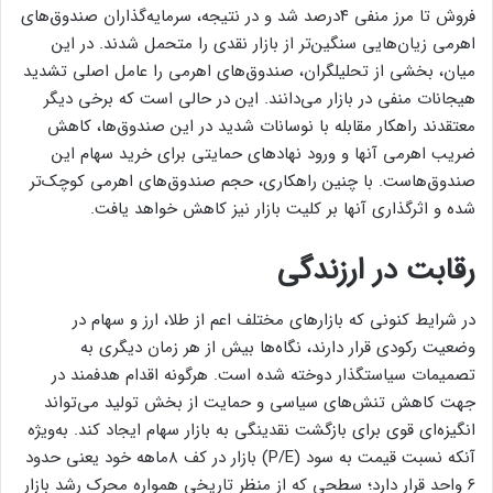
فروش تا مرز منفی ۴‌درصد شد و در نتیجه، سرمایه‌گذاران صندوق‌های
اهرمی زیان‌‌‌هایی سنگین‌‌‌تر از بازار نقدی را متحمل شدند. در این
میان، بخشی از تحلیلگران، صندوق‌های اهرمی را عامل اصلی تشدید
هیجانات منفی در بازار می‌‌‌دانند. این در حالی است که برخی دیگر
معتقدند راهکار مقابله با نوسانات شدید در این صندوق‌ها، کاهش
ضریب اهرمی آنها و ورود نهادهای حمایتی برای خرید سهام این
صندوق‌هاست. با چنین راهکاری، حجم صندوق‌های اهرمی کوچک‌تر
شده و اثرگذاری آنها بر کلیت بازار نیز کاهش خواهد یافت.
رقابت در ارزندگی
در شرایط کنونی که بازارهای مختلف اعم از طلا، ارز و سهام در
وضعیت رکودی قرار دارند، نگاه‌‌‌ها بیش از هر زمان دیگری به
تصمیمات سیاستگذار دوخته شده است. هرگونه اقدام هدفمند در
جهت کاهش تنش‌‌‌های سیاسی و حمایت از بخش تولید می‌تواند
انگیزه‌‌‌ای قوی برای بازگشت نقدینگی به بازار سهام ایجاد کند. به‌‌‌ویژه
آنکه نسبت قیمت به سود (P/E) بازار در کف ۸ماهه خود یعنی حدود
۶ واحد قرار دارد؛ سطحی که از منظر تاریخی همواره محرک رشد بازار