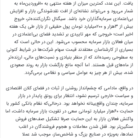
یافت. این عدد، کمترین میزان از هفته منتهی به ۱۰فروردین‌‌‌ماه به
‌‌‌شمار می‌رود و می‌تواند نشانه‌‌‌ای از افت نقدشوندگی بازار و افزایش
بی‌‌‌اعتمادی سرمایه‌گذاران خرد باشد. سیگنال نگران‌‌‌کننده‌‌‌تر، خروج
بیش از ۳‌هزار و ۲۰۰میلیارد تومان پول حقیقی از بازار طی یک هفته
اخیر است؛ خروجی که مهر تاییدی بر تشدید فضای بی‌‌‌اعتمادی در
میان فعالان بازار سرمایه محسوب می‌شود. این در حالی است که
بسیاری از کارشناسان معتقدند قیمت سهام شرکت‌ها در شرایط کنونی
به سطوحی رسیده‌‌‌اند که از منظر بنیادی و نسبت‌‌‌های مالی، ارزنده‌‌‌تر
از ماه‌‌‌های قبل هستند. اما آنچه مانع بازگشت بازار به روند صعودی
شده، بیش از هر چیز به عوامل سیاسی و نظامی برمی‌‌‌گردد.
در واقع، مادامی که چشم‌‌‌انداز روشنی از ثبات در فضای کلان اقتصادی
و سیاست خارجی ترسیم نشود، انتظار برای رونق پایدار در بازار
سرمایه، چندان واقع‌‌‌بینانه نخواهد بود. در‌حالی‌که نظام بانکی کشور با
حمایت ۶۰‌هزار میلیارد تومانی سعی در تقویت بازار سرمایه داشت، اما
واکنش فعالان بازار به این حمایت صرفا تشکیل صف‌‌‌های فروش
سنگین‌‌‌تر بود. قفل ‌‌‌شدن معاملات و هجوم فروشندگان در اغلب
نمادها، به‌‌‌ویژه در صنایع بزرگ و شاخص‌‌‌ساز، موجب شد عملا