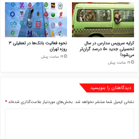
کرایه سرویس مدارس در سال
نحوه فعالیت بانک‌ها در تعطیلی ۳
تحصیلی جدید ۵۰ درصد گران‌تر
روزه تهران
می‌شود!
19 ساعت پیش
19 ساعت پیش
دیدگاهتان را بنویسید
نشانی ایمیل شما منتشر نخواهد شد.
بخش‌های موردنیاز علامت‌گذاری شده‌اند
*
د
ی
د