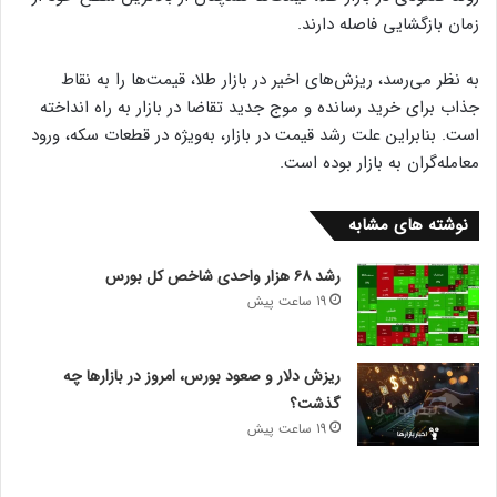
زمان بازگشایی فاصله دارند.
به نظر می‌رسد، ریزش‌های اخیر در بازار طلا، قیمت‌ها را به نقاط
جذاب برای خرید رسانده و موج جدید تقاضا در بازار به راه انداخته
است. بنابراین علت رشد قیمت در بازار، به‌ویژه در قطعات سکه، ورود
معامله‌گران به بازار بوده است.
نوشته های مشابه
رشد ۶۸ هزار واحدی شاخص کل بورس
19 ساعت پیش
ریزش دلار و صعود بورس، امروز در بازارها چه
گذشت؟
19 ساعت پیش