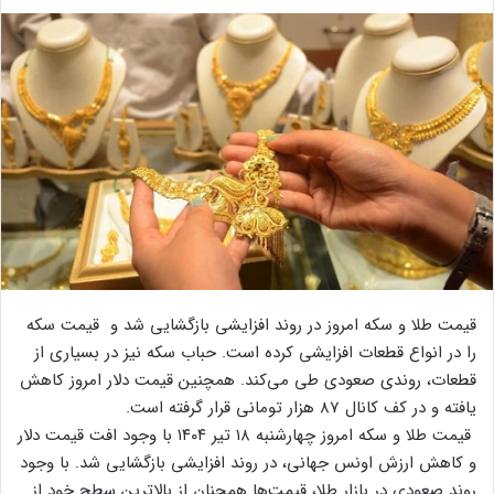
قیمت طلا و سکه امروز در روند افزایشی بازگشایی شد و قیمت سکه
را در انواع قطعات افزایشی کرده است. حباب سکه نیز در بسیاری از
قطعات، روندی صعودی طی می‌کند. همچنین قیمت دلار امروز کاهش
یافته و در کف کانال 87 هزار تومانی قرار گرفته است.
قیمت طلا و سکه امروز چهارشنبه ۱۸ تیر ۱۴۰۴ با وجود افت قیمت دلار
و کاهش ارزش اونس جهانی، در روند افزایشی بازگشایی شد. با وجود
روند صعودی در بازار طلا، قیمت‌ها همچنان از بالاترین سطح خود از