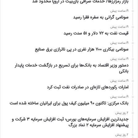
بازار رمزارزها/ خدمات صرافی بای‌بیت در اروپا محدود شد
19 ساعت پیش
سونامی گرانی به سفره فقرا رسید
19 ساعت پیش
قیمت نفت به ۷۲ دلار و ۵۱ سنت رسید
19 ساعت پیش
سونامی بیکاری ۷۰۰ هزار نفری در پی ناترازی برق صنایع
19 ساعت پیش
دستور وزیر اقتصاد به بانک‌ها برای تسریع در بازگشت خدمات پایدار
بانکی
19 ساعت پیش
امارات رکورد‌های تازه‌ای در صادرات نفت ثبت کرد
19 ساعت پیش
بانک مرکزی: تاکنون ۹۰ میلیون کیف پول برای ایرانیان ساخته شده است
2 روز پیش
جدیدترین افزایش سرمایه‌های بورس؛ ثبت افزایش سرمایه ۳ شرکت و
پیشنهاد افزایش سرمایه ۲ نماد بزرگ
2 روز پیش