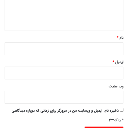
گ
ا
ه
*
نام
*
ایمیل
*
وب‌ سایت
ذخیره نام، ایمیل و وبسایت من در مرورگر برای زمانی که دوباره دیدگاهی
می‌نویسم.