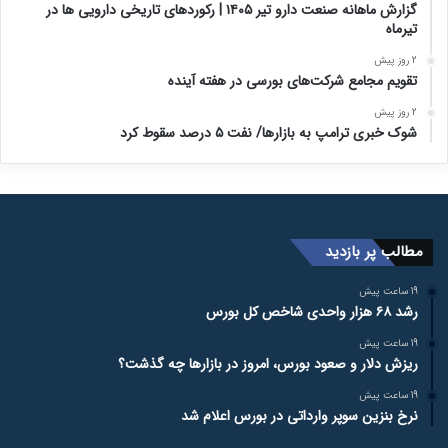
گزارش ماهانه صنعت دارو تیر ۱۴۰۵ | رکوردهای تاریخی دارویی ها در
تیرماه
2 روز پیش
تقویم مجامع شرکت‌های بورسی در هفته آینده
2 روز پیش
شوک خبری ترامپ به بازارها/ نفت ۵ درصد سقوط کرد
مطالب پر بازدید
19 ساعت پیش
رشد ۶۸ هزار واحدی شاخص کل بورس
19 ساعت پیش
ریزش دلار و صعود بورس، امروز در بازارها چه گذشت؟
19 ساعت پیش
نرخ بنزین سوپر وارداتی در بورس اعلام شد