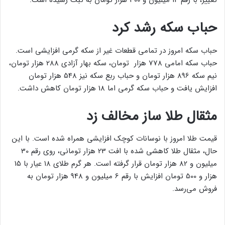
تغییر، با رقم 14 میلیون و 300 هزار تومان به ثبت رسیده است.
حباب سکه رشد کرد
حباب سکه امروز در تمامی قطعات غیر از سکه گرمی افزایشی است.
حباب سکه امامی 778 هزار تومان، سکه بهار آزادی 288 هزار تومان،
نیم سکه 896 هزار تومان و حباب ربع سکه نیز 548 هزار تومان
افزایش یافت و حباب سکه گرمی اما 18 هزار تومان کاهش داشت.
مثقال طلا ساز مخالف زد
قیمت طلا امروز با نوسانات کوچک افزایشی همراه شده است. با این
حال، مثقال طلا کاهشی شده با افت 23 هزار تومانی، روی رقم 30
میلیون و 82 هزار تومان قرار گرفته است. هر گرم طلای ۱۸ عیار با 15
هزار و 500 تومان افزایش با رقم 6 میلیون و 948 هزار تومان به
فروش می‌رسد.