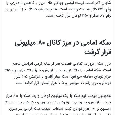
شایان ذکر است، قیمت اونس جهانی طلا امروز با کاهش 11 دلاری، با
رقم 3291 دلار به ثبت رسیده است. همچنین قیمت دلار نیز امروز روی
رقم 87 هزار و 350 تومان قرار گرفته است.
سکه امامی در مرز کانال 80 میلیونی
قرار گرفت
بازار سکه امروز در تمامی قطعات غیر از سکه گرمی افزایش یافته
است. سکه امامی با 990 هزار تومان افزایش، با رقم 79 میلیون و 995
هزار تومان معامله می‌شود؛ سکه بهار آزادی با افزایش 405 هزار
تومانی، روی رقم 70 میلیون و 715 هزار تومان قرار گرفته است.
همچنین قیمت نیم سکه با یک میلیون تومان و ربع سکه با 600 هزار
تومان افزایش، به‌ترتیب با رقم‌های 42 میلیون و 3۰۰ هزار تومان و 24
میلیون و 900 هزار تومان ثبت شده‌اند. قیمت سکه گرمی نیز بدون