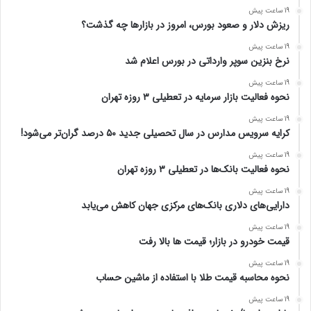
19 ساعت پیش
ریزش دلار و صعود بورس، امروز در بازارها چه گذشت؟
19 ساعت پیش
نرخ بنزین سوپر وارداتی در بورس اعلام شد
19 ساعت پیش
نحوه فعالیت بازار سرمایه در تعطیلی ۳ روزه تهران
19 ساعت پیش
کرایه سرویس مدارس در سال تحصیلی جدید ۵۰ درصد گران‌تر می‌شود!
19 ساعت پیش
نحوه فعالیت بانک‌ها در تعطیلی ۳ روزه تهران
19 ساعت پیش
دارایی‌های دلاری بانک‌های مرکزی جهان کاهش می‌یابد
19 ساعت پیش
قیمت خودرو در بازار؛ قیمت ها بالا رفت
19 ساعت پیش
نحوه محاسبه قیمت طلا با استفاده از ماشین حساب
19 ساعت پیش