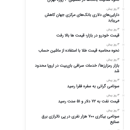
3 روز پیش
دارایی‌های دلاری بانک‌های مرکزی جهان کاهش
می‌یابد
3 روز پیش
قیمت خودرو در بازار؛ قیمت ها بالا رفت
3 روز پیش
نحوه محاسبه قیمت طلا با استفاده از ماشین حساب
3 روز پیش
بازار رمزارزها/ خدمات صرافی بای‌بیت در اروپا محدود
شد
3 روز پیش
سونامی گرانی به سفره فقرا رسید
3 روز پیش
قیمت نفت به ۷۲ دلار و ۵۱ سنت رسید
3 روز پیش
سونامی بیکاری ۷۰۰ هزار نفری در پی ناترازی برق
صنایع