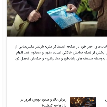
لیت‌های اخیر خود در صفحه اینستاگرامش؛ بازنشر عکس‌هایی از
ل پخش از شبکه نمایش خانگی است، متهم و محکوم شد. اتهام
ل به‌وسیله سیستم‌های رایانه‌ای و مخابراتی» و حکمش تحمل نود
ریزش دلار و صعود بورس، امروز در
بازارها چه گذشت؟