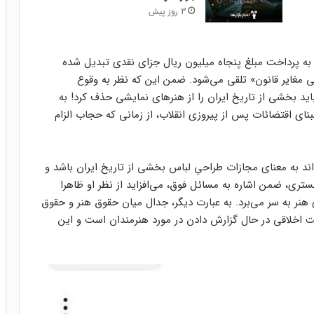
3 روز پیش
ه پرداخت مبلغ پنجاه میلیون ریال جزای نقدی تبدیل شده
 مغایر قانون» تلقی می‌شود. ضمن این که نظر به وقوع
اید بخشی از تاریخ ایران را از هنرهای نمایشی حذف کرد! به
بنای اقتضائات پس از پیروزی انقلاب، از زمانی که حجاب الزام
ند به معنای مجازات طراحیِ لباس بخشی از تاریخ ایران باشد و
تری، ضمن اشاره به مسائل فوق، می‌افزاید از نظر او ظاهرا
نر به سر می‌برد. به عبارت دیگر، جدال میان حقوق هنر و حقوق
ت اخلاقی در حال گزارش دادن در مورد هنرمندان است و این