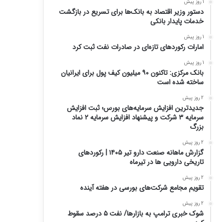
1 روز پیش
دستور وزیر اقتصاد به بانک‌ها برای تسریع در بازگشت
خدمات پایدار بانکی
1 روز پیش
امارات رکورد‌های تازه‌ای در صادرات نفت ثبت کرد
1 روز پیش
بانک مرکزی: تاکنون ۹۰ میلیون کیف پول برای ایرانیان
ساخته شده است
2 روز پیش
جدیدترین افزایش سرمایه‌های بورس؛ ثبت افزایش
سرمایه ۳ شرکت و پیشنهاد افزایش سرمایه ۲ نماد
بزرگ
2 روز پیش
گزارش ماهانه صنعت دارو تیر ۱۴۰۵ | رکوردهای
تاریخی دارویی ها در تیرماه
2 روز پیش
تقویم مجامع شرکت‌های بورسی در هفته آینده
2 روز پیش
شوک خبری ترامپ به بازارها/ نفت ۵ درصد سقوط