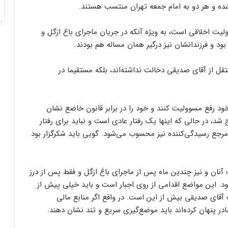
 شده و هر دو به امام جمعه تهران منتسب هستند.
یت اخلاقی است، به ویژه آنکه در جریان ماجرای باغ ازگل و
د و فرزندانشان نیز درگیر همان مساله هم بودند.
قل از آقای صدیقی دخالت نداشته‌اند، بلکه مستقیما در
ود رفع مسوولیت کنند و خود را در برابر قانون خاضع نشان
د، در حالی که اینها یک رفتار عادی است و نباید برای رفتار
جع رسیدگی‌کننده نیز محسوب می‌شود. گویی باید شکرگزار بود
 آنان و نیز چندین ماه پس از ماجرای باغ ازگل و فقط پس از درز
 این مواضع اقدامی از روی اجبار است و باید خیلی پیش از
ت آقای صدیقی بیش از این است. در واقع اگر منابع مالی
ادر پنهان کرده‌اند باید موضع‌گیری سریع و تند نشان دهند.