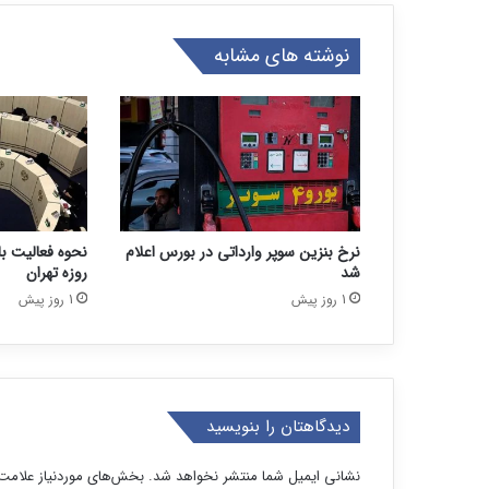
نوشته های مشابه
نرخ بنزین سوپر وارداتی در بورس اعلام
شد
روزه تهران
1 روز پیش
1 روز پیش
دیدگاهتان را بنویسید
نشانی ایمیل شما منتشر نخواهد شد.
بخش‌های موردنیاز علامت‌