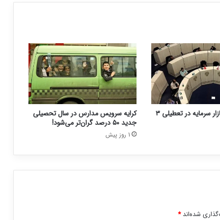
نحوه فعالیت بازار سرمایه در تعطیلی ۳
کرایه سرویس مدارس در سال تحصیلی
جدید ۵۰ درصد گران‌تر می‌شود!
1 روز پیش
گذاری شده‌اند
*