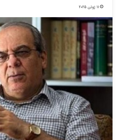
11 ژوئن 2025