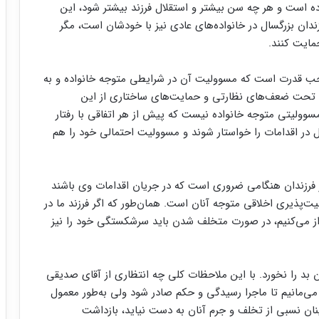
ده است و هر چه سن بیشتر و استقلال فرزند بیشتر شود، این
دان بزرگسال در خانواده‌های عادی نیز با خودشان است، مگر
حمایت کنند.
صاحب قدرت است که مسوولیت آن در شرایطی متوجه خانواده و به
لب تحت ضعف‌های نظارتی و حمایت‌های ساختاری از این
مسوولیتی متوجه خانواده نیست که پیش از هر اتفاقی با رفتار
ل در اقدامات را خواستار شوند و مسوولیت احتمالی خود را هم
ر فرزندان هنگامی ضروری است که در جریان اقدامات وی باشند
ت‌پذیری اخلاقی متوجه آنان است. همان‌طور که اگر فرزند ما در
براز می‌کنیم، در صورت متخلف شدن باید سرشکستگی خود را نیز
 بد را نخورد. با این ملاحظات کلی چه انتظاری از آقای صدیقی
ر می‌مانیم تا ماجرا رسیدگی و حکم صادر شود ولی به‌طور معمول
ینان نسبی از تخلف و جرم آنان به دست نیاید، بازداشت