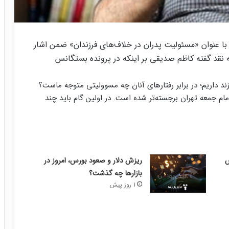
ا عنوان «مسئولیت پدران در خلاف‌های فرزندان» ضمن اشار
 نقد گفته کاظم صدیقی بر اینکه در پرونده بستگانس
رزند داریم؛ در برابر رفتارهای آنان چه مسوولیتی متوجه ماست؟
ام جمعه تهران برجسته‌تر شده است. در اولین گام باید چند
ریزش دلار و صعود بورس، امروز در
بازارها چه گذشت؟
1 روز پیش