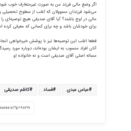
اگر وضع مالی فرزند من به صورت غیرمتعارف خوب شود، ح
می‌شود فرزندان مسوولان که اغلب از سطوح تحصیلی و کا
مالی در اوج باشند؟ آیا آقای صدیقی هیچ توصیه‌ای را 
برای خودشان باشد و چه برای کسانی که معرفی کرده 
قطعا اغلب این توصیه‌ها نیز با پوشش خیرخواهی انجام
آنان افراد منسوب به ایشان بوده‌اند، دوباره مورد رسید
مساله اصلی آقای صدیقی است و نه خانواده او.
عباس عبدی
فساد
کاظم صدیقی