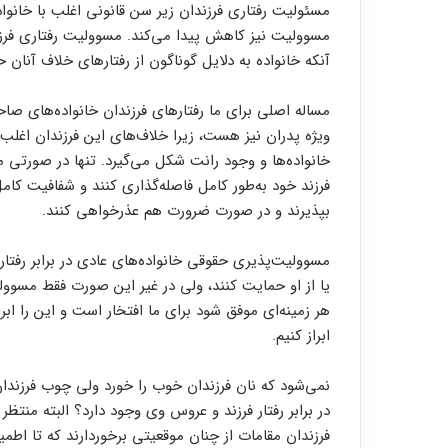
مسئولیت رفتاری فرزندان زیر سن قانونی اغلب با خانوا
مسوولیت نیز کاهش پیدا می‌کند. مسوولیت رفتاری فرزن
آنکه خانواده به دلایل گوناگون از رفتارهای خلاف آنان 
مساله اصلی برای ما رفتارهای فرزندان خانواده‌های 
ویژه پدران نیز هست، زیرا خلاف‌های این فرزندان اغ
خانواده‌ها و وجود رانت شکل می‌گیرد. تنها در صورتی 
فرزند خود به‌طور کامل فاصله‌گذاری کنند و شفافیت کام
بپذیرند و در صورت ضرورت هم عذرخواهی کنند.
مسوولیت‌پذیری حقوقی خانواده‌های عادی در برابر رفتا
یا از او حمایت کنند، ولی در غیر این صورت فقط مسوولی
هر زمینه‌ای موفق شود برای ما افتخار است و این را ا
ابراز کنیم.
نمی‌شود که نان فرزندان خوب را خورد ولی چوب فرزندان
در برابر رفتار فرزند و عروس وی وجود دارد؟ البته منتظ
فرزندان مقامات از چنان موقعیتی برخوردارند که تا اطم