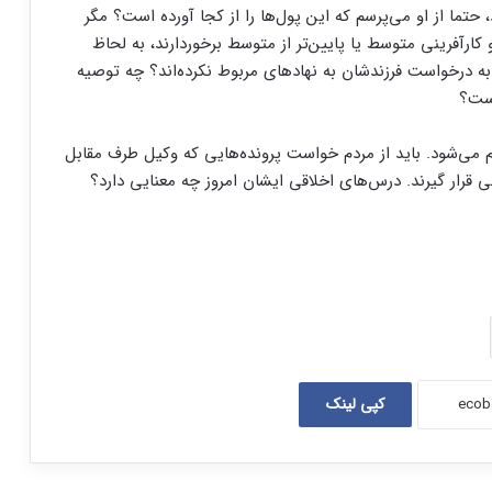
تما از او می‌پرسم که این پول‌ها را از کجا آورده است؟ مگر
رآفرینی متوسط یا پایین‌تر از متوسط برخوردارند، به لحاظ
به درخواست فرزندشان به نهادهای مربوط نکرده‌اند؟ چه توصیه
است؟
 می‌شود. باید از مردم خواست پرونده‌هایی که وکیل طرف مقابل
گی قرار گیرند. درس‌های اخلاقی ایشان امروز چه معنایی دارد؟
کپی لینک