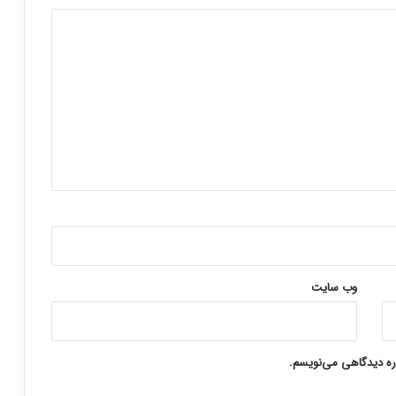
وب‌ سایت
اره دیدگاهی می‌نویسم.