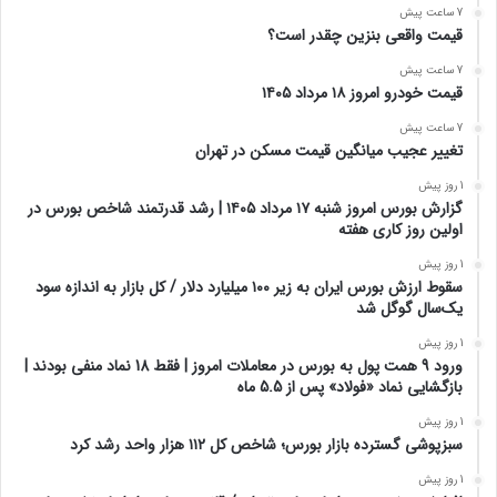
7 ساعت پیش
قیمت واقعی بنزین چقدر است؟
7 ساعت پیش
قیمت خودرو امروز ۱۸ مرداد ۱۴۰۵
7 ساعت پیش
تغییر عجیب میانگین قیمت مسکن در تهران
1 روز پیش
گزارش بورس امروز شنبه ۱۷ مرداد ۱۴۰۵ | رشد قدرتمند شاخص بورس در
اولین روز کاری هفته
1 روز پیش
سقوط ارزش بورس ایران به زیر ۱۰۰ میلیارد دلار / کل بازار به اندازه سود
یک‌سال گوگل شد
1 روز پیش
ورود 9 همت پول به بورس در معاملات امروز | فقط 18 نماد منفی بودند |
بازگشایی نماد «فولاد» پس از 5.5 ماه
1 روز پیش
سبزپوشی گسترده بازار بورس؛ شاخص کل ۱۱۲ هزار واحد رشد کرد
1 روز پیش