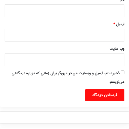
ایمیل
*
وب‌ سایت
ذخیره نام، ایمیل و وبسایت من در مرورگر برای زمانی که دوباره دیدگاهی
می‌نویسم.