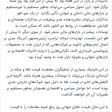
تأثیرگذار بر بازار در این هفته بود که پیش از این قرار بود روز شنبه
برگزار شود. این تحول سیاسی می‌تواند به‌طور مستقیم یا غیرمستقیم
بر بازارهای مالی داخلی و جهانی تأثیر بگذارد. از یک سو، لغو
مذاکرات می‌تواند نشان‌دهنده عدم پیشرفت در مذاکرات هسته‌ای و
افزایش عدم‌قطعیت در روابط دو کشور باشد که ممکن است به
نوسانات بیشتر در بازارهای مالی منجر شود. از سوی دیگر، تا پیش از
لغو این نشست، تهدیدات دونالد ترامپ، رئیس‌جمهور آمریکا، مبنی بر
اعمال تحریم‌های ثانویه بر شرکت‌هایی که از ایران نفت یا محصولات
پتروشیمی خریداری کنند، نگرانی‌هایی را درباره تاثیرات اقتصادی بر
بازارهای جهانی و به‌ویژه بازار نفت به وجود آورده بود.
در این شرایط، بسیاری از تحلیلگران معتقدند قیمت طلا و سکه در
آینده‌ای نزدیک می‌تواند با نوسانات بیشتری همراه باشد. اگرچه این
کاهش‌های اخیر در قیمت طلا به دلیل نبود شوک‌های خارجی جدی
بوده است، اما عوامل سیاسی و اقتصادی همچنان به‌طور مستقیم بر
تغییرات آن اثر خواهند گذاشت.
با این حال، قیمت طلای جهانی روز پنج شنبه معاملات را با قیمت