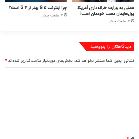
همتی به وزارت خزانه‌داری آمریکا:
چرا اینترنت ۵ G بهتر از ۴ G است؟
پول‌هایمان دست خودمان است!
7 ساعت پیش
7 ساعت پیش
دیدگاهتان را بنویسید
نشانی ایمیل شما منتشر نخواهد شد.
بخش‌های موردنیاز علامت‌گذاری شده‌اند
*
د
ی
د
گ
ا
ه
*
نام
*