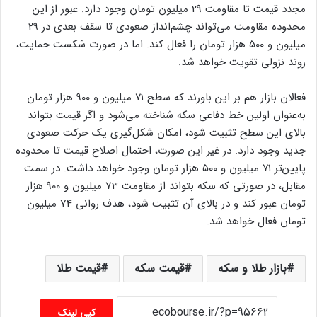
مجدد قیمت تا مقاومت 29 میلیون تومان وجود دارد. عبور از این
محدوده مقاومت می‌تواند چشم‌انداز صعودی تا سقف بعدی در 29
میلیون و ۵۰۰ هزار تومان را فعال کند. اما در صورت شکست حمایت،
روند نزولی تقویت خواهد شد.
فعالان بازار هم بر این باورند که سطح ۷۱ میلیون و ۹۰۰ هزار تومان
به‌عنوان اولین خط دفاعی سکه شناخته می‌شود و اگر قیمت بتواند
بالای این سطح تثبیت شود، امکان شکل‌گیری یک حرکت صعودی
جدید وجود دارد. در غیر این صورت، احتمال اصلاح قیمت تا محدوده
پایین‌تر ۷۱ میلیون و ۵۰۰ هزار تومان وجود خواهد داشت. در سمت
مقابل، در صورتی که سکه بتواند از مقاومت 73 میلیون و 900 هزار
تومان عبور کند و در بالای آن تثبیت شود، هدف روانی 74 میلیون
تومان فعال خواهد شد.
بازار طلا و سکه
قیمت سکه
قیمت طلا
کپی لینک