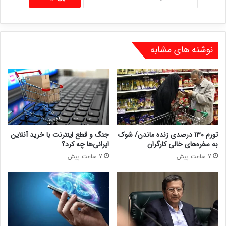
نوشته های مشابه
جنگ و قطع اینترنت با خرید آنلاین
تورم ۱۳۰ درصدی زنده ماندن/ شوک
ایرانی‌ها چه کرد؟
به سفره‌های خالی کارگران
7 ساعت پیش
7 ساعت پیش