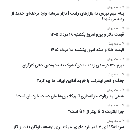
7 ساعت پیش
پیام مهم بورس به بازارهای رقیب | بازار سرمایه وارد مرحله‌ای جدید از
رشد می‌شود؟
7 ساعت پیش
قیمت دلار و یورو امروز یکشنبه ۱۸ مرداد ۱۴۰۵
7 ساعت پیش
قیمت طلا و سکه امروز یکشنبه ۱۸ مرداد ۱۴۰۵
7 ساعت پیش
تورم ۱۳۰ درصدی زنده ماندن/ شوک به سفره‌های خالی کارگران
7 ساعت پیش
جنگ و قطع اینترنت با خرید آنلاین ایرانی‌ها چه کرد؟
7 ساعت پیش
همتی به وزارت خزانه‌داری آمریکا: پول‌هایمان دست خودمان است!
7 ساعت پیش
چرا اینترنت ۵ G بهتر از ۴ G است؟
7 ساعت پیش
سرمایه‌گذاری ۱.۳ میلیارد دلاری امارات برای توسعه ناوگان نفت و گاز