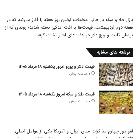
بازار طلا و سکه در حالی معاملات اولین روز هفته را آغاز می‌کند که در
هفته دوم اردیبهشت، قیمت‌ها با افت اندکی بسته شدند؛ روندی که از
نوسان ثابت و رنج‌ دلار در هفته‌های اخیر نشات گرفت
نوشته های مشابه
قیمت دلار و یورو امروز یکشنبه ۱۸ مرداد ۱۴۰۵
7 ساعت پیش
قیمت طلا و سکه امروز یکشنبه ۱۸ مرداد ۱۴۰۵
7 ساعت پیش
لغو دور چهارم مذاکرات میان ایران و آمریکا یکی از عوامل اصلی