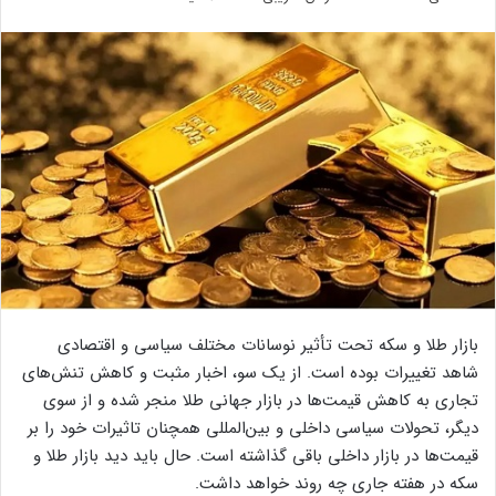
بازار طلا و سکه تحت تأثیر نوسانات مختلف سیاسی و اقتصادی
شاهد تغییرات بوده است. از یک سو، اخبار مثبت و کاهش تنش‌های
تجاری به کاهش قیمت‌ها در بازار جهانی طلا منجر شده و از سوی
دیگر، تحولات سیاسی داخلی و بین‌المللی همچنان تاثیرات خود را بر
قیمت‌ها در بازار داخلی باقی گذاشته‌ است. حال باید دید بازار طلا و
سکه در هفته جاری چه روند خواهد داشت.