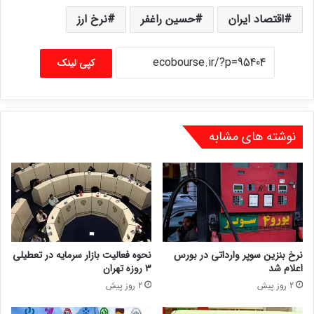
اقتصاد ایران
حسین راغفر
نرخ ارز
کپی لینک
نوشته های مشابه
نرخ بنزین سوپر وارداتی در بورس
نحوه فعالیت بازار سرمایه در تعطیلی
اعلام شد
۳ روزه تهران
2 روز پیش
2 روز پیش