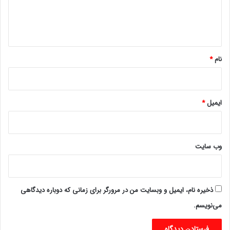
ا
ه
*
نام
*
ایمیل
*
وب‌ سایت
ذخیره نام، ایمیل و وبسایت من در مرورگر برای زمانی که دوباره دیدگاهی
می‌نویسم.