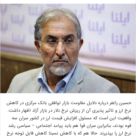
حسین راغفر درباره دلایل مقاومت بازار توافقی بانک مرکزی در کاهش
نرخ ارز و تاثیر پذیری آن از ریزش نرخ دلار در بازار آزاد اظهار داشت:
واقعیت این است که مسئول افزایش قیمت ارز در کشور سران سه
قوه بودند، بنابراین سران قوا هم باید پیامد اجتماعی – سیاسی رشد
نرخ ارز را بپذیرند. حالا هم که با کاهش نسبتا کاهش قابل توجه نرخ