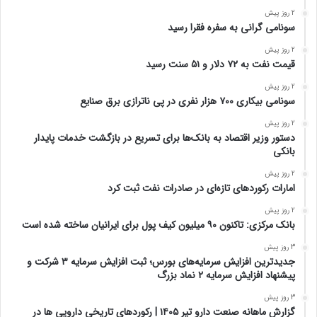
2 روز پیش
سونامی گرانی به سفره فقرا رسید
2 روز پیش
قیمت نفت به ۷۲ دلار و ۵۱ سنت رسید
2 روز پیش
سونامی بیکاری ۷۰۰ هزار نفری در پی ناترازی برق صنایع
2 روز پیش
دستور وزیر اقتصاد به بانک‌ها برای تسریع در بازگشت خدمات پایدار
بانکی
2 روز پیش
امارات رکورد‌های تازه‌ای در صادرات نفت ثبت کرد
2 روز پیش
بانک مرکزی: تاکنون ۹۰ میلیون کیف پول برای ایرانیان ساخته شده است
3 روز پیش
جدیدترین افزایش سرمایه‌های بورس؛ ثبت افزایش سرمایه ۳ شرکت و
پیشنهاد افزایش سرمایه ۲ نماد بزرگ
3 روز پیش
گزارش ماهانه صنعت دارو تیر ۱۴۰۵ | رکوردهای تاریخی دارویی ها در