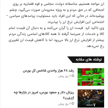
ارز مواجه هستیم، متاسفانه دولت، مجلس و قوه قضاییه بر روی
اجحافی که در حق مردم و به ویژه محرومان صورت می‌گیرد، چشم
پوشیده‌اند در حالی که این افراد باید مسئولیت پیامدهای سیاسی –
اجتماعی این افزایش نرخ ارز را بپذیرند.
وی تاکید کرد: قیمت ارز را گران می‌کنند و به دنبال آن قیمت تمام
کالا و خدمات از عنبرنسا گرفته تا همه کالاهای اساسی زندگی مردم
بیشتر از افزایش نرخ ارز بالا می‌رود اما با کاهش قیمت ارز تغییری
رخ نمی‌دهد.
نوشته های مشابه
رشد ۶۸ هزار واحدی شاخص کل بورس
2 روز پیش
ریزش دلار و صعود بورس، امروز در بازارها چه
گذشت؟
2 روز پیش