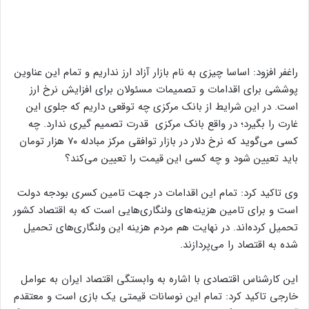
راغفر افزود: اساسا چیزی به نام بازار آزاد ارز نداریم و تمام این عناوین
پوششی برای اقدامات و تصمیمات مسئولان برای افزایش نرخ ارز
است. در این شرایط از بانک مرکزی چه توقعی داریم که جلوی این
غارت را بگیرد؛ در واقع بانک مرکزی قدرت تصمیم گیری ندارد. چه
کسی می‌گوید که نرخ دلار در بازار توافقی مرکز مبادله ٧٠ هزار تومان
باید تعیین شود و چه کسی این قیمت را تعیین می‌کند؟
وی تاکید کرد: تمام این اقدامات در جهت تامین کسری بودجه دولت
است و برای تامین هزینه‌های ولنگاری‌هایی است که به اقتصاد کشور
تحمیل کرده‌اند. در نهایت هم مردم هزینه این ولنگاری‌های تحمیل
شده به اقتصاد را می‌پردازند.
این کارشناس اقتصادی با اشاره به وابستگی اقتصاد ایران به عوامل
خارجی تاکید کرد: تمام این نوسانات قیمتی یک بازی است و معتقدم