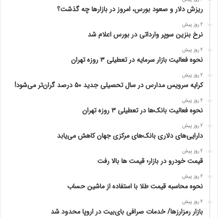
ریزش دلار و صعود بورس، امروز در بازارها چه گذشت؟
2 روز پیش
نرخ بنزین سوپر وارداتی در بورس اعلام شد
2 روز پیش
نحوه فعالیت بازار سرمایه در تعطیلی ۳ روزه تهران
2 روز پیش
کرایه سرویس مدارس در سال تحصیلی جدید ۵۰ درصد گران‌تر می‌شود!
2 روز پیش
نحوه فعالیت بانک‌ها در تعطیلی ۳ روزه تهران
2 روز پیش
دارایی‌های دلاری بانک‌های مرکزی جهان کاهش می‌یابد
2 روز پیش
قیمت خودرو در بازار؛ قیمت ها بالا رفت
2 روز پیش
نحوه محاسبه قیمت طلا با استفاده از ماشین حساب
2 روز پیش
بازار رمزارزها/ خدمات صرافی بای‌بیت در اروپا محدود شد