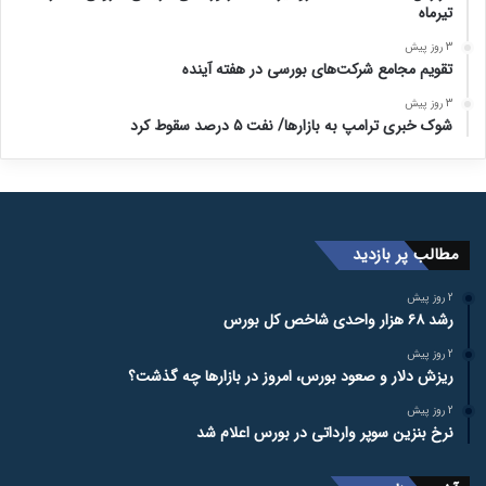
تیرماه
3 روز پیش
تقویم مجامع شرکت‌های بورسی در هفته آینده
3 روز پیش
شوک خبری ترامپ به بازارها/ نفت ۵ درصد سقوط کرد
مطالب پر بازدید
2 روز پیش
رشد ۶۸ هزار واحدی شاخص کل بورس
2 روز پیش
ریزش دلار و صعود بورس، امروز در بازارها چه گذشت؟
2 روز پیش
نرخ بنزین سوپر وارداتی در بورس اعلام شد