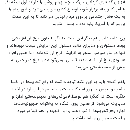
آنهایی که بازی گردانی می‌کنند چند پیام روشن را دارند؛ اول اینکه اگر
با آمریکا رابطه برقرار شود، اوضاع کشور خوب می‌شود و این پیام را
به یک فشار اجتماعی بر روی مردم تبدیل می‌کنند تا به این سمت
برویم که با آمریکا وارد بده و بستان شویم.
وی ادامه داد: پیام دیگر این است که اگر تا کنون نرخ ارز افزایشی
بوده، مسئولان و مدیران کشور مسئول این افزایش قیمت نبوده‌اند و
تنها عوامل سیاسی منجر به افزایش نرخ ارز شده‌اند. اما همین افراد
به زودی نرخ ارز را به سقف قیمتی برمی‌گردانند و نرخ دلار حتی به
بیش از سقف قیمتی می‌رسد.
راغفر گفت: باید به این نکته توجه داشت که رفع تحریم‌ها در اختیار
ترامپ و رییس جمهور آمریکا نیست و تصمیم در این‌باره در اختیار
کنگره است که کنگره هم توسط لابی‌گری‌های صهیونیستی اداره و
مدیریت می‌شود. از همین روی، کنگره به پشتوانه صهیونیست‌ها
اجازه رفع تحریم‌ها را نمی‌دهند و این تجربه را هم قبلاً در دوره
ریاست جمهوری اوباما داشتیم.