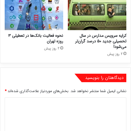
کرایه سرویس مدارس در سال
نحوه فعالیت بانک‌ها در تعطیلی ۳
تحصیلی جدید ۵۰ درصد گران‌تر
روزه تهران
می‌شود!
2 روز پیش
2 روز پیش
دیدگاهتان را بنویسید
نشانی ایمیل شما منتشر نخواهد شد.
بخش‌های موردنیاز علامت‌گذاری شده‌اند
*
د
ی
د
گ