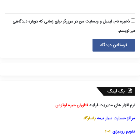
ذخیره نام، ایمیل و وبسایت من در مرورگر برای زمانی که دوباره دیدگاهی
می‌نویسم.
بک لینک
نرم افزار های مدیریت فرایند
فناوران خبره لوتوس
مراکز خسارت سیار بیمه
پاسارگاد
تقویم رومیزی
404