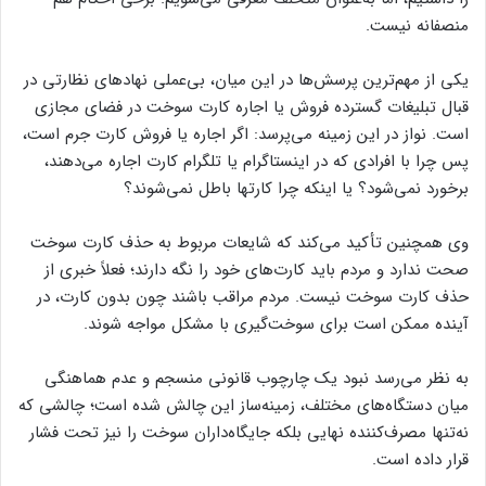
منصفانه نیست.
یکی از مهم‌ترین پرسش‌ها در این میان، بی‌عملی نهادهای نظارتی در
قبال تبلیغات گسترده فروش یا اجاره کارت سوخت در فضای مجازی
است. نواز در این زمینه می‌پرسد: اگر اجاره یا فروش کارت جرم است،
پس چرا با افرادی که در اینستاگرام یا تلگرام کارت اجاره می‌دهند،
برخورد نمی‌شود؟ یا اینکه چرا کارتها باطل نمی‌شوند؟
وی همچنین تأکید می‌کند که شایعات مربوط به حذف کارت سوخت
صحت ندارد و مردم باید کارت‌های خود را نگه دارند؛ فعلاً خبری از
حذف کارت سوخت نیست. مردم مراقب باشند چون بدون کارت، در
آینده ممکن است برای سوخت‌گیری با مشکل مواجه شوند.
به نظر می‌رسد نبود یک چارچوب قانونی منسجم و عدم هماهنگی
میان دستگاه‌های مختلف، زمینه‌ساز این چالش شده است؛ چالشی که
نه‌تنها مصرف‌کننده نهایی بلکه جایگاه‌داران سوخت را نیز تحت فشار
قرار داده است.