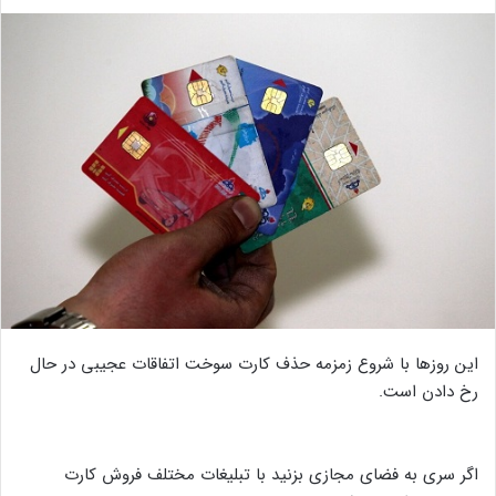
این روزها با شروع زمزمه حذف کارت سوخت اتفاقات عجیبی در حال
رخ دادن است.
اگر سری به فضای مجازی بزنید با تبلیغات مختلف فروش کارت