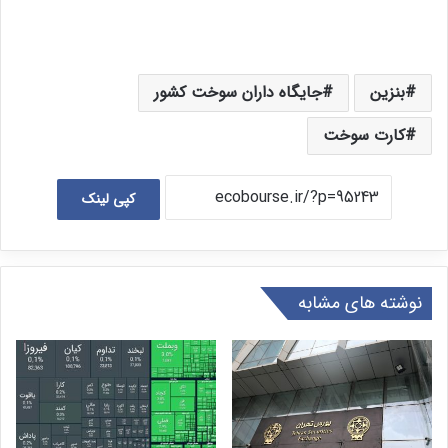
بنزین
جایگاه داران سوخت کشور
کارت سوخت
کپی لینک
نوشته های مشابه