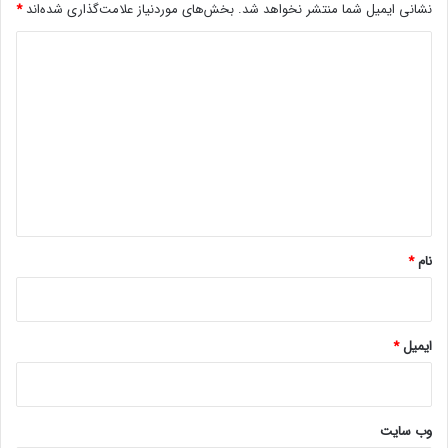
نشانی ایمیل شما منتشر نخواهد شد.
بخش‌های موردنیاز علامت‌گذاری شده‌اند
*
د
ی
د
گ
ا
ه
*
نام
*
ایمیل
*
وب‌ سایت