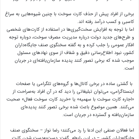
برخی از افراد پیش از حذف کارت سوخت با چنین شیوه‌هایی به سراغ
کاسبی و کسب درآمد رفته اند.
اما با توجه به افزایش سخت‌گیری‌ها در استفاده از کارت‌های شخصی
و طرح‌های جدید دولت درباره مدیریت مصرف سوخت، دوباره توجه
افکار عمومی را جلب کرده و به گفته سخنگوی صنف جایگاه‌داران
کشور، نبود اطلاع‌رسانی دقیق و شفاف از سوی نهادهای مسئول
موجب شده که برخی تصور کنند پدیده‌ سازمان‌یافته‌ای در جریان
است.
با گشتی ساده در برخی کانال‌ها و گروه‌های تلگرامی یا صفحات
اینستاگرامی، می‌توان تبلیغاتی را دید که در آن افراد به‌صراحت از
«اجاره کارت سوخت با سهمیه» یا «خرید کارت سوخت فعال» صحبت
می‌کنند. همین موضوع باعث شده برخی تصور کنند پدیده‌ای
سازمان‌یافته و گسترده در جریان است.
اما فعالان صنفی این ادعا را رد می‌کنند؛ رضا نواز – سخنگوی صنف
جایگاه‌داران کشور – در این رابطه گفت: دست‌به‌دست شدن کارت