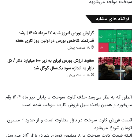
سوخت مواجه می‌شوید.
نوشته های مشابه
گزارش بورس امروز شنبه ۱۷ مرداد ۱۴۰۵ | رشد
قدرتمند شاخص بورس در اولین روز کاری هفته
18 ساعت پیش
سقوط ارزش بورس ایران به زیر ۱۰۰ میلیارد دلار / کل
بازار به اندازه سود یک‌سال گوگل شد
18 ساعت پیش
آنطور که به نظر می‌رسد حذف کارت سوخت تا پایان تیر ماه ۱۴۰۴ رقم
می‌خورد و همین باعث سیل فروش کارت سوخت شده است.
قیمت فروش کارت سوخت در بازار متفاوت است و از حدود ۲ میلیون
تومان شروع می‌شود.
البته قیمت کارت سوخت تا ۸ میلیون تومان هم در بازار آزاد می‌رسد.