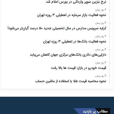
نرخ بنزین سوپر وارداتی در بورس اعلام شد
4 روز پیش
نحوه فعالیت بازار سرمایه در تعطیلی ۳ روزه تهران
4 روز پیش
کرایه سرویس مدارس در سال تحصیلی جدید ۵۰ درصد گران‌تر می‌شود!
4 روز پیش
نحوه فعالیت بانک‌ها در تعطیلی ۳ روزه تهران
4 روز پیش
دارایی‌های دلاری بانک‌های مرکزی جهان کاهش می‌یابد
4 روز پیش
قیمت خودرو در بازار؛ قیمت ها بالا رفت
4 روز پیش
نحوه محاسبه قیمت طلا با استفاده از ماشین حساب
مطالب پر بازدید