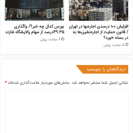
افزایش ۱۰۰ درصدی اجاره‌بها در تهران
بورس کدال چه خبر؟/ واگذاری
/ قانون حمایت از اجاره‌نشین‌ها به
49.35درصد از سهام پالایشگاه شازند
در بسته خورد؟
6 ساعت پیش
5 ساعت پیش
دیدگاهتان را بنویسید
نشانی ایمیل شما منتشر نخواهد شد.
بخش‌های موردنیاز علامت‌گذاری شده‌اند
*
د
ی
د
گ
ا