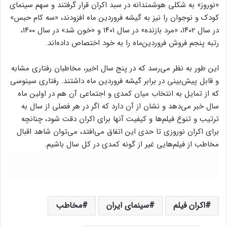
«نوروز» به شکلی هوشمندانه در سبد اکران قرار گرفتند و سهم سینمای
کودک و نوجوان را نیز به گیشه فروردین ماه افزودند، «سه کام حبس»
در سال ۱۴۰۲، «مرد بازنده» در سال ۱۴۰۱ و «خون شد» در سال ۱۴۰۰،
رتبه پنجم فروش فروردین‌ماه را به خود اختصاص داده‌اند.
این طور به نظر می‌رسد که در پنج سال اخیر، مخاطبان رفتاری مشابه
و قابل پیش‌بینی در برابر گیشه فروردین ماه داشتند. رفتاری سینوسی
که از تمایل به انتخاب میان کمدی و اجتماعی آن هم در اولین ماه
سال خبر می‌دهد و نشان از آن دارد که اگر در هر فصلی از سال به
ترتیب و تنوع فیلم‌ها و کیفیت آنها برای اکران دقت شود، چنانچه
برای اکران نوروزی تا حدی این اتفاق می‌افتد، می‌توان شاهد اقبال
مخاطب از فیلم‌هایی غیر از گونه کمدی در کل سال باشیم.
اکران فیلم
سینمای ایران
مخاطب