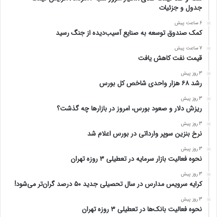
جدول و جزئیات
6 ساعت پیش
کمک صندوق توسعه به صنایع آسیب‌دیده از جنگ رسید
7 ساعت پیش
قیمت نفت کاهش یافت
3 روز پیش
رشد ۶۸ هزار واحدی شاخص کل بورس
3 روز پیش
ریزش دلار و صعود بورس، امروز در بازارها چه گذشت؟
3 روز پیش
نرخ بنزین سوپر وارداتی در بورس اعلام شد
3 روز پیش
نحوه فعالیت بازار سرمایه در تعطیلی ۳ روزه تهران
3 روز پیش
کرایه سرویس مدارس در سال تحصیلی جدید ۵۰ درصد گران‌تر می‌شود!
3 روز پیش
نحوه فعالیت بانک‌ها در تعطیلی ۳ روزه تهران