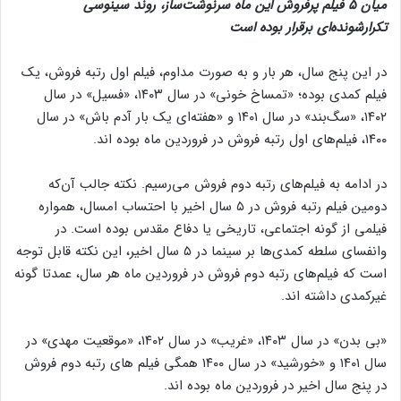
میان ۵ فیلم پرفروش این ماه سرنوشت‌ساز، روند سینوسی
تکرارشونده‌ای برقرار بوده است
در این پنج سال، هر بار و به صورت مداوم، فیلم اول رتبه فروش، یک
فیلم کمدی بوده؛ «تمساخ خونی» در سال ۱۴۰۳، «فسیل» در سال
۱۴۰۲، «سگ‌بند» در سال ۱۴۰۱ و «هفته‌ای یک بار آدم باش» در سال
۱۴۰۰، فیلم‌های اول رتبه فروش در فروردین ماه بوده اند.
در ادامه به فیلم‌های رتبه دوم فروش می‌رسیم. نکته جالب آن‌که
دومین فیلم رتبه فروش در ۵ سال اخیر با احتساب امسال، همواره
فیلمی از گونه اجتماعی، تاریخی یا دفاع مقدس بوده است. در
وانفسای سلطه کمدی‌ها بر سینما در ۵ سال اخیر، این نکته قابل توجه
است که فیلم‌های رتبه دوم فروش در فروردین ماه هر سال، عمدتا گونه
غیرکمدی داشته اند.
«بی بدن» در سال ۱۴۰۳، «غریب» در سال ۱۴۰۲، «موقعیت مهدی» در
سال ۱۴۰۱ و «خورشید» در سال ۱۴۰۰ همگی فیلم های رتبه دوم فروش
در پنج سال اخیر در فروردین ماه بوده اند.