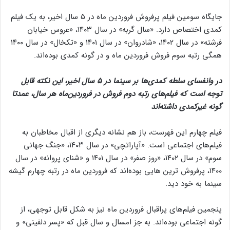
جایگاه سومین فیلم پرفروش فروردین ماه در ۵ سال اخیر، به یک فیلم
کمدی اختصاص دارد. «سال گربه» در سال ۱۴۰۳، «عروس خیابان
فرشته» در سال ۱۴۰۲، «شادروان» در سال ۱۴۰۱ و «تکخال» در سال ۱۴۰۰
همگی رتبه سوم فروش فروردین ماه و در گونه کمدی بوده‌اند.
در وانفسای سلطه کمدی‌ها بر سینما در ۵ سال اخیر، این نکته قابل
توجه است که فیلم‌های رتبه دوم فروش در فروردین‌ماه هر سال، عمدتا
گونه غیرکمدی داشته‌اند
فیلم چهارم این فهرست، باز هم نشانه دیگری از اقبال مخاطبان به
فیلم‌های اجتماعی است. «آپاراتچی» در سال ۱۴۰۳، «جنگ جهانی
سوم» در سال ۱۴۰۲، «روز صفر» در سال ۱۴۰۱ و «شنای پروانه» در سال
۱۴۰۰، پرفروش ترین هایی بوده‌اند که فروردین ماه در رتبه چهارم گیشه
سینما به خود دید.
پنجمین فیلم‌های پراقبال فروردین ماه نیز به شکل قابل توجهی، از
گونه اجتماعی بوده‌اند. به جز امسال و سال قبل که «پسر دلفینی» و