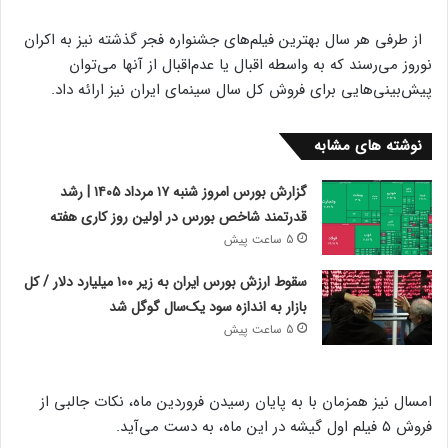
از طرفی هر سال بهترین فیلم‌های جشنواره فجر گذشته نیز به اکران
نوروز می‌رسند که به واسطه اقبال یا عدم‌اقبال از آنها می‌توان
پیش‌بینی‌هایی برای فروش کل سال سینمای ایران نیز ارائه داد.
نوشته های مشابه
گزارش بورس امروز شنبه ۱۷ مرداد ۱۴۰۵ | رشد
قدرتمند شاخص بورس در اولین روز کاری هفته
5 ساعت پیش
سقوط ارزش بورس ایران به زیر ۱۰۰ میلیارد دلار / کل
بازار به اندازه سود یک‌سال گوگل شد
5 ساعت پیش
امسال نیز همزمان با به پایان رسیدن فروردین ماه، نکات جالبی از
فروش ۵ فیلم اول گیشه در این ماه، به دست می‌آید.