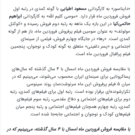
«دایناسور» به کارگردانی
مسعود اطیابی
با گونه کمدی در رتبه اول
فروش فروردین ماه قرار دارد. «موسی کلیم الله» به کارگردانی
ابراهیم
حاتمی‌کیا
در این بازه یک ماهه به رتبه دوم فروش رسیده و «کوکتل
مولوتف» به عنوان سومین فیلم پرفروش فروردین ماه، باز هم از گونه
کمدی است. «رها» در جایگاه چهارم فروش، فیلمی از سینمای
اجتماعی و «پسر دلفینی» متعلق به گونه کودک و نوجوان، پنجمین
فیلم پراقبال فروردین ماه است.
با مقایسه فروش فروردین ماه امسال با ۴ سال گذشته که سال‌های
پساکرونایی برای سینمای ایران محسوب می‌شوند، می‌بینیم که در
میان ۵ فیلم پرفروش این ماه سرنوشت‌ساز، روند سینوسی
تکرارشونده‌ای برقرار بوده است. رتبه اول برای فیلم‌های کمدی، رتبه
دوم برای فیلم‌های اجتماعی و دفاع مقدسی، رتبه سوم فیلم‌های
کمدی، رتبه چهارم همچنان فیلم‌های اجتماعی و رتبه پنجم میان
فیلم‌های کودک و نوجوان و اجتماعی جابه‌جا شده است.
با مقایسه فروش فروردین ماه امسال با ۴ سال گذشته، می‌بینیم که در