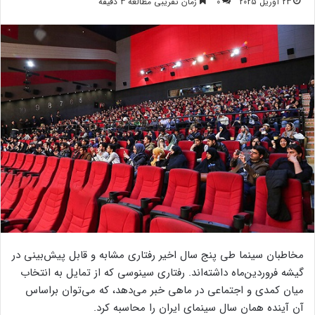
23 آوریل 2025
0
زمان تقریبی مطالعه 3 دقیقه
مخاطبان سینما طی پنج سال اخیر رفتاری مشابه و قابل پیش‌بینی در
گیشه فروردین‌ماه داشته‌اند. رفتاری سینوسی که از تمایل به انتخاب
میان کمدی و اجتماعی در ماهی خبر می‌دهد، که می‌توان براساس
آن آینده همان سال سینمای ایران را محاسبه کرد.