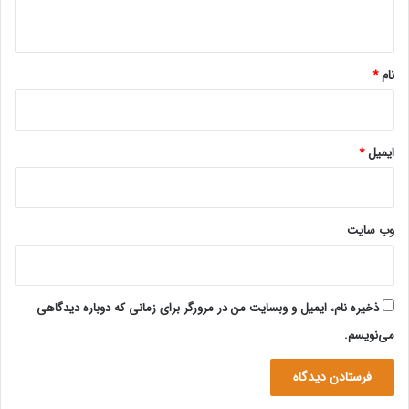
ه
*
نام
*
ایمیل
*
وب‌ سایت
ذخیره نام، ایمیل و وبسایت من در مرورگر برای زمانی که دوباره دیدگاهی
می‌نویسم.