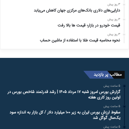
3 روز پیش
دارایی‌های دلاری بانک‌های مرکزی جهان کاهش می‌یابد
3 روز پیش
قیمت خودرو در بازار؛ قیمت ها بالا رفت
3 روز پیش
نحوه محاسبه قیمت طلا با استفاده از ماشین حساب
مطالب پر بازدید
5 ساعت پیش
گزارش بورس امروز شنبه ۱۷ مرداد ۱۴۰۵ | رشد قدرتمند شاخص بورس در
اولین روز کاری هفته
5 ساعت پیش
سقوط ارزش بورس ایران به زیر ۱۰۰ میلیارد دلار / کل بازار به اندازه سود
یک‌سال گوگل شد
5 ساعت پیش