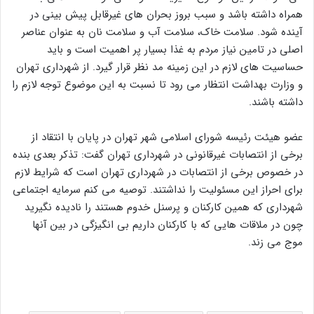
همراه داشته باشد و سبب بروز بحران های غیرقابل پیش بینی در
آینده شود. سلامت خاک، سلامت آب و سلامت نان به عنوان عناصر
اصلی در تامین نیاز مردم به غذا بسیار پر اهمیت است و باید
حساسیت های لازم در این زمینه مد نظر قرار گیرد. از شهرداری تهران
و وزارت بهداشت انتظار می رود تا نسبت به این موضوع توجه لازم را
داشته باشند.
عضو هیئت رئیسه شورای اسلامی شهر تهران در پایان با انتقاد از
برخی از انتصابات غیرقانونی در شهرداری تهران گفت: تذکر بعدی بنده
در خصوص برخی از انتصابات در شهرداری تهران است که شرایط لازم
برای احراز این مسئولیت را نداشتند. توصیه می کنم سرمایه اجتماعی
شهرداری که همین کارکنان و پرسنل خدوم هستند را نادیده نگیرید
چون در ملاقات هایی که با کارکنان داریم بی انگیزگی در بین آنها
موج می زند.