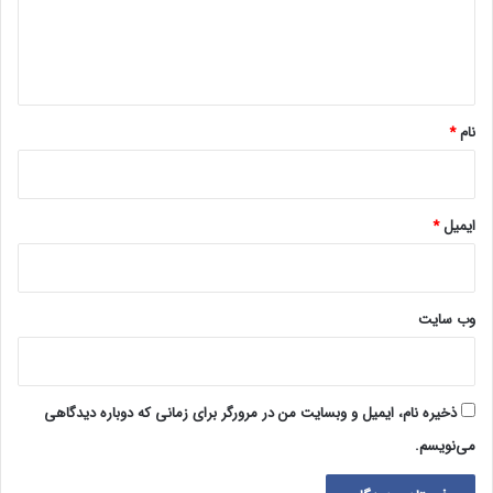
ا
ه
*
نام
*
ایمیل
*
وب‌ سایت
ذخیره نام، ایمیل و وبسایت من در مرورگر برای زمانی که دوباره دیدگاهی
می‌نویسم.