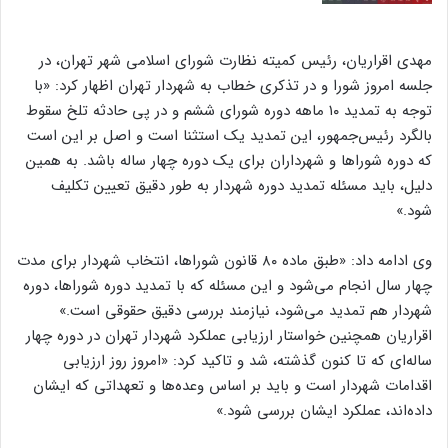
مهدی اقراریان، رئیس کمیته نظارت شورای اسلامی شهر تهران، در
جلسه امروز شورا و در تذکری خطاب به شهردار تهران اظهار کرد: «با
توجه به تمدید ۱۰ ماهه دوره شورای ششم و در پی حادثه تلخ سقوط
بالگرد رئیس‌جمهور، این تمدید یک استثنا است و اصل بر این است
که دوره شوراها و شهرداران برای یک دوره چهار ساله باشد. به همین
دلیل، باید مسئله تمدید دوره شهردار به طور دقیق تعیین تکلیف
شود.»
وی ادامه داد: «طبق ماده ۸۰ قانون شوراها، انتخاب شهردار برای مدت
چهار سال انجام می‌شود و این مسئله که با تمدید دوره شوراها، دوره
شهردار هم تمدید می‌شود، نیازمند بررسی دقیق حقوقی است.»
اقراریان همچنین خواستار ارزیابی عملکرد شهردار تهران در دوره چهار
ساله‌ای که تا کنون گذشته، شد و تاکید کرد: «امروز روز ارزیابی
اقدامات شهردار است و باید بر اساس وعده‌ها و تعهداتی که ایشان
داده‌اند، عملکرد ایشان بررسی شود.»