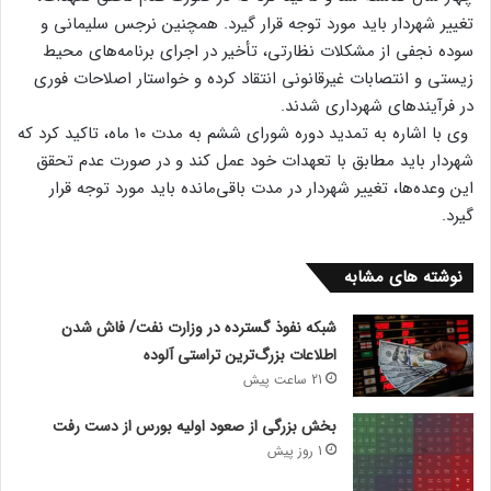
تغییر شهردار باید مورد توجه قرار گیرد. همچنین نرجس سلیمانی و
سوده نجفی از مشکلات نظارتی، تأخیر در اجرای برنامه‌های محیط
زیستی و انتصابات غیرقانونی انتقاد کرده و خواستار اصلاحات فوری
در فرآیندهای شهرداری شدند.
وی با اشاره به تمدید دوره شورای ششم به مدت ۱۰ ماه، تاکید کرد که
شهردار باید مطابق با تعهدات خود عمل کند و در صورت عدم تحقق
این وعده‌ها، تغییر شهردار در مدت باقی‌مانده باید مورد توجه قرار
گیرد.
نوشته های مشابه
شبکه نفوذ گسترده در وزارت نفت/ فاش شدن
اطلاعات بزرگ‌ترین تراستی‌ آلوده
21 ساعت پیش
بخش بزرگی از صعود اولیه بورس از دست رفت
1 روز پیش