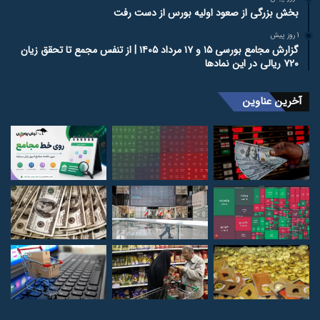
بخش بزرگی از صعود اولیه بورس از دست رفت
1 روز پیش
گزارش مجامع بورسی ۱۵ و ۱۷ مرداد ۱۴۰۵ | از تنفس مجمع تا تحقق زیان
۷۲۰ ریالی در این نماد‌ها
آخرین عناوین