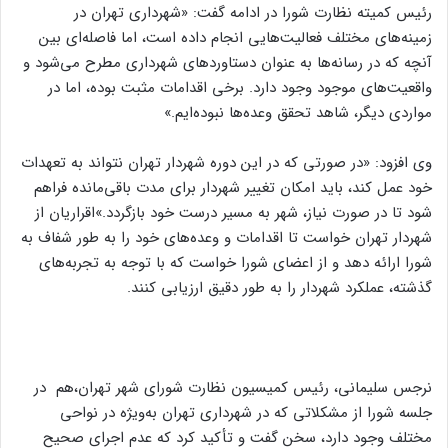
رئیس کمیته نظارت شورا در ادامه گفت: «شهرداری تهران در
زمینه‌های مختلف فعالیت‌هایی انجام داده است، اما فاصله‌ای بین
آنچه که در رسانه‌ها به عنوان دستاوردهای شهرداری مطرح می‌شود و
واقعیت‌های موجود وجود دارد. برخی اقدامات مثبت بوده، اما در
مواردی دیگر، شاهد تحقق وعده‌ها نبوده‌ایم.»
وی افزود: «در صورتی که در این دوره شهردار تهران نتواند به تعهدات
خود عمل کند، باید امکان تغییر شهردار برای مدت باقی‌مانده فراهم
شود تا در صورت نیاز، شهر به مسیر درست خود بازگردد.»اقراریان از
شهردار تهران خواست تا اقدامات و وعده‌های خود را به طور شفاف به
شورا ارائه دهد و از اعضای شورا خواست که با توجه به تجربه‌های
گذشته، عملکرد شهردار را به طور دقیق ارزیابی کنند.
نرجس سلیمانی، رئیس کمیسیون نظارت شورای شهر تهران،هم در
جلسه شورا از مشکلاتی که در شهرداری تهران به‌ویژه در نواحی
مختلف وجود دارد، سخن گفت و تأکید کرد که عدم اجرای صحیح