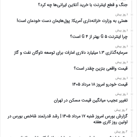
جنگ و قطع اینترنت با خرید آنلاین ایرانی‌ها چه کرد؟
1 روز پیش
همتی به وزارت خزانه‌داری آمریکا: پول‌هایمان دست خودمان است!
1 روز پیش
چرا اینترنت ۵ G بهتر از ۴ G است؟
1 روز پیش
سرمایه‌گذاری ۱.۳ میلیارد دلاری امارات برای توسعه ناوگان نفت و گاز
1 روز پیش
قیمت واقعی بنزین چقدر است؟
1 روز پیش
قیمت خودرو امروز ۱۸ مرداد ۱۴۰۵
1 روز پیش
تغییر عجیب میانگین قیمت مسکن در تهران
2 روز پیش
گزارش بورس امروز شنبه ۱۷ مرداد ۱۴۰۵ | رشد قدرتمند شاخص بورس در
اولین روز کاری هفته
2 روز پیش