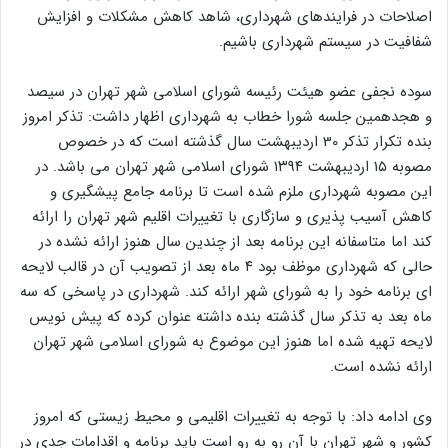
اصلاحات در فرایندهای شهرداری، شاهد کاهش مشکلات و افزایش
شفافیت در سیستم شهرداری باشیم.
سوده نجفی عضو هیئت رئیسه شورای اسلامی شهر تهران در سیصد
و هجدهمین جلسه شورا خطاب به شهرداری اظهار داشت: تذکر امروز
بنده تکرار تذکر 30 اردیبهشت سال گذشته است که در خصوص
مصوبه ۱۵ اردیبهشت ۱۳۹۴ شورای اسلامی شهر تهران می باشد. در
این مصوبه شهرداری ملزم شده است تا برنامه جامع پیشگیری و
کاهش آسیب پذیری و سازگاری با تغییرات اقلیم شهر تهران را ارائه
کند اما متاسفانه این برنامه بعد از چندین سال هنوز ارائه نشده در
حالی که شهرداری موظف بود ۴ ماه بعد از تصویب آن در قالب لایحه
ای برنامه خود را به شورای شهر ارائه کند. شهرداری در پاسخی که سه
ماه بعد به تذکر سال گذشته بنده داشته عنوان کرده که پیش نویس
لایحه تهیه شده اما هنوز این موضوع به شورای اسلامی شهر تهران
ارائه نشده است.
وی ادامه داد: با توجه به تغییرات اقلیمی و محیط زیستی که امروز
کشور و شهر تهران با آن رو به رو است باید برنامه و اقدامات جدی در