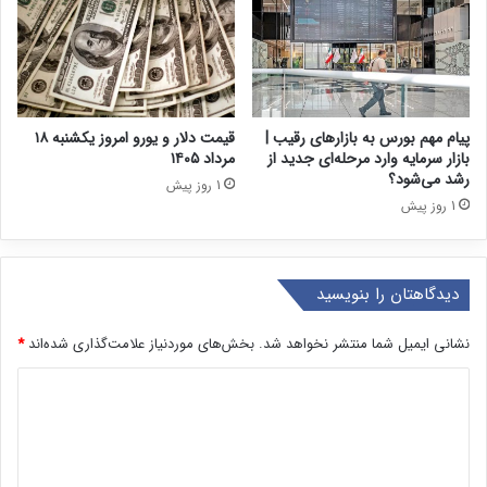
پیام مهم بورس به بازارهای رقیب |
قیمت دلار و یورو امروز یکشنبه ۱۸
بازار سرمایه وارد مرحله‌ای جدید از
مرداد ۱۴۰۵
رشد می‌شود؟
1 روز پیش
1 روز پیش
دیدگاهتان را بنویسید
نشانی ایمیل شما منتشر نخواهد شد.
بخش‌های موردنیاز علامت‌گذاری شده‌اند
*
د
ی
د
گ