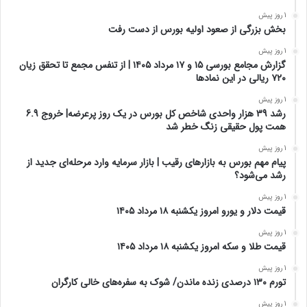
1 روز پیش
بخش بزرگی از صعود اولیه بورس از دست رفت
1 روز پیش
گزارش مجامع بورسی ۱۵ و ۱۷ مرداد ۱۴۰۵ | از تنفس مجمع تا تحقق زیان
۷۲۰ ریالی در این نماد‌ها
1 روز پیش
رشد 39 هزار واحدی شاخص کل بورس در یک روز پرعرضه| خروج 6.9
همت پول حقیقی زنگ خطر شد
1 روز پیش
پیام مهم بورس به بازارهای رقیب | بازار سرمایه وارد مرحله‌ای جدید از
رشد می‌شود؟
1 روز پیش
قیمت دلار و یورو امروز یکشنبه ۱۸ مرداد ۱۴۰۵
1 روز پیش
قیمت طلا و سکه امروز یکشنبه ۱۸ مرداد ۱۴۰۵
1 روز پیش
تورم ۱۳۰ درصدی زنده ماندن/ شوک به سفره‌های خالی کارگران
1 روز پیش