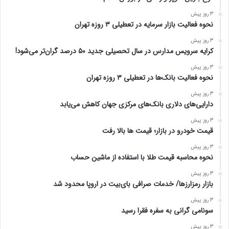
3 روز پیش
نحوه فعالیت بازار سرمایه در تعطیلی ۳ روزه تهران
3 روز پیش
کرایه سرویس مدارس در سال تحصیلی جدید ۵۰ درصد گران‌تر می‌شود!
3 روز پیش
نحوه فعالیت بانک‌ها در تعطیلی ۳ روزه تهران
3 روز پیش
دارایی‌های دلاری بانک‌های مرکزی جهان کاهش می‌یابد
3 روز پیش
قیمت خودرو در بازار؛ قیمت ها بالا رفت
3 روز پیش
نحوه محاسبه قیمت طلا با استفاده از ماشین حساب
3 روز پیش
بازار رمزارزها/ خدمات صرافی بای‌بیت در اروپا محدود شد
3 روز پیش
سونامی گرانی به سفره فقرا رسید
3 روز پیش