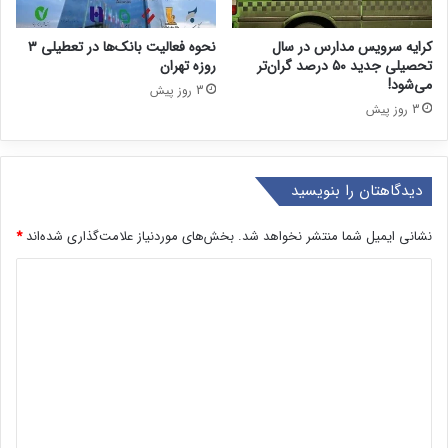
کرایه سرویس مدارس در سال
نحوه فعالیت بانک‌ها در تعطیلی ۳
تحصیلی جدید ۵۰ درصد گران‌تر
روزه تهران
می‌شود!
3 روز پیش
3 روز پیش
دیدگاهتان را بنویسید
نشانی ایمیل شما منتشر نخواهد شد.
بخش‌های موردنیاز علامت‌گذاری شده‌اند
*
د
ی
د
گ
ا
ه