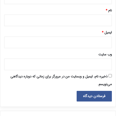
*
نام
*
ایمیل
*
وب‌ سایت
ذخیره نام، ایمیل و وبسایت من در مرورگر برای زمانی که دوباره دیدگاهی
می‌نویسم.