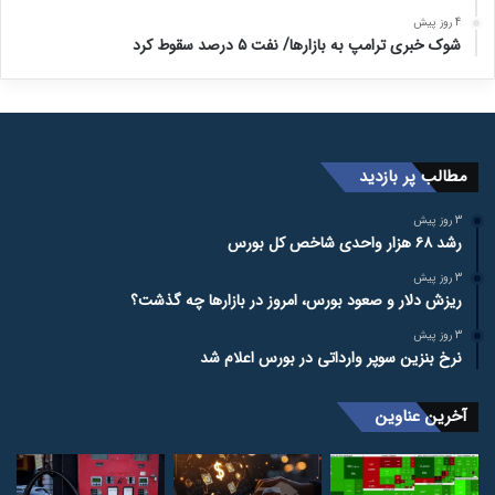
4 روز پیش
شوک خبری ترامپ به بازارها/ نفت ۵ درصد سقوط کرد
مطالب پر بازدید
3 روز پیش
رشد ۶۸ هزار واحدی شاخص کل بورس
3 روز پیش
ریزش دلار و صعود بورس، امروز در بازارها چه گذشت؟
3 روز پیش
نرخ بنزین سوپر وارداتی در بورس اعلام شد
آخرین عناوین