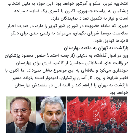
انتخابیه تبریز، اسکو و آذرشهر خواهد بود. این حوزه به دلیل انتخاب
پزشکیان به ریاست جمهوری، اکنون با کسری یک نماینده مواجه
است و نیاز به تکمیل تعداد نمایندگان دارد.
دبیری که سابقه عضویت در شورای شهر تبریز را دارد، در صورت احراز
صلاحیت توسط شورای نگهبان، می‌تواند به رقیبی جدی برای دیگر
نامزدها تبدیل شود.
بازگشت به تهران به مقصد بهارستان
وی در ادوار گذشته، به دلایلی (از جمله احتمالاً حضور مسعود پزشکیان
در رقابت های انتخاباتی مجلس) از کاندیداتوری برای بهارستان
خودداری می‌کرد و علاقه‌ای به این موضوع نشان نمی‌داد. اما اکنون با
تغییر شرایط و روی کار آمدن پزشکیان، امیدوار است بتواند مسیر
بازگشت به تهران را فراهم کند و البته این بار مقصدش بهارستان
خواهد بود.