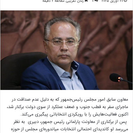
20 آوریل 2025
0
زمان تقریبی مطالعه 2 دقیقه
معاون سابق امور مجلس رئیس‌جمهور که به دلیل عدم صداقت در
ماجرای سفر به قطب جنوب و ضعف عملکرد از سوی دولت برکنار شد،
اکنون فعالیت‌هایش را با رویکردی انتخاباتی پیگیری می‌کند.
پس از برکناری از معاونت پارلمانی رئیس جمهور، دبیری به نظر
می‌رسد او کاندیدای احتمالی انتخابات میاندوره‌ای مجلس از حوزه