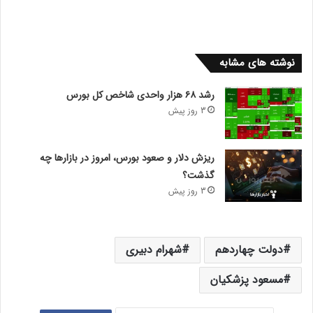
نوشته های مشابه
رشد ۶۸ هزار واحدی شاخص کل بورس
3 روز پیش
ریزش دلار و صعود بورس، امروز در بازارها چه
گذشت؟
3 روز پیش
دولت چهاردهم
شهرام دبیری
مسعود پزشکیان