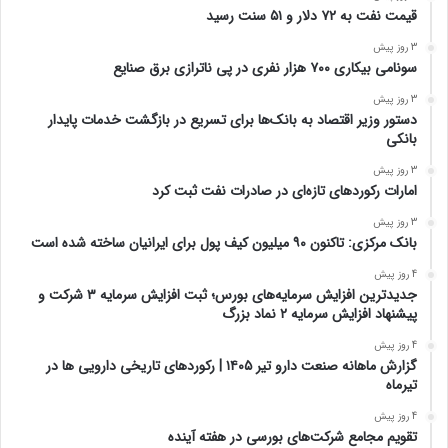
قیمت نفت به ۷۲ دلار و ۵۱ سنت رسید
3 روز پیش
سونامی بیکاری ۷۰۰ هزار نفری در پی ناترازی برق صنایع
3 روز پیش
دستور وزیر اقتصاد به بانک‌ها برای تسریع در بازگشت خدمات پایدار
بانکی
3 روز پیش
امارات رکورد‌های تازه‌ای در صادرات نفت ثبت کرد
3 روز پیش
بانک مرکزی: تاکنون ۹۰ میلیون کیف پول برای ایرانیان ساخته شده است
4 روز پیش
جدیدترین افزایش سرمایه‌های بورس؛ ثبت افزایش سرمایه ۳ شرکت و
پیشنهاد افزایش سرمایه ۲ نماد بزرگ
4 روز پیش
گزارش ماهانه صنعت دارو تیر ۱۴۰۵ | رکوردهای تاریخی دارویی ها در
تیرماه
4 روز پیش
تقویم مجامع شرکت‌های بورسی در هفته آینده