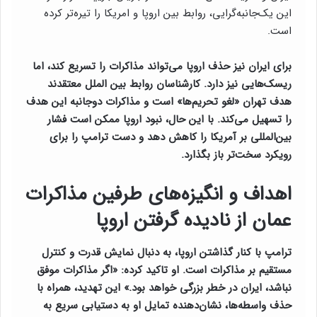
این یک‌جانبه‌گرایی، روابط بین اروپا و امریکا را تیره‌تر کرده
است.
برای ایران نیز حذف اروپا می‌تواند مذاکرات را تسریع کند، اما
ریسک‌هایی نیز دارد. کارشناسان روابط بین الملل معتقدند
هدف تهران «لغو تحریم‌ها» است و مذاکرات دوجانبه این هدف
را تسهیل می‌کند. با این حال، نبود اروپا ممکن است فشار
بین‌المللی بر آمریکا را کاهش دهد و دست ترامپ را برای
رویکرد سخت‌تر باز بگذارد.
اهداف و انگیزه‌های طرفین مذاکرات
عمان از نادیده گرفتن اروپا
ترامپ با کنار گذاشتن اروپا، به دنبال نمایش قدرت و کنترل
مستقیم بر مذاکرات است. او تاکید کرده: «اگر مذاکرات موفق
نباشد، ایران در خطر بزرگی خواهد بود.» این تهدید، همراه با
حذف واسطه‌ها، نشان‌دهنده تمایل او به دستیابی سریع به