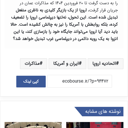
را به دست گرفت تا ۲۰ فروردین ۱۴۰۴ که مذاکرات عمان در
جریان قرار گرفت،
اروپا از یک بازیگر کلیدی به ناظری منفعل
تبدیل شده است. این تحول، نه‌تنها دیپلماسی اروپا را تضعیف
کرده، بلکه روابطش با آمریکا را نیز به چالش کشیده است. حالا
باید دید آیا اروپا می‌تواند جایگاه خود را بازسازی کند، یا این
انزوا به یک رویه دائمی در دیپلماسی غرب تبدیل خواهد شد؟
اتحادیه اروپا
ایران و آمریکا
مذاکرات
کپی لینک
نوشته های مشابه