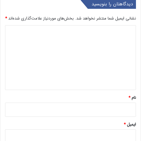
دیدگاهتان را بنویسید
نشانی ایمیل شما منتشر نخواهد شد.
بخش‌های موردنیاز علامت‌گذاری شده‌اند
*
د
ی
د
گ
ا
ه
*
نام
*
ایمیل
*