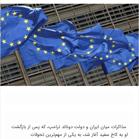
مذاکرات میان ایران و دولت دونالد ترامپ، که پس از بازگشت
او به کاخ سفید آغاز شد، به یکی از مهم‌ترین تحولات