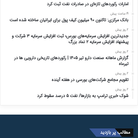
امارات رکورد‌های تازه‌ای در صادرات نفت ثبت کرد
19 ساعت پیش
بانک مرکزی: تاکنون ۹۰ میلیون کیف پول برای ایرانیان ساخته شده است
2 روز پیش
جدیدترین افزایش سرمایه‌های بورس؛ ثبت افزایش سرمایه ۳ شرکت و
پیشنهاد افزایش سرمایه ۲ نماد بزرگ
2 روز پیش
گزارش ماهانه صنعت دارو تیر ۱۴۰۵ | رکوردهای تاریخی دارویی ها در
تیرماه
2 روز پیش
تقویم مجامع شرکت‌های بورسی در هفته آینده
2 روز پیش
شوک خبری ترامپ به بازارها/ نفت ۵ درصد سقوط کرد
مطالب پر بازدید