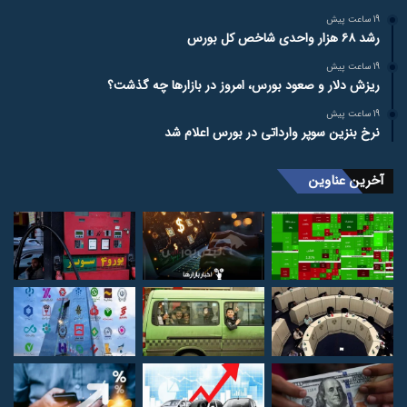
19 ساعت پیش
رشد ۶۸ هزار واحدی شاخص کل بورس
19 ساعت پیش
ریزش دلار و صعود بورس، امروز در بازارها چه گذشت؟
19 ساعت پیش
نرخ بنزین سوپر وارداتی در بورس اعلام شد
آخرین عناوین