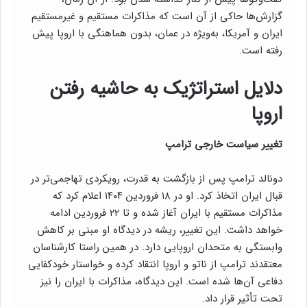
گزارش‌ها حاکی از آن است که مذاکرات مستقیم و غیرمستقیم
ایران و آمریکا، به‌ویژه در عمان، بدون هماهنگی با اروپا پیش
رفته است.
دلایل استراتژیک به حاشیه رفتن
اروپا
تغییر سیاست خارجی ترامپ
دونالد ترامپ پس از بازگشت به قدرت، رویکردی تهاجمی‌تر در
قبال ایران اتخاذ کرد. او در ۱۸ فروردین ۱۴۰۴ اعلام کرد که
مذاکرات مستقیم با ایران آغاز شده و تا ۲۲ فروردین ادامه
خواهد داشت. این تغییر، ریشه در دیدگاه او مبنی بر کاهش
وابستگی به متحدان اروپایی دارد. در همین راستا کارشناسان
معتقدند ترامپ از ناتو و اروپا انتقاد کرده و خواستار خودکفایی
دفاعی آن‌ها شده است. این دیدگاه، مذاکرات با ایران را نیز
تحت تأثیر قرار داد.