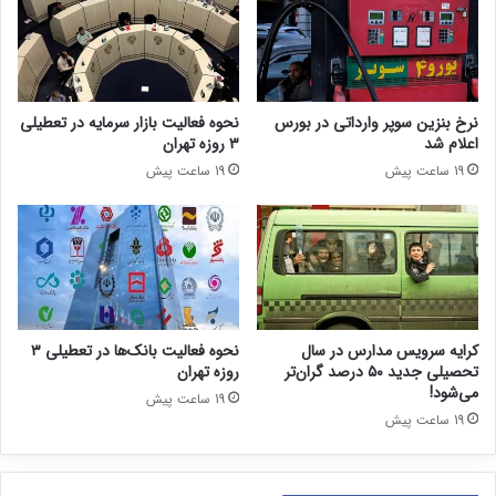
نرخ بنزین سوپر وارداتی در بورس
نحوه فعالیت بازار سرمایه در تعطیلی
اعلام شد
۳ روزه تهران
19 ساعت پیش
19 ساعت پیش
کرایه سرویس مدارس در سال
نحوه فعالیت بانک‌ها در تعطیلی ۳
تحصیلی جدید ۵۰ درصد گران‌تر
روزه تهران
می‌شود!
19 ساعت پیش
19 ساعت پیش