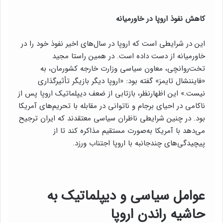
کاهش نفوذ اروپا در خاورمیانه
این در شرایطی است که اروپا در سال‌های اخیر نفوذ خود را در
خاورمیانه از دست داده است. در همین راستا مجید
تخت‌روانچی، معاون سیاسی وزارت خارجه کشورمان، به
«فایننشال تایمز» گفته بود: «اروپا دیگر بازیگر تأثیرگذاری
نیست.» این اظهارنظر، بازتابی از ضعف دیپلماتیک اروپا پس از
ناکامی در احیای برجام و ناتوانی در مقابله با تحریم‌های آمریکا
بود. در چنین شرایطی ناظران سیاسی معتقدند که ایران ترجیح
می‌دهد با آمریکا به‌صورت مستقیم مذاکره کند تا از
پیچیدگی‌های چندجانبه با اروپا اجتناب ورزد.
عوامل سیاسی و دیپلماتیک به
حاشیه راندن اروپا