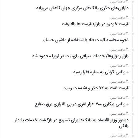
19 ساعت پیش
دارایی‌های دلاری بانک‌های مرکزی جهان کاهش می‌یابد
19 ساعت پیش
قیمت خودرو در بازار؛ قیمت ها بالا رفت
19 ساعت پیش
نحوه محاسبه قیمت طلا با استفاده از ماشین حساب
19 ساعت پیش
بازار رمزارزها/ خدمات صرافی بای‌بیت در اروپا محدود شد
19 ساعت پیش
سونامی گرانی به سفره فقرا رسید
19 ساعت پیش
قیمت نفت به ۷۲ دلار و ۵۱ سنت رسید
19 ساعت پیش
سونامی بیکاری ۷۰۰ هزار نفری در پی ناترازی برق صنایع
19 ساعت پیش
دستور وزیر اقتصاد به بانک‌ها برای تسریع در بازگشت خدمات پایدار
بانکی
19 ساعت پیش