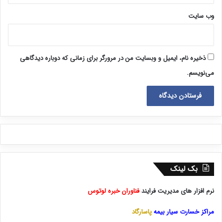
وب‌ سایت
ذخیره نام، ایمیل و وبسایت من در مرورگر برای زمانی که دوباره دیدگاهی
می‌نویسم.
بک لینک
نرم افزار های مدیریت فرایند
فناوران خبره لوتوس
مراکز خسارت سیار بیمه
پاسارگاد