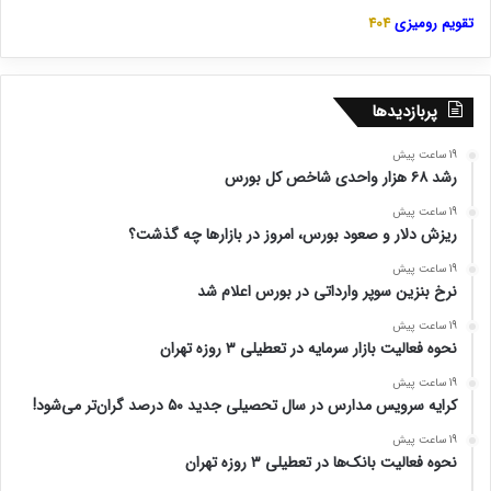
تقویم رومیزی
404
پربازدیدها
19 ساعت پیش
رشد ۶۸ هزار واحدی شاخص کل بورس
19 ساعت پیش
ریزش دلار و صعود بورس، امروز در بازارها چه گذشت؟
19 ساعت پیش
نرخ بنزین سوپر وارداتی در بورس اعلام شد
19 ساعت پیش
نحوه فعالیت بازار سرمایه در تعطیلی ۳ روزه تهران
19 ساعت پیش
کرایه سرویس مدارس در سال تحصیلی جدید ۵۰ درصد گران‌تر می‌شود!
19 ساعت پیش
نحوه فعالیت بانک‌ها در تعطیلی ۳ روزه تهران