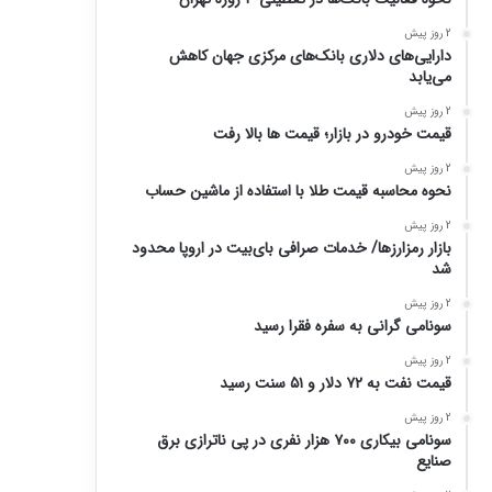
2 روز پیش
دارایی‌های دلاری بانک‌های مرکزی جهان کاهش
می‌یابد
2 روز پیش
قیمت خودرو در بازار؛ قیمت ها بالا رفت
2 روز پیش
نحوه محاسبه قیمت طلا با استفاده از ماشین حساب
2 روز پیش
بازار رمزارزها/ خدمات صرافی بای‌بیت در اروپا محدود
شد
2 روز پیش
سونامی گرانی به سفره فقرا رسید
2 روز پیش
قیمت نفت به ۷۲ دلار و ۵۱ سنت رسید
2 روز پیش
سونامی بیکاری ۷۰۰ هزار نفری در پی ناترازی برق
صنایع