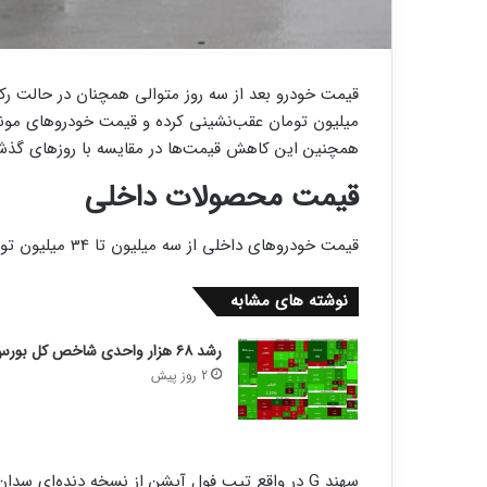
میلیون تومان عقب‌نشینی کرده و قیمت خودرو‌های مونتاژی از پنج میلیون تا 90
همچنین این کاهش قیمت‌ها در مقایسه با روزهای گذش
قیمت محصولات داخلی
قیمت خودرو‌های داخلی از سه میلیون تا 34 میلیون تومان کاهش پیدا کرد.
نوشته های مشابه
رشد ۶۸ هزار واحدی شاخص کل بورس
2 روز پیش