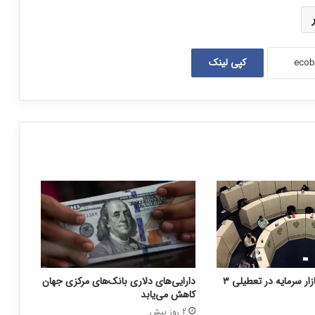
کپی لینک
نحوه فعالیت بازار سرمایه در تعطیلی ۳
دارایی‌های دلاری بانک‌های مرکزی جهان
کاهش می‌یابد
2 روز پیش