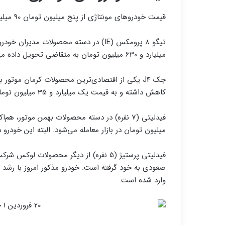
قیمت خودرو‌های مونتاژی از پنج میلیون تومان 90 میلیون تومان تغییر پیدا کرد.
میلیارد و 630 میلیون تومان به متقاضی تحویل داده می‌شود.
کاهش داشته و به قیمت یک میلیارد و 35 میلیون تومان معامله می‌شود.
میلیون تومان در بازار معامله می‌شود. البته این خودرو 
فیدلیتی پرستیژ (5 نفره) از دیگر محصولات
وارد شده است.