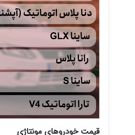
قیمت خودرو‌های مونتاژی