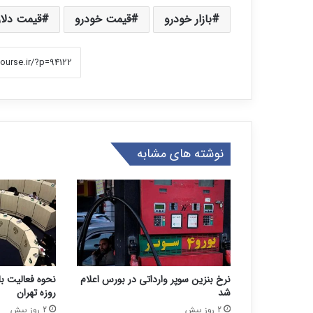
بازار خودرو
قیمت خودرو
قیمت دلار
نوشته های مشابه
نرخ بنزین سوپر وارداتی در بورس اعلام
شد
روزه تهران
2 روز پیش
2 روز پیش