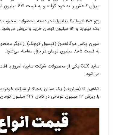
میزان کاهش را به خود گرفته و به قیمت 671 میلیون تومان بازگشته است.
یک میلیارد و 114 میلیون تومان خرید و فروش می‌شود.
به قیمت 885 میلیون تومان در بازار معامله می‌شود.
می‌شود.
شاهین G (سانروف) یک سدان رده‌بالا از شرکت خود
با ریزش 13 میلیون تومانی در کانال 947 میلیون تومان جا خوش کرد.