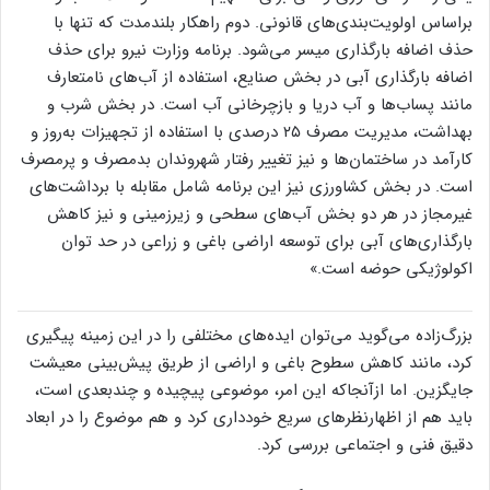
براساس اولویت‌بندی‌های قانونی. دوم راهکار بلندمدت که تنها با
حذف اضافه بارگذاری میسر می‌شود. برنامه وزارت نیرو برای حذف
اضافه بارگذاری آبی در بخش صنایع، استفاده از آب‌های نامتعارف
مانند پساب‌ها و آب دریا و بازچرخانی آب است. در بخش شرب و
بهداشت، مدیریت مصرف ۲۵ درصدی با استفاده از تجهیزات به‌روز و
کارآمد در ساختمان‌ها و نیز تغییر رفتار شهروندان بدمصرف و پرمصرف
است. در بخش کشاورزی نیز این برنامه شامل مقابله با برداشت‌های
غیرمجاز در هر دو بخش آب‌های سطحی و زیرزمینی و نیز کاهش
بارگذاری‌های آبی برای توسعه اراضی باغی و زراعی در حد توان
اکولوژیکی حوضه است.»‌
بزرگ‌زاده می‌گوید می‌توان ایده‌های مختلفی را در این زمینه پیگیری
کرد، مانند کاهش سطوح باغی و اراضی از طریق پیش‌بینی معیشت
جایگزین. اما ازآنجاکه این امر، موضوعی پیچیده و چندبعدی است،
باید هم از اظهارنظر‌های سریع خودداری کرد و هم موضوع را در ابعاد
دقیق فنی و اجتماعی بررسی کرد.