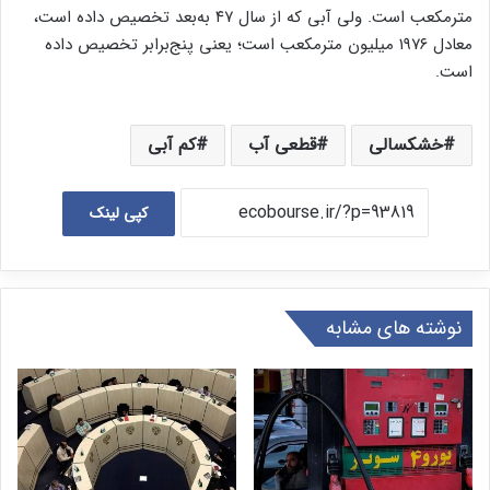
مترمکعب است. ولی آبی که از سال ۴۷ به‌بعد تخصیص داده است،
معادل ۱۹۷۶ میلیون مترمکعب است؛ یعنی پنج‌برابر تخصیص داده
است.
خشکسالی
قطعی آب
کم آبی
کپی لینک
نوشته های مشابه