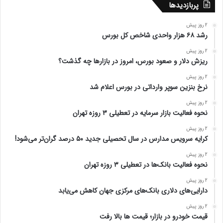
پربازدیدها
2 روز پیش
رشد ۶۸ هزار واحدی شاخص کل بورس
2 روز پیش
ریزش دلار و صعود بورس، امروز در بازارها چه گذشت؟
2 روز پیش
نرخ بنزین سوپر وارداتی در بورس اعلام شد
2 روز پیش
نحوه فعالیت بازار سرمایه در تعطیلی ۳ روزه تهران
2 روز پیش
کرایه سرویس مدارس در سال تحصیلی جدید ۵۰ درصد گران‌تر می‌شود!
2 روز پیش
نحوه فعالیت بانک‌ها در تعطیلی ۳ روزه تهران
2 روز پیش
دارایی‌های دلاری بانک‌های مرکزی جهان کاهش می‌یابد
2 روز پیش
قیمت خودرو در بازار؛ قیمت ها بالا رفت