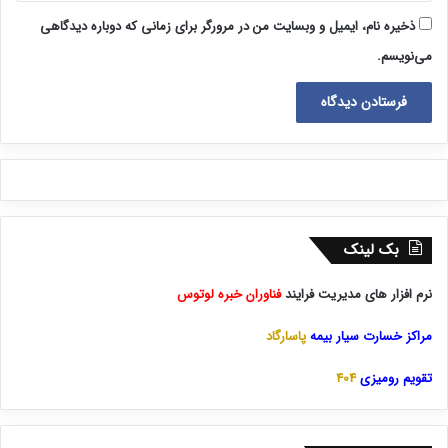
ذخیره نام، ایمیل و وبسایت من در مرورگر برای زمانی که دوباره دیدگاهی
می‌نویسم.
بک لینک
نرم افزار های مدیریت فرایند
فناوران خبره لوتوس
مراکز خسارت سیار بیمه
پاسارگاد
تقویم رومیزی
404