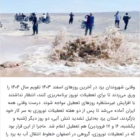
وقتی شهروندان یزد در آخرین روز‌های اسفند ۱۴۰۳ تقویم سال ۱۴۰۴ را
ورق می‌زدند تا برای تعطیلات نوروز برنامه‌ریزی کنند، انتظار نداشتند
با افزایش غیرمنتظره روز‌های تعطیل مواجه شوند. درست وقتی همه
ایران آماده می‌شد تا پس از دو هفته تعطیلات نوروزی به سر کار خود
بازگردند، استان یزد به‌دلیل تشدید تنش آبی، دو روز دیگر (شنبه و
یکشنبه، ۱۶ و ۱۷ فروردین) هم تعطیل اعلام شد. ماجرا از این قرار بود
که در تعطیلات نوروزی، گروهی در اصفهان خطوط انتقال آب به یزد را