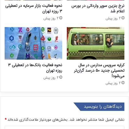
نرخ بنزین سوپر وارداتی در بورس
نحوه فعالیت بازار سرمایه در تعطیلی
اعلام شد
۳ روزه تهران
2 روز پیش
2 روز پیش
کرایه سرویس مدارس در سال
نحوه فعالیت بانک‌ها در تعطیلی ۳
تحصیلی جدید ۵۰ درصد گران‌تر
روزه تهران
می‌شود!
2 روز پیش
2 روز پیش
دیدگاهتان را بنویسید
نشانی ایمیل شما منتشر نخواهد شد.
بخش‌های موردنیاز علامت‌گذاری شده‌اند
*