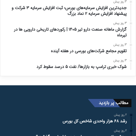
3 روز پیش
جدیدترین افزایش سرمایه‌های بورس؛ ثبت افزایش سرمایه ۳ شرکت و
پیشنهاد افزایش سرمایه ۲ نماد بزرگ
3 روز پیش
گزارش ماهانه صنعت دارو تیر ۱۴۰۵ | رکوردهای تاریخی دارویی ها در
تیرماه
3 روز پیش
تقویم مجامع شرکت‌های بورسی در هفته آینده
3 روز پیش
شوک خبری ترامپ به بازارها/ نفت ۵ درصد سقوط کرد
مطالب پر بازدید
2 روز پیش
رشد ۶۸ هزار واحدی شاخص کل بورس
2 روز پیش