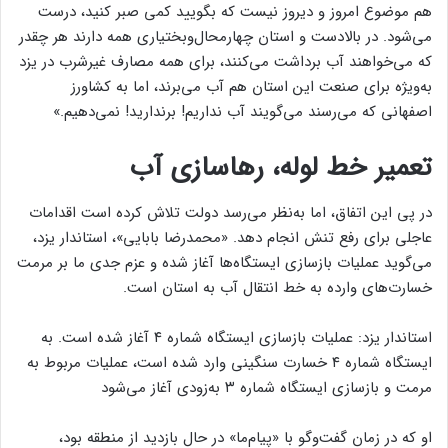
هم موضوع امروز و دیروز نیست که بگویید کمی صبر کنید، درست
می‌شود. در بالادست و استان چهارمحال‌وبختیاری همه دارند هر چقدر
که می‌خواهند آب برداشت می‌کنند، برای همه مصارف غیرشرب در یزد
به‌ویژه برای صنعت این استان هم آب می‌برند، اما به کشاورز
اصفهانی که می‌رسند می‌گویند آب نداریم! برندارید! نمی‌دهیم.»
تعمیر خط لوله، رهاسازی آب
در پی این اتفاق، اما به‌نظر می‌رسد دولت تلاش کرده است اقدامات
عاجلی برای رفع تنش انجام دهد. «محمدرضا بابایی»، استاندار یزد،
می‌گوید عملیات بازسازی ایستگاه‌ها آغاز شده و عزم جدی ما بر مرمت
خسارت‌های وارده به خط انتقال آب به استان است.
استاندار یزد: عملیات بازسازی ایستگاه شماره ۴ آغاز شده است. به
ایستگاه شماره ۴ خسارت سنگینی وارد شده است، عملیات مربوط به
مرمت و بازسازی ایستگاه شماره ۳ به‌زودی آغاز می‌شود
او که در زمان گفت‌و‌گو با «پیام‌ما» در حال بازدید از منطقه بود،