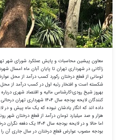
معاون پیشین محاسبات و پایش عملکرد شورای شهر تهر
زاکانی در شهرداری تهران تا پایان آبان ماه امسال شه
تومانی از قطع درختان رکورد کسب درآمد از محل عوارض 
شکسته است و افتخار رتبه اول در کسب درآمد از محل 
بهروز شیخ رودی؛کارشناس مالیه و اقتصاد شهری درباره
کنندگان لایحه بودجه سال 1404 ش
هزار و صد میلیارد تومان درآمد از قطع درختان شهر رون
اما حالا و در لایحه بودجه 
بودجه مصوب عوارض قطع درختان در سال جاری آن را به 