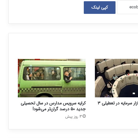
کپی لینک
نحوه فعالیت بازار سرمایه در تعطیلی ۳
کرایه سرویس مدارس در سال تحصیلی
جدید ۵۰ درصد گران‌تر می‌شود!
3 روز پیش