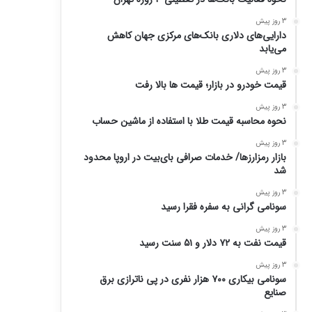
3 روز پیش
دارایی‌های دلاری بانک‌های مرکزی جهان کاهش
می‌یابد
3 روز پیش
قیمت خودرو در بازار؛ قیمت ها بالا رفت
3 روز پیش
نحوه محاسبه قیمت طلا با استفاده از ماشین حساب
3 روز پیش
بازار رمزارزها/ خدمات صرافی بای‌بیت در اروپا محدود
شد
3 روز پیش
سونامی گرانی به سفره فقرا رسید
3 روز پیش
قیمت نفت به ۷۲ دلار و ۵۱ سنت رسید
3 روز پیش
سونامی بیکاری ۷۰۰ هزار نفری در پی ناترازی برق
صنایع