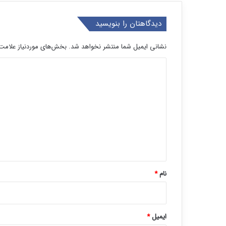
دیدگاهتان را بنویسید
نشانی ایمیل شما منتشر نخواهد شد.
بخش‌های موردنیاز علامت‌
د
ی
د
گ
ا
ه
*
نام
*
ایمیل
*