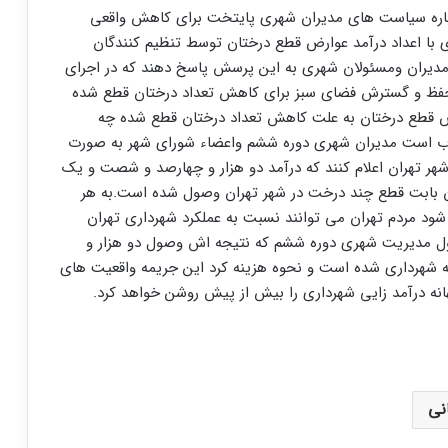
باره سیاست های مدیران شهری پایتخت برای کاهش واقعی
ی با اعداد درآمد عوارض قطع درختان توسط تنظیم کنندگان
 اما خوب است مدیران ومسئولان شهری به این پرسش پاسخ دهند که در اجرای
یی اصلاح قانون حفظ و گسترش فضای سبز برای کاهش تعداد درختان قطع شده
ض قطع درختان به علت کاهش تعداد درختان قطع شده چه
خوب است مدیران شهری دوره ششم واعضاء شورای شهر به صورت
هر تهران اعلام کنند که درآمد دو هزار و چهارصد و شصت و یک
ن بابت قطع چند درخت در شهر تهران وصول شده است.به هر
 مردم تهران می توانند نسبت به عملکرد شهرداری تهران
ل مدیریت شهری دوره ششم که نتیجه اش وصول دو هزار و
ه شهرداری شده است و نحوه هزینه کرد این جریمه واقعیت های
انه درآمد زایی شهرداری را بیش از پیش روشن خواهد کرد.
نی