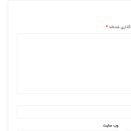
گذاری شده‌اند
*
وب‌ سایت