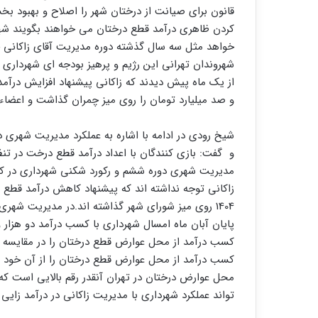
قانون برای صیانت از درختان شهر را اصلاح و بهبود بخشن
کردن ظاهری درآمد قطع درختان می خواهند بگویند شهرد
خواهد مثل سه سال گذشته دوره مدیریت آقای زاکانی خزا
شهروندان تهرانی این رژیم و پرهیز بودجه ای شهرداری
و صد میلیارد تومان را روی میز چمران گذاشت و اعضاء
شیخ رودی در ادامه با اشاره به عملکرد مدیریت شهری
مدیریت شهری دوره ششم و رکورد شکنی شهرداری در 
زاکانی توجه نداشته اند که پیشنهاد کاهش درآمد قطع 
1404 روی میز شورای شهر گذاشته اند.در مدیریت شهر
پایان آبان ماه امسال شهرداری با کسب درآمد دو هزار
کسب درآمد از محل عوارض قطع درختان را در مقایسه با
کسب درآمد از محل عوارض قطع درختان را از آن خود 
محل عوارض درختان در تهران آنقدر رقم بالایی است که
تواند عملکرد شهرداری با مدیریت زاکانی در درآمد زایی