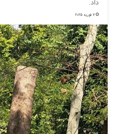
داد.
7 فوریه 2025