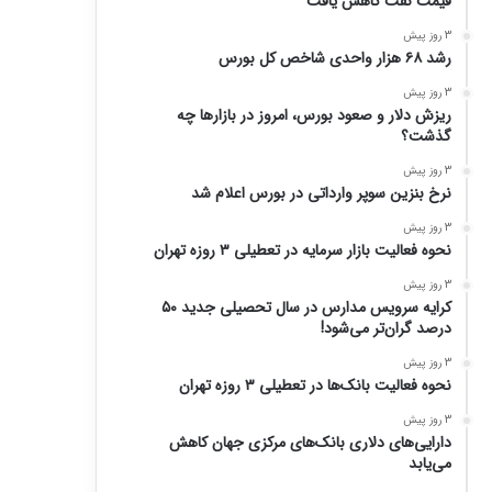
قیمت نفت کاهش یافت
3 روز پیش
رشد ۶۸ هزار واحدی شاخص کل بورس
3 روز پیش
ریزش دلار و صعود بورس، امروز در بازارها چه
گذشت؟
3 روز پیش
نرخ بنزین سوپر وارداتی در بورس اعلام شد
3 روز پیش
نحوه فعالیت بازار سرمایه در تعطیلی ۳ روزه تهران
3 روز پیش
کرایه سرویس مدارس در سال تحصیلی جدید ۵۰
درصد گران‌تر می‌شود!
3 روز پیش
نحوه فعالیت بانک‌ها در تعطیلی ۳ روزه تهران
3 روز پیش
دارایی‌های دلاری بانک‌های مرکزی جهان کاهش
می‌یابد