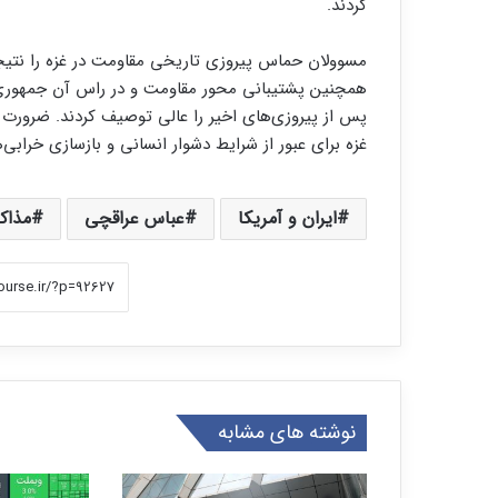
کردند.
مسوولان حماس پیروزی تاریخی مقاومت در غزه را نتیج
همچنین پشتیبانی محور مقاومت و در راس آن جمهوری
پس از پیروزی‌های اخیر را عالی توصیف کردند. ضرورت
غزه برای عبور از شرایط دشوار انسانی و بازسازی خرابی
ایران و آمریکا
عباس عراقچی
مذاک
نوشته های مشابه