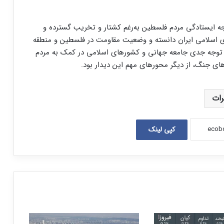
ه ایستادگی مردم فلسطین به‌رغم کشتار و تخریب گسترده و
 اسلامی ایران دانسته و وضعیت مقاومت در فلسطین و منطقه
 توجه جدی جامعه جهانی و کشورهای اسلامی در کمک به مردم
‌های جنگ، از دیگر محورهای مهم این دیدار بود.
رات
کپی لینک