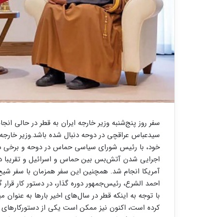
سفر روز پنج‌شنبه وزیر خارجه ایران به قطر در حالی انج
سیدعباس عراقچی در دوحه دنبال شده باشد.وزیر خارجه ا
خود، با رئیس شورای سیاسی حماس در دوحه و برخی دیگ
اجرایی شدن آتش‌بس بین حماس و اسرائیل و تقریبا دو ه
آمریکا انجام شد. همچنین این سفر همزمان با سفر شیخ 
احمد الشرع، رئیس‌جمهور دوره گذار، در دستور کار قرار 
با توجه به اینکه قطر در سال‌های اخیر بارها به عنوان م
کرده است، اکنون نیز ممکن است یکی از دستورکارهای م