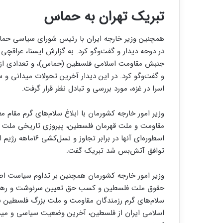
تبریک تهران به حماس
همچنین وزیر خارجه ایران با رئیس شورای سیاسی حما
در دوحه دیدار و گفت‌وگو کرد. به گزارش ایسنا، عراق
جنبش مقاومت اسلامی فلسطین (حماس)، و تعدادی از 
و گفت‌وگو کرد. در این دیدار آخرین تحولات میدانی و
اسرا در غزه، مورد بررسی ‌و تبادل نظر قرار گرفت.
وزیر امور خارجه کشورمان با ابلاغ سلام‌های گرم مقام 
مقاومت و ملت قهرمان فلسطین، پیروزی تاریخی ملت فل
اسطوره‌ای آنها در
توافق آتش‌بس شد تبریک گفت.
وزیر امور خارجه کشورمان همچنین بر تداوم سیاست اص
حقوق ملت فلسطین و کسب حق تعیین سرنوشت و رهایی 
سلام‌های گرم رزمندگان مقاومت و ‌ملت بزرگ فلسطین ب
اسلامی ایران از فلسطین، آخرین وضعیت سیاسی و میدا