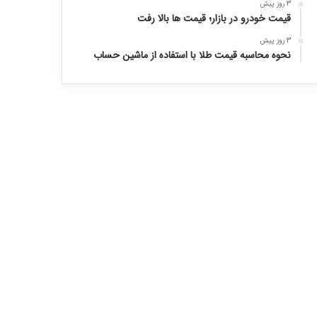
3 روز پیش
قیمت خودرو در بازار؛ قیمت ها بالا رفت
3 روز پیش
نحوه محاسبه قیمت طلا با استفاده از ماشین حساب