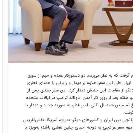
ام گرفت که به نظر می‌رسد دو دستورکار عمده و مهم از سوی
یران طی این سفر، علاوه بر دیدار و رایزنی با همتای قطری
ر از مقامات این جنبش دیدار کرد. این سفر چندی پس از
فته بعد از روی کار‌ آمدن دونالد ترامپ در ایالات متحده
تمیم بن حمد آل ثانی، امیر قطر، به سوریه جدید و دیدار با
گرفت.
یانجی بین ایران و کشورهای دیگر، به‌ویژه آمریکا، نقش‌آفرینی
هم سفر عراقچی به دوحه احیای چنین نقشی باشد؛ به‌ویژه با