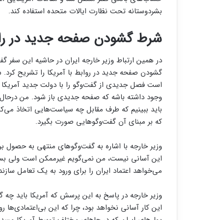
بشردوستانه تحت نظارت ایالات متحده استفاده کند.
شرط گشودن صفحه جدید در رابط
در همین ارتباط وزیر خارجه ایران در حاشیه این سفر گ
گشودن صفحه جدید در روابط با آمریکا را تشریح کرد. 
است فصل جدیدی از گفت‌وگو را با دولت جدید آمریکا به
وجود داشته باشه که صفحه جدیدی باز شود. من در‌حال‌حا
باید ببینیم که طرف مقابل چه سیاست‌هایی اتخاذ می‌کن
که بر مبنای آن گفت‌و‌گوهایی صورت بگیرد.
این آسانی نیست، من نمی‌گویم غیرممکن است ولی بس
می‌خواهد اعتماد ایران را برای ورود به یک تعامل سازن
وزیر خارجه در پاسخ به این پرسش که آمریکا باید چه گا
این کار آسانی نخواهد بود، چرا که این بی‌اعتمادی‌ها ر