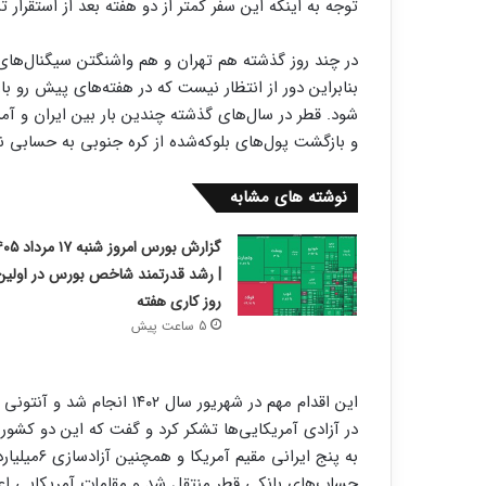
توجه به اینکه این سفر کمتر از دو هفته بعد از استقرار 
در چند روز گذشته هم تهران و هم واشنگتن سیگنال‌های
بنابراین دور از انتظار نیست که در هفته‌های پیش‌ رو ب
شود. قطر در سال‌های گذشته چندین بار بین ایران و آمری
و بازگشت پول‌های بلوکه‌شده از کره جنوبی به حسابی ن
نوشته های مشابه
گزارش بورس امروز شنبه ۱۷
| رشد قدرتمند شاخص بورس در اولین
روز کاری هفته
5 ساعت پیش
این اقدام مهم در شهریور سال
در آزادی آمریکایی‌‌‌ها تشکر کرد و گفت که این دو کشور 
به پنج ایرا
حساب‌های بانکی قطر منتقل شد و مقامات آمریکایی اعلام