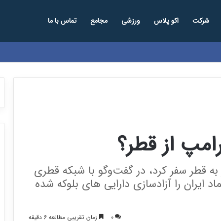
شرکت
اکو پلاس
ورزشی
مجامع
تماس با ما
رامپ از قطر؟
 به قطر سفر کرد، در گفت‌وگو با شبکه قطری
ماد ایران را آزادسازی دارایی های بلوکه شده
0
زمان تقریبی مطالعه 6 دقیقه