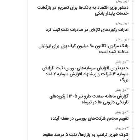
1 روز پیش
دستور وزیر اقتصاد به بانک‌ها برای تسریع در بازگشت
خدمات پایدار بانکی
1 روز پیش
امارات رکورد‌های تازه‌ای در صادرات نفت ثبت کرد
1 روز پیش
بانک مرکزی: تاکنون ۹۰ میلیون کیف پول برای ایرانیان
ساخته شده است
3 روز پیش
جدیدترین افزایش سرمایه‌های بورس؛ ثبت افزایش
سرمایه ۳ شرکت و پیشنهاد افزایش سرمایه ۲ نماد
بزرگ
3 روز پیش
گزارش ماهانه صنعت دارو تیر ۱۴۰۵ | رکوردهای
تاریخی دارویی ها در تیرماه
3 روز پیش
تقویم مجامع شرکت‌های بورسی در هفته آینده
3 روز پیش
شوک خبری ترامپ به بازارها/ نفت ۵ درصد سقوط