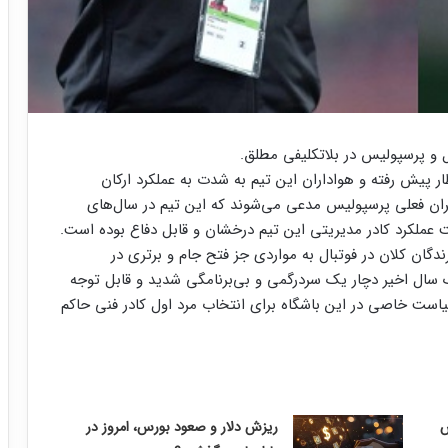
 و پرسپولیس در بلاتکلیفی مطلق.
ظار پیش رفته و هواداران این تیم به شدت به عملکرد ارکان
ان فعلی پرسپولیس مدعی می‌شوند که این تیم در سال‌های
 عملکرد کادر مدیریتی این تیم درخشان و قابل دفاع بوده است.
ندگان کلان در فوتبال به مواردی جز فتح جام و برتری در
سال اخیر دچار یک سردرگمی و بی‌برنامگی شدید و قابل توجه
ست خاصی در این باشگاه برای انتخاب مرد اول کادر فنی حاکم
ریزش دلار و صعود بورس، امروز در