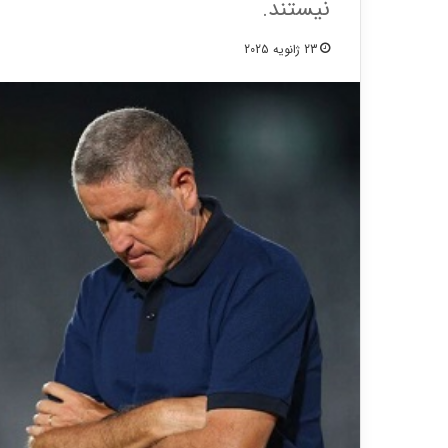
نیستند.
23 ژانویه 2025