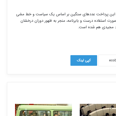
 که این پرداخت عددهای سنگین بر اساس یک سیاست و خط‌ مشی
ورت استفاده درست و بابرنامه، منجر به ظهور دوران درخشان
هاد مجیدی هم شده است.
کپی لینک