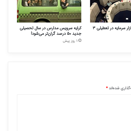
نحوه فعالیت بازار سرمایه در تعطیلی ۳
کرایه سرویس مدارس در سال تحصیلی
جدید ۵۰ درصد گران‌تر می‌شود!
1 روز پیش
گذاری شده‌اند
*