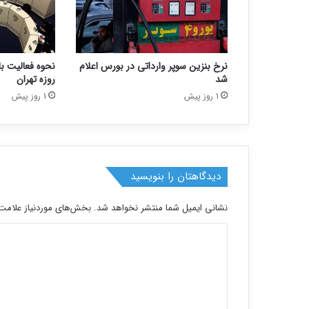
نرخ بنزین سوپر وارداتی در بورس اعلام
شد
روزه تهران
1 روز پیش
1 روز پیش
دیدگاهتان را بنویسید
نشانی ایمیل شما منتشر نخواهد شد.
بخش‌های موردنیاز علامت‌
د
ی
د
گ