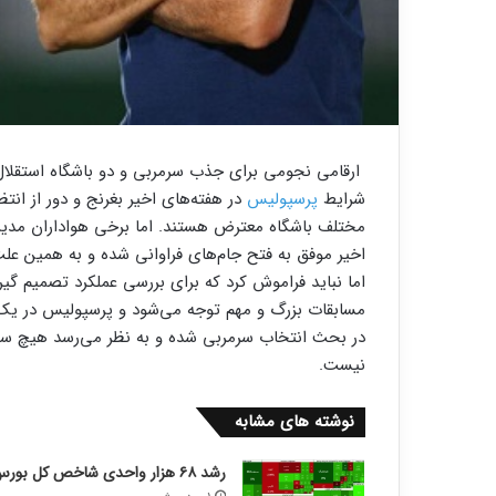
ارقامی نجومی برای جذب سرمربی و دو باشگاه استقلال
شرایط
پرسپولیس
در هفته‌های اخیر بغرنج و دور از انت
مختلف باشگاه معترض هستند. اما برخی هواداران مدیر
اخیر موفق به فتح جام‌های فراوانی شده و به همین علت
اما نباید فراموش کرد که برای بررسی عملکرد تصمیم گیر
مسابقات بزرگ و مهم توجه می‌شود و پرسپولیس در یک 
در بحث انتخاب سرمربی شده و به نظر می‌رسد هیچ سیا
نیست.
نوشته های مشابه
رشد ۶۸ هزار واحدی شاخص کل بورس