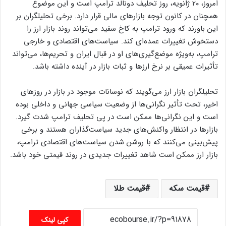
امروز، ۲۰ ژانویه، روز تحلیف دونالد ترامپ است و این موضوع
همچنان در کانون توجه بازارهای مالی قرار دارد. برخی تحلیلگران بر
این باورند که ورود ترامپ به کاخ سفید می‌تواند روند بازار ارز را
دستخوش تغییرات عمده‌ای کند. سیاست‌های اقتصادی و خارجی
ترامپ، به‌ویژه موضع‌گیری‌های او در قبال ایران و تحریم‌ها، می‌تواند
تأثیرات عمیقی بر نرخ ارزها و ثبات بازار در آینده داشته باشد.
تحلیلگران بازار ارز می‌گویند که نوسانات موجود در بازار در روزهای
اخیر، تحت تأثیر نگرانی‌ها از وضعیت سیاسی جهانی و داخلی بوده
است و این نگرانی‌ها ممکن است در پی تحلیف ترامپ شدت گیرد.
بازارها در انتظار واکنش‌های جدید سیاست‌گذاران هستند و برخی
پیش‌بینی می‌کنند که با روشن شدن سیاست‌های اقتصادی ترامپ،
بازار ارز ممکن است شاهد تغییرات جدیدی در روند قیمتی خود باشد.
قیمت سکه
قیمت طلا
کپی لینک