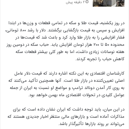
2 دقیقه پیش
در روز یکشنبه، قیمت طلا و سکه در تمامی قطعات و وزن‌ها در ابتدا
افزایش و سپس به قیمت بازگشایی برگشتند. دلار با رشد ۸۰۰ تومانی،
فشار افزایشی را به بازار طلا وارد کرد و باعث شد که قیمت‌ها در
محدوده ۵۰ تا ۲۰۰ هزار تومان افزایش یابد. حباب سکه در دومین روز
هفته نوسانات زیادی داشت، اما به طور کلی بیشتر قطعات سکه
کاهش حباب را تجربه کردند.
کارشناسان اقتصادی به این نکته اشاره دارند که قیمت دلار عامل
اصلی تعیین‌کننده در بازار طلا است. آنها همچنین تأکید می‌کنند که
به روی کار آمدن دونالد ترامپ و مواضع او نسبت به ایران از جمله
عوامل کلیدی در تحولات اقتصادی ماه بهمن خواهد بود.
در این میان، باید توجه داشت که ایران نشان داده است که برای
مذاکرات آماده است و بازارهای مالی منتظر اخبار جدیدی هستند که
می‌تواند بر روند بازارها تأثیرگذار باشد.