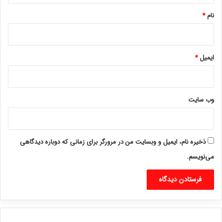
نام
*
ایمیل
*
وب‌ سایت
ذخیره نام، ایمیل و وبسایت من در مرورگر برای زمانی که دوباره دیدگاهی
می‌نویسم.