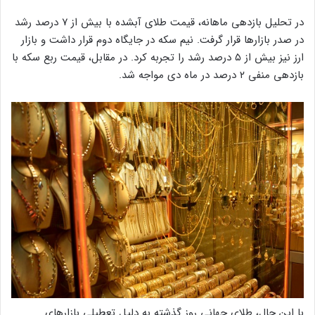
در تحلیل بازدهی ماهانه، قیمت طلای آبشده با بیش از ۷ درصد رشد
در صدر بازارها قرار گرفت. نیم سکه در جایگاه دوم قرار داشت و بازار
ارز نیز بیش از ۵ درصد رشد را تجربه کرد. در مقابل، قیمت ربع سکه با
بازدهی منفی ۲ درصد در ماه دی مواجه شد.
با این حال، طلای جهانی روز گذشته به دلیل تعطیلی بازارهای