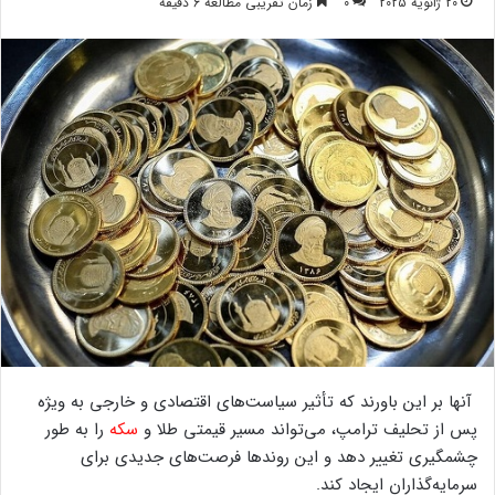
20 ژانویه 2025
0
زمان تقریبی مطالعه 6 دقیقه
آنها بر این باورند که تأثیر سیاست‌های اقتصادی و خارجی به ویژه
پس از تحلیف ترامپ، می‌تواند مسیر قیمتی طلا و
سکه
را به طور
چشمگیری تغییر دهد و این روندها فرصت‌های جدیدی برای
سرمایه‌گذاران ایجاد کند.