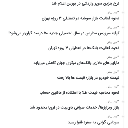
نرخ بنزین سوپر وارداتی در بورس اعلام شد
3 روز پیش
نحوه فعالیت بازار سرمایه در تعطیلی ۳ روزه تهران
3 روز پیش
کرایه سرویس مدارس در سال تحصیلی جدید ۵۰ درصد گران‌تر می‌شود!
3 روز پیش
نحوه فعالیت بانک‌ها در تعطیلی ۳ روزه تهران
3 روز پیش
دارایی‌های دلاری بانک‌های مرکزی جهان کاهش می‌یابد
3 روز پیش
قیمت خودرو در بازار؛ قیمت ها بالا رفت
3 روز پیش
نحوه محاسبه قیمت طلا با استفاده از ماشین حساب
3 روز پیش
بازار رمزارزها/ خدمات صرافی بای‌بیت در اروپا محدود شد
3 روز پیش
سونامی گرانی به سفره فقرا رسید