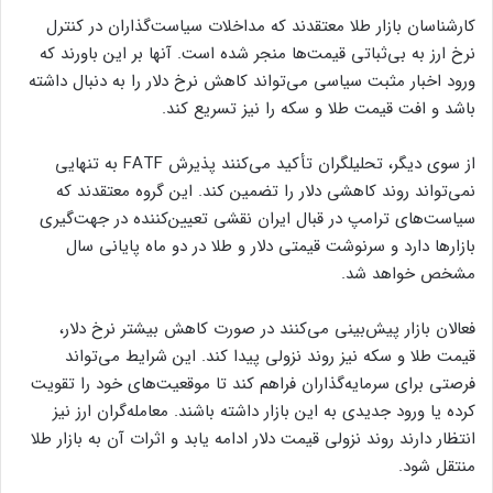
کارشناسان بازار طلا معتقدند که مداخلات سیاست‌گذاران در کنترل
نرخ ارز به بی‌ثباتی قیمت‌ها منجر شده است. آنها بر این باورند که
ورود اخبار مثبت سیاسی می‌تواند کاهش نرخ دلار را به دنبال داشته
باشد و افت قیمت طلا و سکه را نیز تسریع کند.
از سوی دیگر، تحلیلگران تأکید می‌کنند پذیرش FATF به تنهایی
نمی‌تواند روند کاهشی دلار را تضمین کند. این گروه معتقدند که
سیاست‌های ترامپ در قبال ایران نقشی تعیین‌کننده در جهت‌گیری
بازارها دارد و سرنوشت قیمتی دلار و طلا در دو ماه پایانی سال
مشخص خواهد شد.
فعالان بازار پیش‌بینی می‌کنند در صورت کاهش بیشتر نرخ دلار،
قیمت طلا و سکه نیز روند نزولی پیدا کند. این شرایط می‌تواند
فرصتی برای سرمایه‌گذاران فراهم کند تا موقعیت‌های خود را تقویت
کرده یا ورود جدیدی به این بازار داشته باشند. معامله‌گران ارز نیز
انتظار دارند روند نزولی قیمت دلار ادامه یابد و اثرات آن به بازار طلا
منتقل شود.