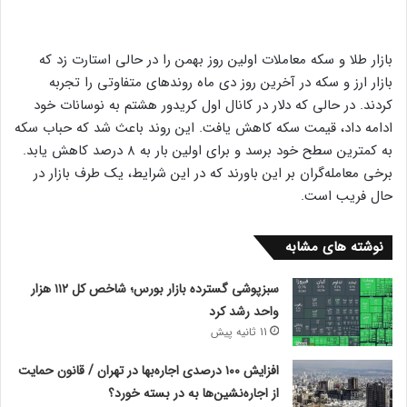
بازار طلا و سکه معاملات اولین روز بهمن را در حالی استارت زد که
بازار ارز و سکه در آخرین روز دی ماه روندهای متفاوتی را تجربه
کردند. در حالی که دلار در کانال اول کریدور هشتم به نوسانات خود
ادامه داد، قیمت سکه کاهش یافت. این روند باعث شد که حباب سکه
به کمترین سطح خود برسد و برای اولین بار به ۸ درصد کاهش یابد.
برخی معامله‌گران بر این باورند که در این شرایط، یک طرف بازار در
حال فریب است.
نوشته های مشابه
سبزپوشی گسترده بازار بورس؛ شاخص کل ۱۱۲ هزار
واحد رشد کرد
11 ثانیه پیش
افزایش ۱۰۰ درصدی اجاره‌بها در تهران / قانون حمایت
از اجاره‌نشین‌ها به در بسته خورد؟