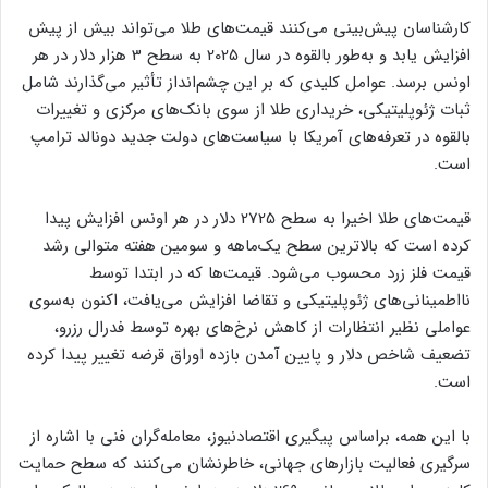
کارشناسان پیش‌بینی می‌کنند قیمت‌های طلا می‌تواند بیش از پیش
افزایش یابد و به‌طور بالقوه در سال 2025 به سطح 3 هزار دلار در هر
اونس برسد. عوامل کلیدی که بر این چشم‌انداز تأثیر می‌گذارند شامل
ثبات ژئوپلیتیکی، خریداری طلا از سوی بانک‌های مرکزی و تغییرات
بالقوه در تعرفه‌های آمریکا با سیاست‌های دولت جدید دونالد ترامپ
است.
قیمت‌های طلا اخیرا به سطح 2725 دلار در هر اونس افزایش پیدا
کرده‌ است که بالاترین سطح یک‌ماهه و سومین هفته متوالی رشد
قیمت فلز زرد محسوب می‌شود. قیمت‌ها که در ابتدا توسط
نااطمینانی‌های ژئوپلیتیکی و تقاضا افزایش می‌یافت، اکنون به‌سوی
عواملی نظیر انتظارات از کاهش نرخ‌های بهره توسط فدرال رزرو،
تضعیف شاخص دلار و پایین آمدن بازده اوراق قرضه تغییر پیدا کرده
است.
با این همه، براساس پیگیری اقتصادنیوز، معامله‌گران فنی با اشاره از
سرگیری فعالیت بازارهای جهانی، خاطرنشان می‌کنند که سطح حمایت