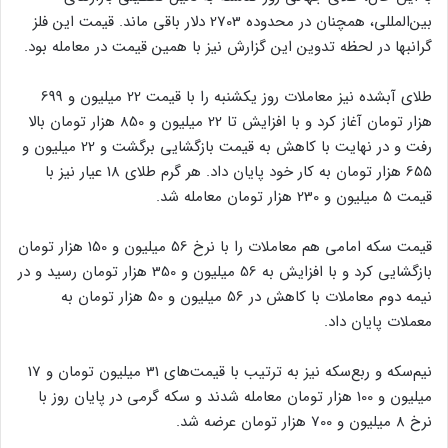
بین‌المللی، همچنان در محدوده 2703 دلار باقی ماند. قیمت این فلز
گرانبها در لحظه تدوین این گزارش نیز با همین قیمت در معامله بود.
طلای آبشده نیز معاملات روز یکشنبه را با قیمت 22 میلیون و 699
هزار تومان آغاز کرد و با افزایش تا 22 میلیون و 850 هزار تومان بالا
رفت و در نهایت با کاهش به قیمت بازگشایی برگشت و 22 میلیون و
655 هزار تومان به کار خود پایان داد. هر گرم طلای 18 عیار نیز با
قیمت 5 میلیون و 230 هزار تومان معامله شد.
قیمت سکه امامی هم معاملات را با نرخ 56 میلیون و 150 هزار تومان
بازگشایی کرد و با افزایش به 56 میلیون و 350 هزار تومان رسید و در
نیمه دوم معاملات با کاهش در 56 میلیون و 50 هزار تومان به
معملات پایان داد.
نیم‌سکه و ربع‌سکه نیز به ترتیب با قیمت‌های 31 میلیون تومان و 17
میلیون و 100 هزار تومان معامله شدند و سکه گرمی در پایان روز با
نرخ 8 میلیون و 700 هزار تومان عرضه شد.