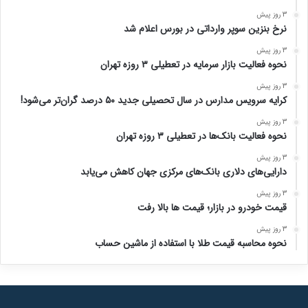
3 روز پیش
نرخ بنزین سوپر وارداتی در بورس اعلام شد
3 روز پیش
نحوه فعالیت بازار سرمایه در تعطیلی ۳ روزه تهران
3 روز پیش
کرایه سرویس مدارس در سال تحصیلی جدید ۵۰ درصد گران‌تر می‌شود!
3 روز پیش
نحوه فعالیت بانک‌ها در تعطیلی ۳ روزه تهران
3 روز پیش
دارایی‌های دلاری بانک‌های مرکزی جهان کاهش می‌یابد
3 روز پیش
قیمت خودرو در بازار؛ قیمت ها بالا رفت
3 روز پیش
نحوه محاسبه قیمت طلا با استفاده از ماشین حساب