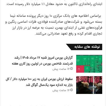
ابتدای راه‌اندازی تاکنون به حدود معادل ۱.۱ میلیارد دلار رسیده است.
براساس اطلاعیه های بانک مرکزی ۱۰ روز دیگر پرونده سامانه نیما
بسته می‌شود و شرکت‌های صادرکننده فولادی، فلزات اساسی رنگین و
فرآورده‌های نفتی از ابتدای بهمن، نسبت به عرضه ارز در بازار ارز
تجاری اقدام کرده و رفع تعهد صادراتی می‌کنند.
نوشته های مشابه
گزارش بورس امروز شنبه ۱۷ مرداد ۱۴۰۵ | رشد
قدرتمند شاخص بورس در اولین روز کاری هفته
16 ساعت پیش
سقوط ارزش بورس ایران به زیر ۱۰۰ میلیارد دلار / کل
بازار به اندازه سود یک‌سال گوگل شد
16 ساعت پیش