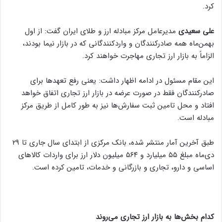
کرد.
علی سعیدی
مدیرعامل مرکز مبادله ارز و طلای ایران گفت: از اول
بهمن‌ماه همه صادرکنندگان و واردکنندگانی که در بازار نیما بودند،
الزاماً به بازار ارز تجاری مهاجرت خواهند کرد.
این مقام مسئول در ادامه اظهار داشت: یعنی رفع تعهدها برای
صادرکنندگان فقط در صورت عرضه در بازار ارز تجاری اتفاق خواهد
افتاد و محل تامین ثبت سفارش‌ها نیز به طور کامل از طریق مرکز
مبادله است.
طبق آخرین آمار منتشر شده، بانک مرکزی از ابتدای سال جاری تا ۲۹
دی‌ماه مبلغ ۵۵ میلیارد و ۵۶۴ میلیون دلار ارز برای واردات کالاهای
اساسی و دارو، تجاری و بازرگانی و خدمات، تامین کرده است.
کدام بخش‌ها به بازار ارز تجاری می‌روند