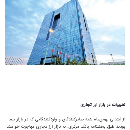
تغییرات در بازار ارز تجاری
از ابتدای بهمن‌ماه همه صادرکنندگان و واردکنندگانی که در بازار نیما
بودند طبق بخشنامه بانک مرکزی، به بازار ارز تجاری مهاجرت خواهند