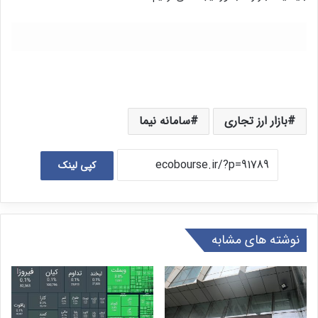
بازار ارز تجاری
سامانه نیما
کپی لینک
نوشته های مشابه