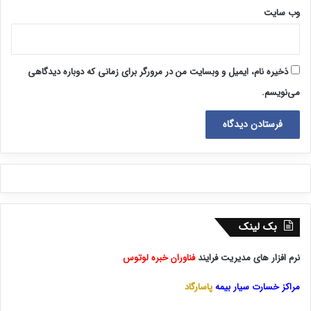
وب‌ سایت
ذخیره نام، ایمیل و وبسایت من در مرورگر برای زمانی که دوباره دیدگاهی
می‌نویسم.
بک لینک
نرم افزار های مدیریت فرایند
فناوران خبره لوتوس
مراکز خسارت سیار بیمه
پاسارگاد