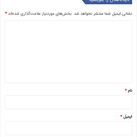
نشانی ایمیل شما منتشر نخواهد شد.
بخش‌های موردنیاز علامت‌گذاری شده‌اند
*
د
ی
د
گ
ا
ه
*
نام
*
ایمیل
*