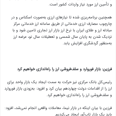
و تأمین ارز مورد نیاز واردات کشور است.
همچنین برنامه‌ریزی شده تا نیازهای ارزی به‌صورت اسکناس و در
چارچوب مصارف ارزی خدماتی از طریق سامانه ارز خدماتی مرکز
مبادله ارز و طلای ایران با نرخ ارز بازار ارز تجاری تامین شود و با
نزدیک شدن به پایان سال شمسی و تعطیلات سال نو، عرضه ارز
به‌منظور گردشگری افزایش یابد.
فرزین: بازار فوروارد و سلف‌فروشی ارز را راه‌اندازی خواهیم کرد
رئیس‌کل بانک مرکزی نیز حرکت به سمت ایجاد یک بازار واحد برای
ارز را از اقدامات دولت چهاردهم بیان کرد و افزود: به‌زودی بازار فوروارد
و سلف‌فروشی ارز را راه‌اندازی خواهیم کرد.
فرزین با بیان اینکه در بازار نیما، معاملات واقعی انجام نمی‌شد، افزود:
باید یک بازار تاب‌آور ایجاد می‌کردیم.