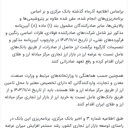
براساس اطلاعیه آذرماه گذشته بانک مرکزی و بر اساس
برنامه‌ریزی‌های انجام شده، مقرر شده علاوه بر پتروشیمی‌ها و
پالایش‌ها، سایر صادرکنندگان مشمول بند (۱) ماده (۸) آیین‌نامه
مذکور نیز شامل شرکت‌های صادرکننده فولادی، فلزات اساسی رنگین و
فرآورده‌های نفتی، از تاریخ ۱۴۰۳/۱۱/۰۱ در چارچوب آیین‌نامه مذکور و
تصمیمات کارگروه برگشت ارز حاصل از صادرات، از طریق بانک‌های
عامل نسبت به عرضه ارز در بازار ارز تجاری مرکز مبادله ارز و طلای
ایران اقدام کرده و رفع تعهد صادراتی کنند.
همچنین حسب هماهنگی‌ با وزارتخانه‌های مرتبط و وزارت صنعت،
معدن و تجارت، واردکنندگانی که دارای تخصیص معتبر با محل تامین
ارز از طریق مرکز مبادله ارز و طلا هستند، باید از تاریخ ۱۴۰۳/۱۱/۰۱ و از
طریق بانک‌های عامل نسبت به خرید ارز از بازار ارز تجاری مرکز مبادله
ارز و طلای ایران اقدام کنند.
طبق اطلاعیه شماره ۳ و اخیر بانک مرکزی، برنامه‌ریزی این بانک در
راستای توسعه بازار ارز تجاری کشور، رشد مستمر افزایش میزان عرضه