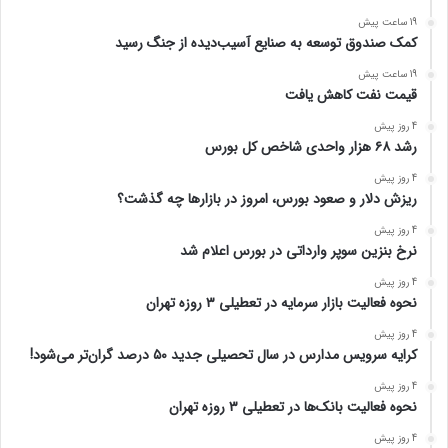
19 ساعت پیش
کمک صندوق توسعه به صنایع آسیب‌دیده از جنگ رسید
19 ساعت پیش
قیمت نفت کاهش یافت
4 روز پیش
رشد ۶۸ هزار واحدی شاخص کل بورس
4 روز پیش
ریزش دلار و صعود بورس، امروز در بازارها چه گذشت؟
4 روز پیش
نرخ بنزین سوپر وارداتی در بورس اعلام شد
4 روز پیش
نحوه فعالیت بازار سرمایه در تعطیلی ۳ روزه تهران
4 روز پیش
کرایه سرویس مدارس در سال تحصیلی جدید ۵۰ درصد گران‌تر می‌شود!
4 روز پیش
نحوه فعالیت بانک‌ها در تعطیلی ۳ روزه تهران
4 روز پیش