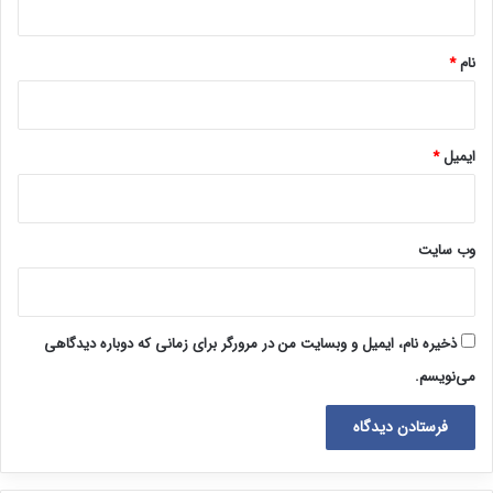
*
نام
*
ایمیل
*
وب‌ سایت
ذخیره نام، ایمیل و وبسایت من در مرورگر برای زمانی که دوباره دیدگاهی
می‌نویسم.