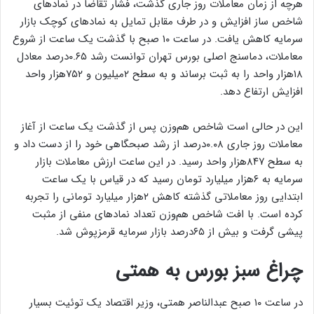
هرچه از زمان معاملات روز جاری گذشت، فشار تقاضا در نمادهای
شاخص ساز افزایش و در طرف مقابل تمایل به نمادهای کوچک بازار
سرمایه کاهش یافت. در ساعت ۱۰ صبح با گذشت یک ساعت از شروع
معاملات، دماسنج اصلی بورس تهران توانست رشد ۰.۶۵درصد معادل
۱۸هزار واحد را به ثبت برساند و به سطح ۲میلیون و ۷۵۲هزار واحد
افزایش ارتفاع دهد.
این در حالی است شاخص هم‌وزن پس از گذشت یک ساعت از آغاز
معاملات روز جاری ۰.۰۸درصد از رشد صبحگاهی خود را از دست داد و
به سطح ۸۴۷هزار واحد رسید. در این ساعت ارزش معاملات بازار
سرمایه به ۶هزار میلیارد تومان رسید که در قیاس با یک ساعت
ابتدایی روز معاملاتی گذشته کاهش ۲هزار میلیارد تومانی را تجربه
کرده است. با افت شاخص هم‌وزن تعداد نمادهای منفی از مثبت
پیشی گرفت و بیش از ۶۵درصد بازار سرمایه قرمزپوش شد.
چراغ سبز بورس به همتی
در ساعت ۱۰ صبح عبدالناصر همتی، وزیر اقتصاد یک توئیت بسیار