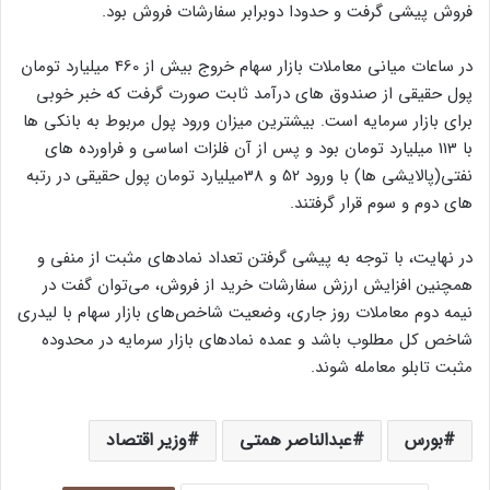
فروش پیشی گرفت و حدودا دوبرابر سفارشات فروش بود.
در ساعات میانی معاملات بازار سهام خروج بیش از 460 میلیارد تومان
پول حقیقی از صندوق های درآمد ثابت صورت گرفت که خبر خوبی
برای بازار سرمایه است. بیشترین میزان ورود پول مربوط به بانکی ها
با 113 میلیارد تومان بود و پس از آن فلزات اساسی و فراورده های
نفتی(پالایشی ها) با ورود 52 و 38میلیارد تومان پول حقیقی در رتبه
های دوم و سوم قرار گرفتند.
در نهایت، با توجه به پیشی گرفتن تعداد نمادهای مثبت از منفی و
همچنین افزایش ارزش سفارشات خرید از فروش، می‌توان گفت در
نیمه دوم معاملات روز جاری، وضعیت شاخص‌های بازار سهام با لیدری
شاخص کل مطلوب باشد و عمده نمادهای بازار سرمایه در محدوده
مثبت تابلو معامله شوند.
بورس
عبدالناصر همتی
وزیر اقتصاد