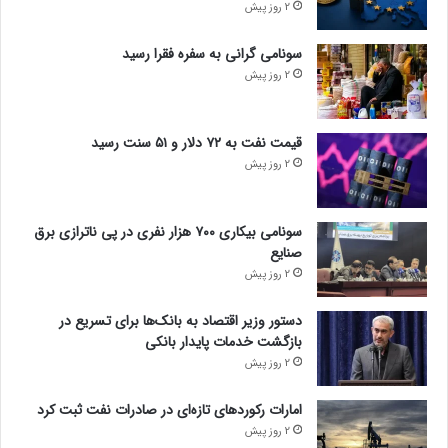
2 روز پیش
سونامی گرانی به سفره فقرا رسید
2 روز پیش
قیمت نفت به ۷۲ دلار و ۵۱ سنت رسید
2 روز پیش
سونامی بیکاری ۷۰۰ هزار نفری در پی ناترازی برق
صنایع
2 روز پیش
دستور وزیر اقتصاد به بانک‌ها برای تسریع در
بازگشت خدمات پایدار بانکی
2 روز پیش
امارات رکورد‌های تازه‌ای در صادرات نفت ثبت کرد
2 روز پیش