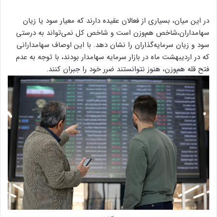
در این میان، بسیاری از فعالان عقیده دارند که معیار سود یا زیان
سهامداران،شاخص هم‌وزن است و شاخص کل نمی‌تواند به درستی
سود و زیان سرمایه‌گذاران را نشان دهد. با این اوصاف سهامدارانی
که در اردیبهشت ماه در بازار سرمایه سهامدار بودند، با توجه به عدم
فتح قله هم‌وزن، هنوز نتوانستند ضرر خود را جبران کنند.