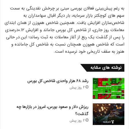
به رغم پیش‌بینی فعالان بورسی مبنی بر چرخش نقدینگی به سمت
سهم های کوچکتر بازار سرمایه، بار دیگر اقبال سهامداران به
شاخص‌سازان افزایش یافت. همچنین شاخص هم‌وزن از همان ابتدای
معاملات روز جاری، از شاخص کل بورس جاماند و افزایش ۰.۱۲درصدی
را پس از گذشت یک ربع از آغاز معاملات به ثبت رساند؛ این در حالی
است که شاخص هم‌وزن همچنان نسبت به شاخص کل جامانده و
هنوز به سقف تاریخی خود نرسیده است.
نوشته های مشابه
رشد ۶۸ هزار واحدی شاخص کل بورس
2 روز پیش
ریزش دلار و صعود بورس، امروز در بازارها چه
گذشت؟
2 روز پیش