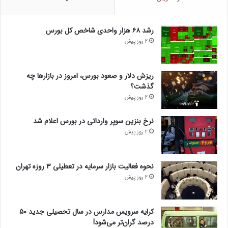
رشد ۶۸ هزار واحدی شاخص کل بورس
2 روز پیش
ریزش دلار و صعود بورس، امروز در بازارها چه
گذشت؟
2 روز پیش
نرخ بنزین سوپر وارداتی در بورس اعلام شد
2 روز پیش
نحوه فعالیت بازار سرمایه در تعطیلی ۳ روزه تهران
2 روز پیش
کرایه سرویس مدارس در سال تحصیلی جدید ۵۰
درصد گران‌تر می‌شود!