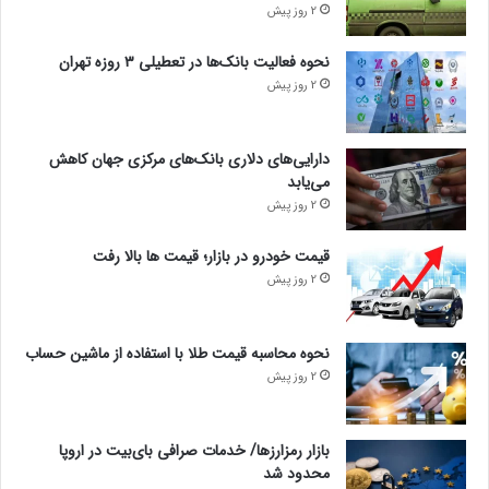
2 روز پیش
نحوه فعالیت بانک‌ها در تعطیلی ۳ روزه تهران
2 روز پیش
دارایی‌های دلاری بانک‌های مرکزی جهان کاهش
می‌یابد
2 روز پیش
قیمت خودرو در بازار؛ قیمت ها بالا رفت
2 روز پیش
نحوه محاسبه قیمت طلا با استفاده از ماشین حساب
2 روز پیش
بازار رمزارزها/ خدمات صرافی بای‌بیت در اروپا
محدود شد