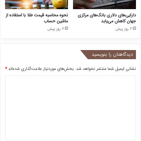
دارایی‌های دلاری بانک‌های مرکزی
نحوه محاسبه قیمت طلا با استفاده از
جهان کاهش می‌یابد
ماشین حساب
2 روز پیش
2 روز پیش
دیدگاهتان را بنویسید
نشانی ایمیل شما منتشر نخواهد شد.
بخش‌های موردنیاز علامت‌گذاری شده‌اند
*
د
ی
د
گ
ا
ه
*