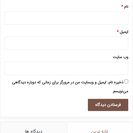
نام
*
ایمیل
*
وب‌ سایت
ذخیره نام، ایمیل و وبسایت من در مرورگر برای زمانی که دوباره دیدگاهی
می‌نویسم.
تازه ترین
دیدگاه ها