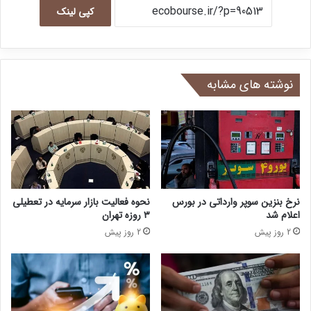
کپی لینک
نوشته های مشابه
نرخ بنزین سوپر وارداتی در بورس
نحوه فعالیت بازار سرمایه در تعطیلی
اعلام شد
۳ روزه تهران
2 روز پیش
2 روز پیش