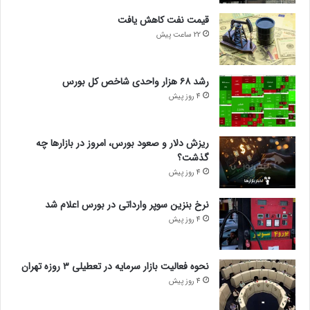
قیمت نفت کاهش یافت
22 ساعت پیش
رشد ۶۸ هزار واحدی شاخص کل بورس
4 روز پیش
ریزش دلار و صعود بورس، امروز در بازارها چه
گذشت؟
4 روز پیش
نرخ بنزین سوپر وارداتی در بورس اعلام شد
4 روز پیش
نحوه فعالیت بازار سرمایه در تعطیلی ۳ روزه تهران
4 روز پیش