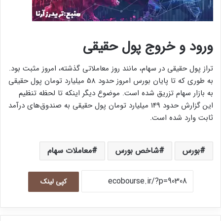
ورود و خروج پول حقیقی
تراز پول حقیقی در سهام، مانند روز معاملاتی گذشته، امروز مثبت بود.
به طوری که تا پایان بورس امروز حدود 58 میلیارد تومان پول حقیقی
به بازار سهام تزریق شده است. موضوع دیگر اینکه تا لحظه تنظیم
این گزارش حدود 149 میلیارد تومان پول حقیقی به صندوق‌های درآمد
ثابت وارد شده است.
بورس
شاخص بورس
معاملات سهام
کپی لینک