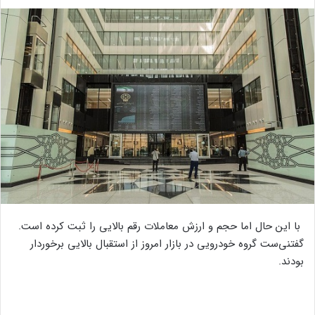
با این حال اما حجم و ارزش معاملات رقم بالایی را ثبت کرده است.
گفتنی‌ست گروه خودرویی در بازار امروز از استقبال بالایی برخوردار
بودند.