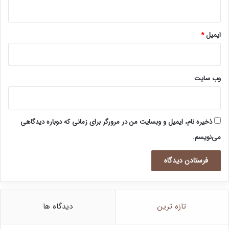
ایمیل
*
وب‌ سایت
ذخیره نام، ایمیل و وبسایت من در مرورگر برای زمانی که دوباره دیدگاهی
می‌نویسم.
تازه ترین
دیدگاه ها