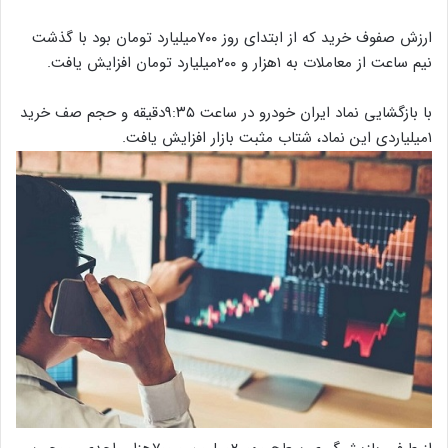
ارزش صفوف خرید که از ابتدای روز ۷۰۰میلیارد تومان بود با گذشت
نیم ساعت از معاملات به ۱هزار و ۲۰۰میلیارد تومان افزایش یافت.
با بازگشایی نماد ایران خودرو در ساعت ۹:۳۵دقیقه و حجم صف خرید
۱میلیاردی این نماد، شتاب مثبت بازار افزایش یافت.