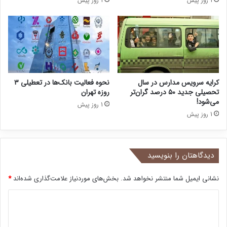
1 روز پیش
1 روز پیش
کرایه سرویس مدارس در سال
نحوه فعالیت بانک‌ها در تعطیلی ۳
تحصیلی جدید ۵۰ درصد گران‌تر
روزه تهران
می‌شود!
1 روز پیش
1 روز پیش
دیدگاهتان را بنویسید
نشانی ایمیل شما منتشر نخواهد شد.
بخش‌های موردنیاز علامت‌گذاری شده‌اند
*
د
ی