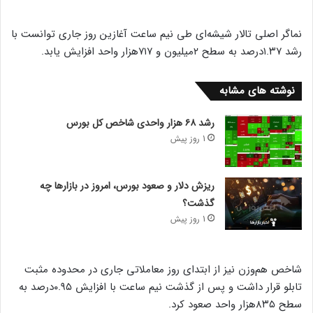
نماگر اصلی تالار شیشه‌ای طی نیم ساعت آغازین روز جاری توانست با
رشد ۱.۳۷درصد به سطح ۲میلیون و ۷۱۷هزار واحد افزایش یابد.
نوشته های مشابه
رشد ۶۸ هزار واحدی شاخص کل بورس
1 روز پیش
ریزش دلار و صعود بورس، امروز در بازارها چه
گذشت؟
1 روز پیش
شاخص هم‌وزن نیز از ابتدای روز معاملاتی جاری در محدوده مثبت
تابلو قرار داشت و پس از گذشت نیم ساعت با افزایش ۰.۹۵درصد به
سطح ۸۳۵هزار واحد صعود کرد.