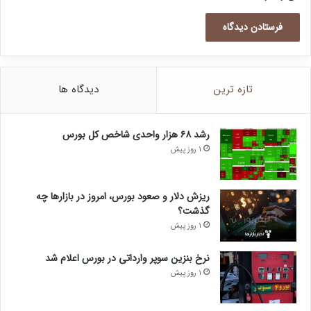
تازه ترین
دیدگاه ها
رشد ۶۸ هزار واحدی شاخص کل بورس
1 روز پیش
ریزش دلار و صعود بورس، امروز در بازارها چه
گذشت؟
1 روز پیش
نرخ بنزین سوپر وارداتی در بورس اعلام شد
1 روز پیش