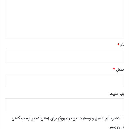
د
گ
ا
ه
*
نام
*
ایمیل
*
وب‌ سایت
ذخیره نام، ایمیل و وبسایت من در مرورگر برای زمانی که دوباره دیدگاهی
می‌نویسم.