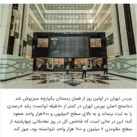
بورس
تهران در اولین روز از فصل زمستان یکپارچه سبزپوش شد.
دماسنج اصلی بورس تهران در کمتر از ۱۰دقیقه توانست رشد ۱درصدی
را به ثبت برساند و به بالای سطح ۲میلیون و ۷۰۰هزار واحد صعود
کند؛ این در حالی است که شاخص کل در روز معاملاتی چهارشنبه از
سطح مقاومتی ۲ میلیون و ۷۰۰ هزار واحد نتوانسته بود، عبور کند.