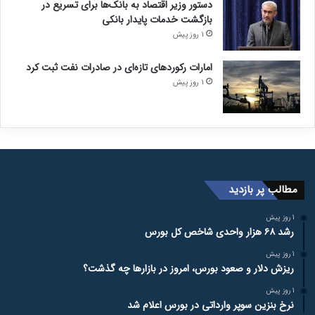
دستور وزیر اقتصاد به بانک‌ها برای تسریع در
بازگشت خدمات پایدار بانکی
1 روز پیش
امارات رکورد‌های تازه‌ای در صادرات نفت ثبت کرد
1 روز پیش
مطالب پر بازدید
1 روز پیش
رشد ۶۸ هزار واحدی شاخص کل بورس
1 روز پیش
ریزش دلار و صعود بورس، امروز در بازارها چه گذشت؟
1 روز پیش
نرخ بنزین سوپر وارداتی در بورس اعلام شد