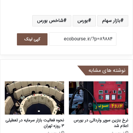
بازار سهام
بورس
شاخص بورس
کپی لینک
نوشته های مشابه
نرخ بنزین سوپر وارداتی در بورس
نحوه فعالیت بازار سرمایه در تعطیلی
اعلام شد
۳ روزه تهران