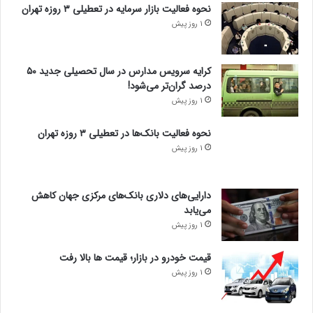
نحوه فعالیت بازار سرمایه در تعطیلی ۳ روزه تهران
1 روز پیش
کرایه سرویس مدارس در سال تحصیلی جدید ۵۰
درصد گران‌تر می‌شود!
1 روز پیش
نحوه فعالیت بانک‌ها در تعطیلی ۳ روزه تهران
1 روز پیش
دارایی‌های دلاری بانک‌های مرکزی جهان کاهش
می‌یابد
1 روز پیش
قیمت خودرو در بازار؛ قیمت ها بالا رفت
1 روز پیش