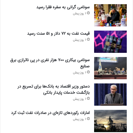
سونامی گرانی به سفره فقرا رسید
1 روز پیش
قیمت نفت به ۷۲ دلار و ۵۱ سنت رسید
1 روز پیش
سونامی بیکاری ۷۰۰ هزار نفری در پی ناترازی برق
صنایع
1 روز پیش
دستور وزیر اقتصاد به بانک‌ها برای تسریع در
بازگشت خدمات پایدار بانکی
1 روز پیش
امارات رکورد‌های تازه‌ای در صادرات نفت ثبت کرد
1 روز پیش