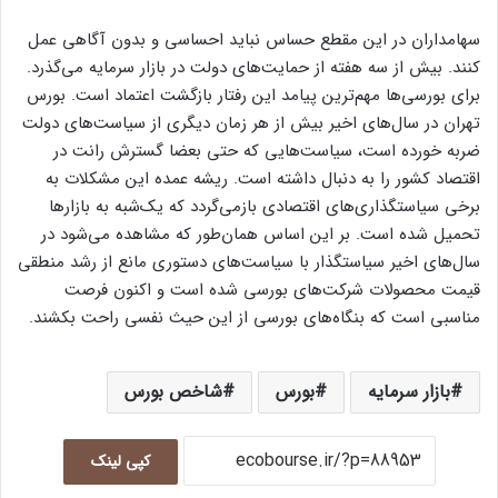
سهامداران در این مقطع حساس نباید احساسی و بدون آگاهی عمل
کنند. بیش از سه هفته از حمایت‌های دولت در بازار سرمایه می‌گذرد.
برای بورسی‌ها مهم‌ترین پیامد این رفتار بازگشت اعتماد است. بورس
تهران در سا‌ل‌های اخیر بیش از هر زمان دیگری از سیاست‌های دولت
ضربه خورده است، سیاست‌هایی که حتی بعضا گسترش رانت در
اقتصاد کشور را به دنبال داشته است. ریشه عمده این مشکلات به
برخی سیاستگذاری‌های اقتصادی بازمی‌گردد که یک‌شبه به بازارها
تحمیل شده است. بر این اساس همان‌طور که مشاهده می‌شود در
سال‌های اخیر سیاستگذار با سیاست‌های دستوری مانع از رشد منطقی
قیمت محصولات شرکت‌های بورسی شده است و اکنون فرصت
مناسبی است که بنگاه‌‌های بورسی از این حیث نفسی راحت بکشند.
بازار سرمایه
بورس
شاخص بورس
کپی لینک