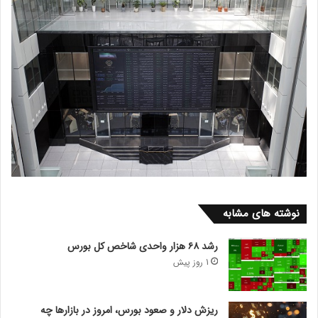
نوشته های مشابه
رشد ۶۸ هزار واحدی شاخص کل بورس
1 روز پیش
ریزش دلار و صعود بورس، امروز در بازارها چه