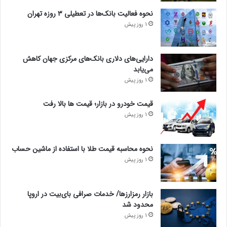
نحوه فعالیت بانک‌ها در تعطیلی ۳ روزه تهران
1 روز پیش
دارایی‌های دلاری بانک‌های مرکزی جهان کاهش
می‌یابد
1 روز پیش
قیمت خودرو در بازار؛ قیمت ها بالا رفت
1 روز پیش
نحوه محاسبه قیمت طلا با استفاده از ماشین حساب
1 روز پیش
بازار رمزارزها/ خدمات صرافی بای‌بیت در اروپا
محدود شد
1 روز پیش