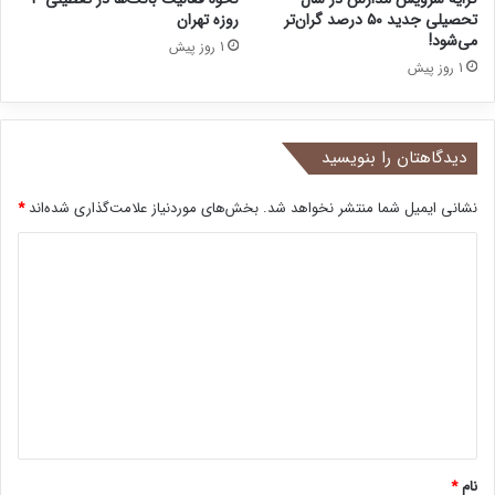
تحصیلی جدید ۵۰ درصد گران‌تر
روزه تهران
می‌شود!
1 روز پیش
1 روز پیش
دیدگاهتان را بنویسید
نشانی ایمیل شما منتشر نخواهد شد.
بخش‌های موردنیاز علامت‌گذاری شده‌اند
*
د
ی
د
گ
ا
ه
*
نام
*