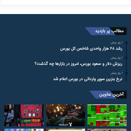
مطالب پر بازدید
1 روز پیش
رشد ۶۸ هزار واحدی شاخص کل بورس
1 روز پیش
ریزش دلار و صعود بورس، امروز در بازارها چه گذشت؟
1 روز پیش
نرخ بنزین سوپر وارداتی در بورس اعلام شد
آخرین عناوین