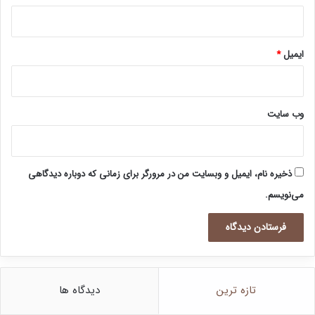
ایمیل
*
وب‌ سایت
ذخیره نام، ایمیل و وبسایت من در مرورگر برای زمانی که دوباره دیدگاهی
می‌نویسم.
تازه ترین
دیدگاه ها