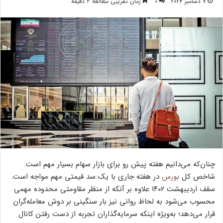
7 دسامبر 2024
0
زمان تقریبی مطالعه 3 دقیقه
چنان‌که می‌دانیم هفته پیش ‌رو برای بازار سهام بسیار مهم است.
شاخص کل
بورس
در هفته جاری با یک سد قیمتی مهم مواجه است.
سقف اردیبهشت ۱۴۰۲ علاوه بر آنکه از منظر مقاومتی محدوده مهمی
محسوب می‌شود به لحاظ روانی نیز بار سنگینی بر دوش معامله‌گران
قرار می‌دهد؛ به‌ویژه اینکه سرمایه‌گذاران تجربه از دست رفتن کانال