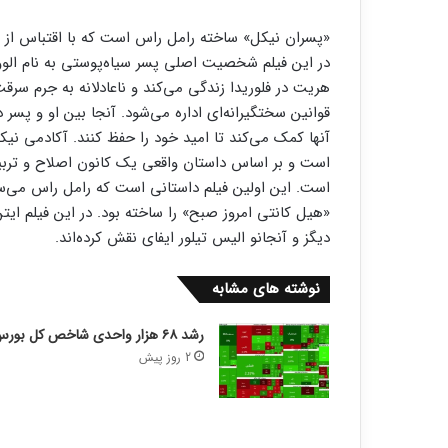
«پسران نیکل» ساخته رامل راس است که با اقتباس از ر
هریت در فلوریدا زندگی می‌کند و ناعادلانه به جرم سرق
قوانین سختگیرانه‌ای اداره می‌شود. آنجا بین او و پ
آنها کمک می‌کند تا امید خود را حفظ کنند. آکادمی نی
است و بر اساس داستان واقعی یک کانون اصلاح و تربیت
است. این اولین فیلم داستانی است که رامل راس می‌ساز
«هیل کانتی امروز صبح» را ساخته بود. در این فیلم ای
دیگز و آنجانو الیس تیلور ایفای نقش کرده‌اند.
نوشته های مشابه
رشد ۶۸ هزار واحدی شاخص کل بورس
2 روز پیش