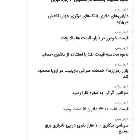
2 روز پیش
دارایی‌های دلاری بانک‌های مرکزی جهان کاهش
می‌یابد
2 روز پیش
قیمت خودرو در بازار؛ قیمت ها بالا رفت
2 روز پیش
نحوه محاسبه قیمت طلا با استفاده از ماشین حساب
2 روز پیش
بازار رمزارزها/ خدمات صرافی بای‌بیت در اروپا محدود
شد
2 روز پیش
سونامی گرانی به سفره فقرا رسید
2 روز پیش
قیمت نفت به ۷۲ دلار و ۵۱ سنت رسید
2 روز پیش
سونامی بیکاری ۷۰۰ هزار نفری در پی ناترازی برق
صنایع