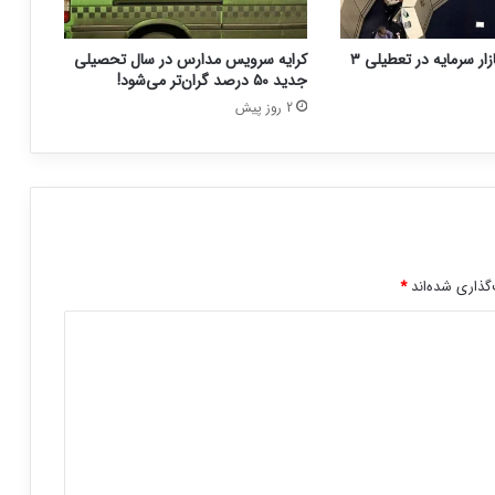
نحوه فعالیت بازار سرمایه در تعطیلی ۳
کرایه سرویس مدارس در سال تحصیلی
جدید ۵۰ درصد گران‌تر می‌شود!
2 روز پیش
گذاری شده‌اند
*