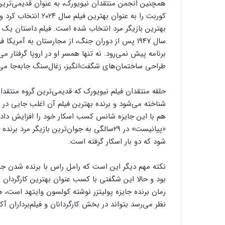
همچنین انجمن منتقدان نیویورک، به عنوان قدیمی‌ترین 
کوربت را به عنوان بهت
بهترین بازیگر مرد انتخاب شده است. فیلم داستان یک معم
سال ۱۹۴۷ پس از دوران جنگ، از مجارستان به آمریکا
برنامه پیش نمی‌رود. نه تنها همسر او در اروپا گرفتار می‌
طراحی ساختمان‌های شگفت‌انگیز، زغال‌سنگ جابه‌جا می‌کند
حلقه منتقدان فیلم نیویورک که قدیمی‌ترین گروه منتقد
شناخته می‌شود و برنده بهترین فیلم آن اغلب جایی در 
شود که دو بار اسکار گرفته است.
نکته مهم دیگر این است که رامل راس با برنده شدن جای
بود و حالا این شگفتی با کسب عنوان بهترین کارگردان ا
رمان برنده جایزه پولیتزر نوشته کولسون وایتهد است، ه
نظر می‌رسد بتواند در بخش کارگردانان و فیلم‌برداران آک