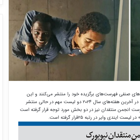
ای صنفی فهرست‌های برگزیده خود را منتشر می‌کنند و این
. اکنون در آخرین هفته‌های سال ۲۰۲۴ دو لیست مهم در حالی منتشر
رست انجمن منتقدان نیز در دو بخش مورد توجه قرار گرفته است
دی وایر در رتبه ۲۵قرار گرفته است.