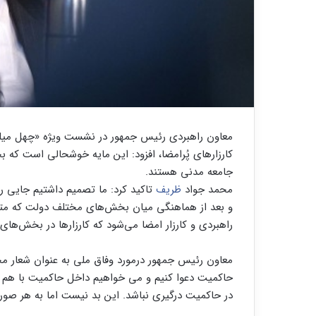
معاون راهبردی رئیس جمهور در نشست ویژه «چهل میلی
کارزارهای پُرامضا، افزود: این مایه خوشحالی است که 
جامعه مدنی هستند.
محمد جواد
ظریف
تاکید کرد: ما تصمیم داشتیم جایی را 
و بعد از هماهنگی میان بخش‌های مختلف دولت که متقا
راهبردی و کارزار امضا می‌شود که کارزارها در بخش‌ه
معاون رئیس جمهور درمورد وفاق ملی به عنوان شعار م
حاکمیت دعوا کنیم و می خواهیم داخل حاکمیت با هم 
در حاکمیت درگیری نباشد. این بد نیست اما به هر صورت ۵۰ درصد در انتخابات رأی ندا