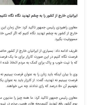
ایرانیان خارج از کشور را به چشم تهدید نگاه نگاه نکنیم
معاون راهبردی رئیس جمهور تاکید کرد: حال زمان این اس
خارج از کشور به چشم تهدید نگاه کنیم که اگر کسی خارج 
مسوولیت بگیرد.
ظریف ادامه داد: بسیاری از ایرانیان خارج از کشور حاضر
فرصت نگاه کنیم در این صورت کارزار برای ما یک فرصت
که با نیت خوب و پاک برای کمک به مردم اتخاذ شده اس
وی با بیان اینکه باید زنان را به عنوان فرصت ببینیم ن
فرصت ببینیم نه تهدید، گفت: از کارزار باید به عنوان ی
بفهمیم آن ۵۰ درصد که رای ندادند چه می خواهند.
بوم کشور رفع تهدید کنیم،‌بچه های همین مردم در نیروه