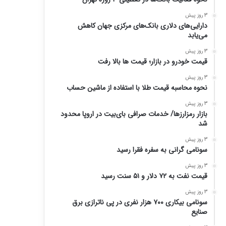
3 روز پیش
دارایی‌های دلاری بانک‌های مرکزی جهان کاهش
می‌یابد
3 روز پیش
قیمت خودرو در بازار؛ قیمت ها بالا رفت
3 روز پیش
نحوه محاسبه قیمت طلا با استفاده از ماشین حساب
3 روز پیش
بازار رمزارزها/ خدمات صرافی بای‌بیت در اروپا محدود
شد
3 روز پیش
سونامی گرانی به سفره فقرا رسید
3 روز پیش
قیمت نفت به ۷۲ دلار و ۵۱ سنت رسید
3 روز پیش
سونامی بیکاری ۷۰۰ هزار نفری در پی ناترازی برق
صنایع