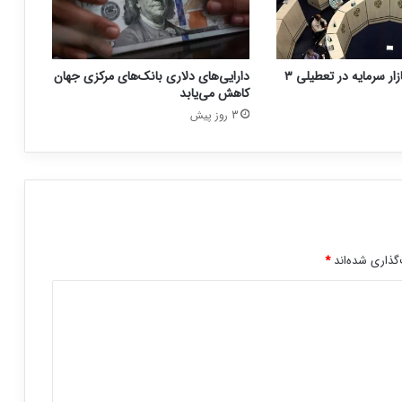
نحوه فعالیت بازار سرمایه در تعطیلی ۳
دارایی‌های دلاری بانک‌های مرکزی جهان
کاهش می‌یابد
3 روز پیش
گذاری شده‌اند
*