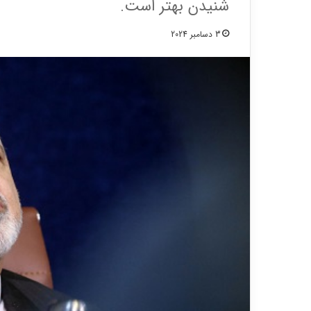
شنیدن بهتر است.
3 دسامبر 2024