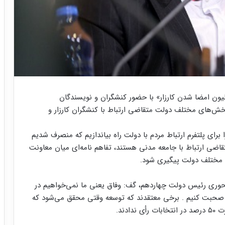
ون امضا شدن کارزار» با حضور کنشگران و نویسندگان
بخش‌های مختلف دولت متقاضی ارتباط با کنشگران کارزار و
برای پلتفرم ارتباط مردم با دولت راه بیاندازیم که منصرف شدیم
ضی ارتباط با جامعه مدنی هستند، تفاهم نامه‌ای میان معاونت
ای مختلف دولت پیگیری شود.
حوری رئیس دولت چهاردهم، گف: وفاق یعنی ما نمی‌خواهیم در
صحبت کنیم . برخی معتقدند که توسعه وقتی محقق می‌شود که
دند.