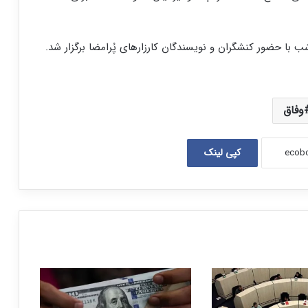
با حضور کنشگران و نویسندگان کارزارهای پُرامضا برگزار شد.
وفاق
کپی لینک