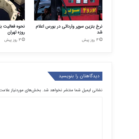
نرخ بنزین سوپر وارداتی در بورس اعلام
شد
روزه تهران
3 روز پیش
3 روز پیش
دیدگاهتان را بنویسید
نشانی ایمیل شما منتشر نخواهد شد.
بخش‌های موردنیاز علامت‌
د
ی
د
گ
ا