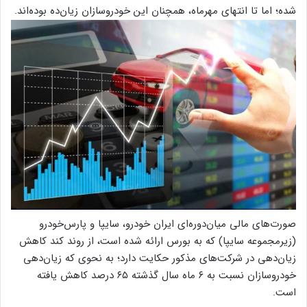
شده؛ اما تا انتهای مهرماه، همچنان این خودروسازان زیان‌ده بوده‌اند.
صورت‌های مالی میان‌دوره‌ای ایران خودرو، سایپا و پارس‌خودرو
(زیرمجموعه سایپا) که به بورس ارائه شده است، از روند کند کاهش
زیان‌دهی در شرکت‌های مذکور حکایت دارد؛ به نحوی که زیان‌دهی
خودروسازان نسبت به ۶ ماه سال گذشته ۶۵ درصد کاهش یافته
است.