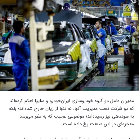
مدیران عامل دو گروه خودروسازی ایران‌خودرو و سایپا اعلام کرده‌اند
که دو شرکت تحت مدیریت آنها، نه تنها از زیان خارج شده‌اند؛ بلکه
به سوددهی نیز رسیده‌اند؛ موضوعی عجیب که به نظر می‌رسد
معجزه‌ای در این صنعت رخ داده است.