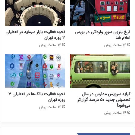
نرخ بنزین سوپر وارداتی در بورس
نحوه فعالیت بازار سرمایه در تعطیلی
اعلام شد
۳ روزه تهران
14 ساعت پیش
14 ساعت پیش
کرایه سرویس مدارس در سال
نحوه فعالیت بانک‌ها در تعطیلی ۳
تحصیلی جدید ۵۰ درصد گران‌تر
روزه تهران
می‌شود!
14 ساعت پیش
14 ساعت پیش