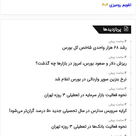
تقویم رومیزی
404
پربازدیدها
14 ساعت پیش
رشد ۶۸ هزار واحدی شاخص کل بورس
14 ساعت پیش
ریزش دلار و صعود بورس، امروز در بازارها چه گذشت؟
14 ساعت پیش
نرخ بنزین سوپر وارداتی در بورس اعلام شد
14 ساعت پیش
نحوه فعالیت بازار سرمایه در تعطیلی ۳ روزه تهران
14 ساعت پیش
کرایه سرویس مدارس در سال تحصیلی جدید ۵۰ درصد گران‌تر می‌شود!
14 ساعت پیش
نحوه فعالیت بانک‌ها در تعطیلی ۳ روزه تهران