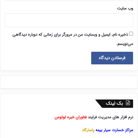
وب‌ سایت
ذخیره نام، ایمیل و وبسایت من در مرورگر برای زمانی که دوباره دیدگاهی
می‌نویسم.
بک لینک
نرم افزار های مدیریت فرایند
فناوران خبره لوتوس
مراکز خسارت سیار بیمه
پاسارگاد