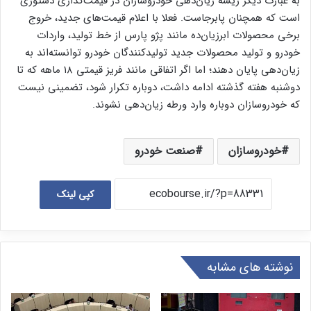
به عبارت دیگر ریشه زیان‌دهی خودروسازان در قیمت‌گذاری دستوری
است که همچنان پابرجاست. فعلا با اعلام قیمت‌های جدید، خروج
برخی محصولات ابرزیان‌ده مانند پژو پارس از خط تولید، واردات
خودرو و تولید محصولات جدید تولیدکنندگان خودرو توانسته‌اند به
زیان‌دهی پایان دهند؛ اما اگر اتفاقی مانند فریز قیمتی ۱۸ ماهه که تا
دوشنبه هفته گذشته ادامه داشت، دوباره تکرار شود، تضمینی نیست
که خودروسازان دوباره وارد ورطه زیان‌دهی نشوند.
خودروسازان
صنعت خودرو
کپی لینک
نوشته های مشابه