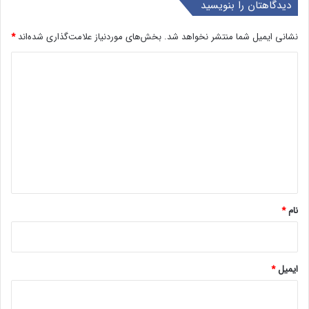
دیدگاهتان را بنویسید
نشانی ایمیل شما منتشر نخواهد شد.
بخش‌های موردنیاز علامت‌گذاری شده‌اند
*
د
ی
د
گ
ا
ه
*
نام
*
ایمیل
*