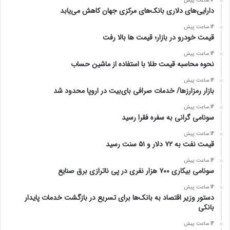
14 ساعت پیش
دارایی‌های دلاری بانک‌های مرکزی جهان کاهش می‌یابد
14 ساعت پیش
قیمت خودرو در بازار؛ قیمت ها بالا رفت
14 ساعت پیش
نحوه محاسبه قیمت طلا با استفاده از ماشین حساب
14 ساعت پیش
بازار رمزارزها/ خدمات صرافی بای‌بیت در اروپا محدود شد
14 ساعت پیش
سونامی گرانی به سفره فقرا رسید
14 ساعت پیش
قیمت نفت به ۷۲ دلار و ۵۱ سنت رسید
14 ساعت پیش
سونامی بیکاری ۷۰۰ هزار نفری در پی ناترازی برق صنایع
14 ساعت پیش
دستور وزیر اقتصاد به بانک‌ها برای تسریع در بازگشت خدمات پایدار
بانکی
14 ساعت پیش