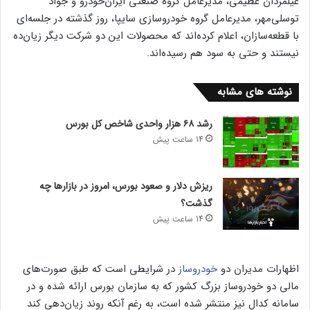
عیلمردان عظیمی، مدیرعامل گروه صنعتی ایران‌خودرو و جواد
توسلی‌مهر، مدیرعامل گروه خودروسازی سایپا، روز گذشته در جلسه‌ای
با قطعه‌سازان، اعلام کرده‌اند که محصولات این دو شرکت دیگر زیان‌ده
نیستند و حتی به سود هم رسیده‌اند.
نوشته های مشابه
رشد ۶۸ هزار واحدی شاخص کل بورس
14 ساعت پیش
ریزش دلار و صعود بورس، امروز در بازارها چه
گذشت؟
14 ساعت پیش
اظهارات مدیران دو
خودروساز
در شرایطی است که طبق صورت‌های
مالی دو خودروساز بزرگ کشور که به سازمان بورس ارائه شده‌ و در
سامانه کدال نیز منتشر شده است، به رغم آنکه روند زیان‌دهی کند