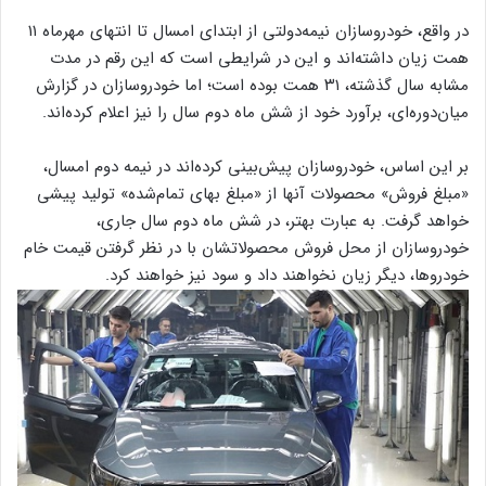
در واقع، خودروسازان نیمه‌‌‌دولتی از ابتدای امسال تا انتهای مهرماه ۱۱
همت زیان‌‌‌ داشته‌‌‌اند و این در شرایطی است که این رقم در مدت
مشابه سال گذشته، ۳۱ همت بوده است؛ اما خودروسازان در گزارش
میان‌دوره‌ای، برآورد خود از شش ماه دوم سال را نیز اعلام کرده‌اند.
بر این اساس، خودروسازان پیش‌بینی کرده‌اند در نیمه دوم امسال،
«مبلغ فروش» محصولات آنها از «مبلغ بهای تمام‌شده» تولید پیشی
خواهد گرفت. به عبارت بهتر، در شش ماه دوم سال جاری،
خودروسازان از محل فروش محصولاتشان با در نظر گرفتن قیمت خام
خودروها، دیگر زیان نخواهند داد و سود نیز خواهند کرد.