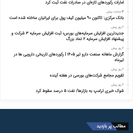
امارات رکورد‌های تازه‌ای در صادرات نفت ثبت کرد
14 ساعت پیش
بانک مرکزی: تاکنون ۹۰ میلیون کیف پول برای ایرانیان ساخته شده است
2 روز پیش
جدیدترین افزایش سرمایه‌های بورس؛ ثبت افزایش سرمایه ۳ شرکت و
پیشنهاد افزایش سرمایه ۲ نماد بزرگ
2 روز پیش
گزارش ماهانه صنعت دارو تیر ۱۴۰۵ | رکوردهای تاریخی دارویی ها در
تیرماه
2 روز پیش
تقویم مجامع شرکت‌های بورسی در هفته آینده
2 روز پیش
شوک خبری ترامپ به بازارها/ نفت ۵ درصد سقوط کرد
مطالب پر بازدید