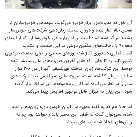
آن طور که مدیرعامل ایران‌خودرو می‌گوید، سوددهی خودروسازان از
همین حالا آغاز شده و دوران سخت زیان‌دهی شرکت‌های خودروساز
پشت سر گذاشته شده است. روند زیان‌دهی خودروسازان که از ابتدای
دهه ۹۰ با دخالت‌های سنگین دولتی در این صنعت و تشدید
قیمت‌گذاری دستوری آغاز شد، روزهای سختی را برای صنعت خودروی
کشور کلید زد تا جایی که طبق آخرین صورت‌های مالی منتشر شده
توسط این شرکت‌ها، زیان انباشته غیرتلفیقی آنها از مرز ۲۰۸ هزار
میلیارد تومان گذشته است، صورت مالی غیرتلفیقی تنها شرکت‌های
مادر را در نظر می‌گیرد؛ اما اگر زیرمجموعه‌ها نیز مدنظر قرار گرفته
شود، این زیان به میزان قابل توجهی افزایش پیدا می‌کند.
اما حالا هم که به گفته مدیرعامل ایران خودرو دوره زیان‌دهی تمام
شده، نمی‌توان گفت که قطعا این مسیر پایدار خواهد بود چراکه
روش‌های اتخاذ شده ریشه‌ای نبودند.