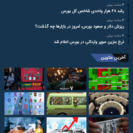
14 ساعت پیش
رشد ۶۸ هزار واحدی شاخص کل بورس
14 ساعت پیش
ریزش دلار و صعود بورس، امروز در بازارها چه گذشت؟
14 ساعت پیش
نرخ بنزین سوپر وارداتی در بورس اعلام شد
آخرین عناوین