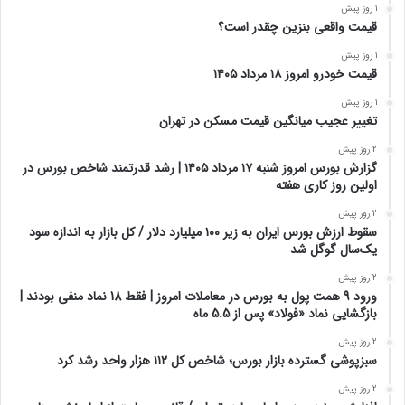
1 روز پیش
قیمت واقعی بنزین چقدر است؟
1 روز پیش
قیمت خودرو امروز ۱۸ مرداد ۱۴۰۵
1 روز پیش
تغییر عجیب میانگین قیمت مسکن در تهران
2 روز پیش
گزارش بورس امروز شنبه ۱۷ مرداد ۱۴۰۵ | رشد قدرتمند شاخص بورس در
اولین روز کاری هفته
2 روز پیش
سقوط ارزش بورس ایران به زیر ۱۰۰ میلیارد دلار / کل بازار به اندازه سود
یک‌سال گوگل شد
2 روز پیش
ورود 9 همت پول به بورس در معاملات امروز | فقط 18 نماد منفی بودند |
بازگشایی نماد «فولاد» پس از 5.5 ماه
2 روز پیش
سبزپوشی گسترده بازار بورس؛ شاخص کل ۱۱۲ هزار واحد رشد کرد
2 روز پیش