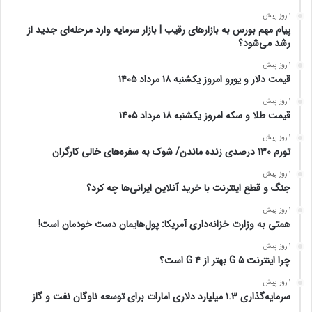
1 روز پیش
پیام مهم بورس به بازارهای رقیب | بازار سرمایه وارد مرحله‌ای جدید از
رشد می‌شود؟
1 روز پیش
قیمت دلار و یورو امروز یکشنبه ۱۸ مرداد ۱۴۰۵
1 روز پیش
قیمت طلا و سکه امروز یکشنبه ۱۸ مرداد ۱۴۰۵
1 روز پیش
تورم ۱۳۰ درصدی زنده ماندن/ شوک به سفره‌های خالی کارگران
1 روز پیش
جنگ و قطع اینترنت با خرید آنلاین ایرانی‌ها چه کرد؟
1 روز پیش
همتی به وزارت خزانه‌داری آمریکا: پول‌هایمان دست خودمان است!
1 روز پیش
چرا اینترنت ۵ G بهتر از ۴ G است؟
1 روز پیش
سرمایه‌گذاری ۱.۳ میلیارد دلاری امارات برای توسعه ناوگان نفت و گاز