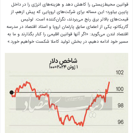
قوانین محیط‌زیستی را کاهش دهد و هزینه‌های انرژی را در داخل
پایین بیاورد؛ این مساله برای شرکت‌های اروپایی که پیش ازهم، از
قیمت‌های بالاتر برق رنج می‌بردند، نگران‌کننده است. لوئیس
گاریکانو، یکی از اعضای سابق پارلمان اروپا و استاد اقتصاد در مدرسه
اقتصاد لندن می‌گوید: «اگر آنها قوانین اقلیمی را کنار بگذارند و ما به
مسیر خود ادامه دهیم، در بخش تولید کاملا شکست خواهیم خورد.»