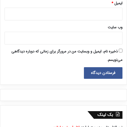
ایمیل
*
وب‌ سایت
ذخیره نام، ایمیل و وبسایت من در مرورگر برای زمانی که دوباره دیدگاهی
می‌نویسم.
بک لینک