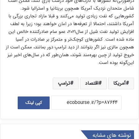
درصورتی‌که کشورها با کارت‌های خود درست بازی کنند، ممکن است
شامل متحدان نزدیک آمریکا همچون بریتانیا و استرالیا شود.
کشورهایی که نفت زیادی تولید می‌کنند و قبلا مازاد تجاری بزرگی با
آمریکا داشتند، احتمالا از تعرفه‌ها در امان خواهند بود؛ زیرا به لطف
افزایش تولید نفت شیل از سال۲۰۲۱، عمو سام صادرکننده خالص این
ماده شده است. کشورهای کوچک‌تر و متمرکز بر صادرات در آسیا
همچون مالزی نیز اگر بتوانند از دید ترامپ دور بمانند، ممکن است از
خروج تولید از چین بهره‌مند شوند، همان‌طور که در سال‌های اخیر نیز
این‌گونه بوده است.
آمریکا
اقتصاد
ترامپ
کپی لینک
نوشته های مشابه