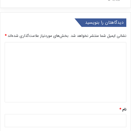
دیدگاهتان را بنویسید
نشانی ایمیل شما منتشر نخواهد شد.
بخش‌های موردنیاز علامت‌گذاری شده‌اند
*
د
ی
د
گ
ا
ه
*
نام
*