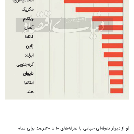
او از دیوار تعرفه‌ای جهانی با تعرفه‌های ۱۰ تا ۲۰درصد برای تمام