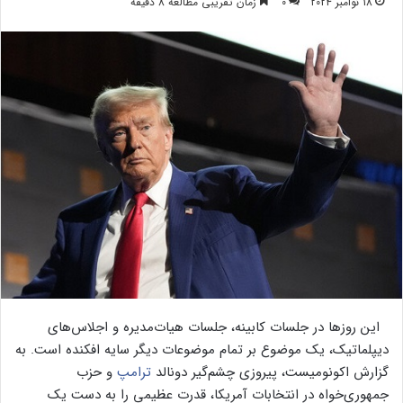
18 نوامبر 2024
0
زمان تقریبی مطالعه 8 دقیقه
این روزها در جلسات کابینه، جلسات هیات‌مدیره و اجلاس‌های
دیپلماتیک، یک موضوع بر تمام موضوعات دیگر سایه افکنده است. به
گزارش اکونومیست، پیروزی چشم‌گیر دونالد
ترامپ
و حزب
جمهوری‌خواه در انتخابات آمریکا، قدرت عظیمی را به دست یک