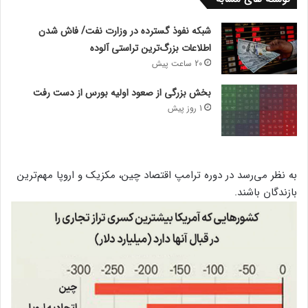
شبکه نفوذ گسترده در وزارت نفت/ فاش شدن
اطلاعات بزرگ‌ترین تراستی‌ آلوده
20 ساعت پیش
بخش بزرگی از صعود اولیه بورس از دست رفت
1 روز پیش
به نظر می‌رسد در دوره ترامپ اقتصاد چین، مکزیک و اروپا مهم‌ترین
بازندگان باشند.