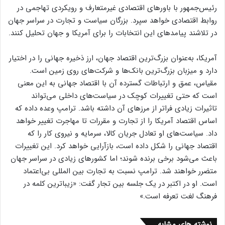
رئیس‌جمهور با باورهای اقتصادی غیرمتعارف و رویکردی تهاجمی در
روابط اقتصادی خواهد سپرد. بزرگان سیاست و تجارت در سراسر جهان
در تلاشند پیامدهای این انتخابات را برای آمریکا و جهان تحلیل کنند.
آمریکا، به‌عنوان بزرگ‌ترین اقتصاد جهان، ارز ذخیره جهانی را در اختیار
دارد و میزبان بزرگ‌ترین بانک‌ها و شرکت‌های روی زمین است.
مقیاس، عمق و ارتباطات گسترده آن با اقتصاد جهانی به این معنی
است که حتی تغییرات کوچک در سیاست‌های داخلی می‌تواند
تاثیرات زیادی فراتر از مرزهای آن داشته باشد. ترامپ وعده داده که
اساس اقتصاد آمریکا را از تجارت و مقررات تا مهاجرت تغییر خواهد
داد. سیاست‌های او تعادل جریان کالا، سرمایه و نیروی کار را که
اقتصاد جهانی را شکل داده است، بازآرایی خواهد کرد. این تغییرات
باعث می‌شود برخی برنده شوند؛ اما کشورهای زیادی در سراسر جهان
متضرر خواهند شد. ترامپ نسبت به تجارت بین المللی بی‌اعتماد
است. او در اکتبر در یک جلسه بین تجار گفت: «زیباترین کلمه در
فرهنگ لغت تعرفه است.»
نوشته های مشابه