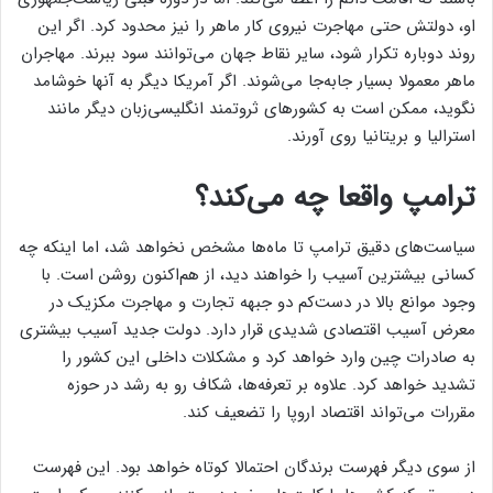
او، دولتش حتی مهاجرت نیروی کار ماهر را نیز محدود کرد. اگر این
روند دوباره تکرار شود، سایر نقاط جهان می‌توانند سود ببرند. مهاجران
ماهر معمولا بسیار جابه‌جا می‌شوند. اگر آمریکا دیگر به آنها خوشامد
نگوید، ممکن است به کشورهای ثروتمند انگلیسی‌زبان دیگر مانند
استرالیا و بریتانیا روی آورند.
ترامپ واقعا چه می‌کند؟
سیاست‌های دقیق ترامپ تا ماه‌ها مشخص نخواهد شد، اما اینکه چه
کسانی بیشترین آسیب را خواهند دید، از هم‌اکنون روشن است. با
وجود موانع بالا در دست‌کم دو جبهه تجارت و مهاجرت مکزیک در
معرض آسیب اقتصادی شدیدی قرار دارد. دولت جدید آسیب بیشتری
به صادرات چین وارد خواهد کرد و مشکلات داخلی این کشور را
تشدید خواهد کرد. علاوه بر تعرفه‌ها، شکاف رو به رشد در حوزه
مقررات می‌تواند اقتصاد اروپا را تضعیف کند.
از سوی دیگر فهرست برندگان احتمالا کوتاه خواهد بود. این فهرست