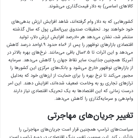
کالاهای اساسی) به دلار قیمت‌گذاری می‌شوند.
کشورهایی که به دلار وام گرفته‌اند، شاهد افزایش ارزش بدهی‌های
خود خواهند بود. تحقیقات صندوق بین‌المللی پول که سال گذشته
منتشر شد، نشان می‌دهد هر ۱۰درصد افزایش ارزش دلار، تولید
اقتصادی بازارهای نوظهور را پس از 6ماه حدود 1.9واحد درصد کاهش
می‌دهد و این اثرات تا 2.5سال باقی می‌مانند. نرخ‌های بهره بالاتر در
آمریکا همچنین جذابیت سایر نقاط جهان را کاهش می‌دهد. سرمایه
از بازارهای نوظهور خارج می‌شود و بانک‌های مرکزی این کشورها را
مجبور می‌کند تا نرخ بهره را برای حمایت از ارزهای خود که به‌دلیل
ترازهای تجاری رو به وخامت ضعیف شده‌اند، افزایش دهند. این امر
درست زمانی که این اقتصادها به یک تحریک اقتصادی نیاز دارند
وام‌دهی و سرمایه‌گذاری را کاهش می‌دهد.
تغییر جریان‌های مهاجرتی
سیاست‌های ترامپ همچنین قرار است جریان‌های مهاجرتی را
بازآرایی کند. این سومین تغییر بزرگ اقتصادی در دوره ترامپ است.