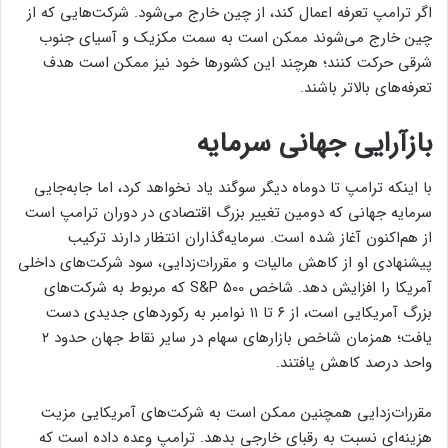
اگر ترامپ تعرفه اعمال کند، از چین خارج می‌شود. شرکت‌هایی که از
چین خارج می‌شوند ممکن است به سمت مکزیک و آسیای جنوب
شرقی حرکت کنند؛ هرچند این کشورها خود نیز ممکن است هدف
تعرفه‌های بالاتر باشند.
بازآرایی جهانی سرمایه
با اینکه ترامپ تا دوماه دیگر سوگند یاد نخواهد کرد، اما جابه‌جایی
سرمایه جهانی که دومین تغییر بزرگ اقتصادی در دوران ترامپ است
از هم‌اکنون آغاز شده است. سرمایه‌گذاران انتظار دارند ترکیب
پیشنهادی او از کاهش مالیات و مقررات‌زدایی، سود شرکت‌های داخلی
آمریکا را افزایش دهد. شاخص ‌S&P 500 که مربوط به شرکت‌های
بزرگ آمریکایی است، از ۶ تا ۱۱ نوامبر به رکوردهای جدیدی دست
یافت؛ همزمان شاخص بازارهای سهام در سایر نقاط جهان حدود ۲
واحد درصد کاهش یافتند.
مقررات‌زدایی همچنین ممکن است به شرکت‌های آمریکایی مزیت
هزینه‌ای نسبت به رقبای خارجی بدهد. ترامپ وعده داده است که