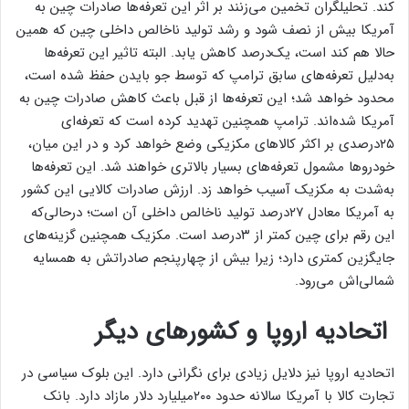
کند. تحلیلگران تخمین می‌زنند بر اثر این تعرفه‌ها صادرات چین به
آمریکا بیش از نصف شود و رشد تولید ناخالص داخلی چین که همین
حالا هم کند است، یک‌درصد کاهش یابد. البته تاثیر این تعرفه‌ها
به‌دلیل تعرفه‌های سابق ترامپ که توسط جو بایدن حفظ شده است،
محدود خواهد شد؛ این تعرفه‌ها از قبل باعث کاهش صادرات چین به
آمریکا شده‌اند. ترامپ همچنین تهدید کرده است که تعرفه‌ای
۲۵درصدی بر اکثر کالاهای مکزیکی وضع خواهد کرد و در این میان،
خودروها مشمول تعرفه‌های بسیار بالاتری خواهند شد. این تعرفه‌ها
به‌شدت به مکزیک آسیب خواهد زد. ارزش صادرات کالایی این کشور
به آمریکا معادل ۲۷درصد تولید ناخالص داخلی آن است؛ درحالی‌که
این رقم برای چین کمتر از ۳درصد است. مکزیک همچنین گزینه‌های
جایگزین کمتری دارد؛ زیرا بیش از چهارپنجم صادراتش به همسایه
شمالی‌اش می‌رود.
اتحادیه اروپا و کشورهای دیگر
اتحادیه اروپا نیز دلایل زیادی برای نگرانی دارد. این بلوک سیاسی در
تجارت کالا با آمریکا سالانه حدود ۲۰۰میلیارد دلار مازاد دارد. بانک