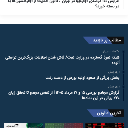
افزایش ۱۰۰ درصدی اجاره‌بها در تهران / قانون حمایت از اجاره‌نشین‌ها به
در بسته خورد؟
مطالب پر بازدید
20 ساعت پیش
شبکه نفوذ گسترده در وزارت نفت/ فاش شدن اطلاعات بزرگ‌ترین تراستی‌
آلوده
1 روز پیش
بخش بزرگی از صعود اولیه بورس از دست رفت
1 روز پیش
گزارش مجامع بورسی ۱۵ و ۱۷ مرداد ۱۴۰۵ | از تنفس مجمع تا تحقق زیان
۷۲۰ ریالی در این نماد‌ها
آخرین عناوین