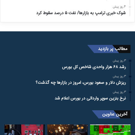
4 روز پیش
شوک خبری ترامپ به بازارها/ نفت ۵ درصد سقوط کرد
مطالب پر بازدید
3 روز پیش
رشد ۶۸ هزار واحدی شاخص کل بورس
3 روز پیش
ریزش دلار و صعود بورس، امروز در بازارها چه گذشت؟
3 روز پیش
نرخ بنزین سوپر وارداتی در بورس اعلام شد
آخرین عناوین