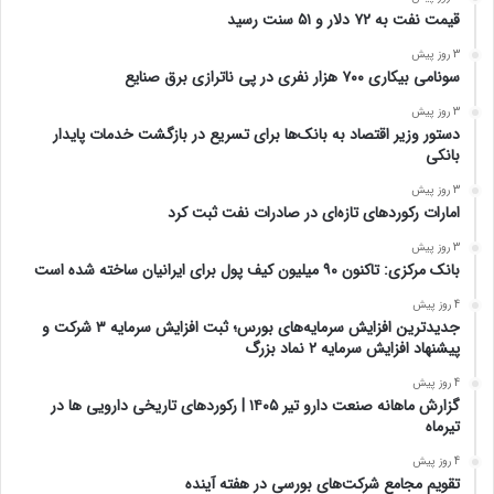
قیمت نفت به ۷۲ دلار و ۵۱ سنت رسید
3 روز پیش
سونامی بیکاری ۷۰۰ هزار نفری در پی ناترازی برق صنایع
3 روز پیش
دستور وزیر اقتصاد به بانک‌ها برای تسریع در بازگشت خدمات پایدار
بانکی
3 روز پیش
امارات رکورد‌های تازه‌ای در صادرات نفت ثبت کرد
3 روز پیش
بانک مرکزی: تاکنون ۹۰ میلیون کیف پول برای ایرانیان ساخته شده است
4 روز پیش
جدیدترین افزایش سرمایه‌های بورس؛ ثبت افزایش سرمایه ۳ شرکت و
پیشنهاد افزایش سرمایه ۲ نماد بزرگ
4 روز پیش
گزارش ماهانه صنعت دارو تیر ۱۴۰۵ | رکوردهای تاریخی دارویی ها در
تیرماه
4 روز پیش
تقویم مجامع شرکت‌های بورسی در هفته آینده