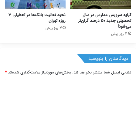
کرایه سرویس مدارس در سال
نحوه فعالیت بانک‌ها در تعطیلی ۳
تحصیلی جدید ۵۰ درصد گران‌تر
روزه تهران
می‌شود!
3 روز پیش
3 روز پیش
دیدگاهتان را بنویسید
نشانی ایمیل شما منتشر نخواهد شد.
بخش‌های موردنیاز علامت‌گذاری شده‌اند
*
د
ی
د
گ
ا
ه