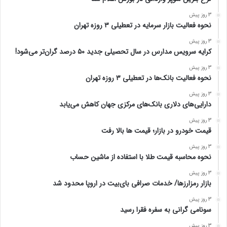
3 روز پیش
نحوه فعالیت بازار سرمایه در تعطیلی ۳ روزه تهران
3 روز پیش
کرایه سرویس مدارس در سال تحصیلی جدید ۵۰ درصد گران‌تر می‌شود!
3 روز پیش
نحوه فعالیت بانک‌ها در تعطیلی ۳ روزه تهران
3 روز پیش
دارایی‌های دلاری بانک‌های مرکزی جهان کاهش می‌یابد
3 روز پیش
قیمت خودرو در بازار؛ قیمت ها بالا رفت
3 روز پیش
نحوه محاسبه قیمت طلا با استفاده از ماشین حساب
3 روز پیش
بازار رمزارزها/ خدمات صرافی بای‌بیت در اروپا محدود شد
3 روز پیش
سونامی گرانی به سفره فقرا رسید
3 روز پیش