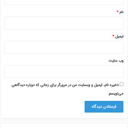
*
نام
*
ایمیل
*
وب‌ سایت
ذخیره نام، ایمیل و وبسایت من در مرورگر برای زمانی که دوباره دیدگاهی
می‌نویسم.