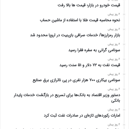
قیمت خودرو در بازار؛ قیمت ها بالا رفت
2 روز پیش
نحوه محاسبه قیمت طلا با استفاده از ماشین حساب
2 روز پیش
بازار رمزارزها/ خدمات صرافی بای‌بیت در اروپا محدود شد
2 روز پیش
سونامی گرانی به سفره فقرا رسید
2 روز پیش
قیمت نفت به ۷۲ دلار و ۵۱ سنت رسید
2 روز پیش
سونامی بیکاری ۷۰۰ هزار نفری در پی ناترازی برق صنایع
2 روز پیش
دستور وزیر اقتصاد به بانک‌ها برای تسریع در بازگشت خدمات پایدار
بانکی
2 روز پیش
امارات رکورد‌های تازه‌ای در صادرات نفت ثبت کرد
2 روز پیش