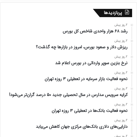
پربازدیدها
2 روز پیش
رشد ۶۸ هزار واحدی شاخص کل بورس
2 روز پیش
ریزش دلار و صعود بورس، امروز در بازارها چه گذشت؟
2 روز پیش
نرخ بنزین سوپر وارداتی در بورس اعلام شد
2 روز پیش
نحوه فعالیت بازار سرمایه در تعطیلی ۳ روزه تهران
2 روز پیش
کرایه سرویس مدارس در سال تحصیلی جدید ۵۰ درصد گران‌تر می‌شود!
2 روز پیش
نحوه فعالیت بانک‌ها در تعطیلی ۳ روزه تهران
2 روز پیش
دارایی‌های دلاری بانک‌های مرکزی جهان کاهش می‌یابد
2 روز پیش