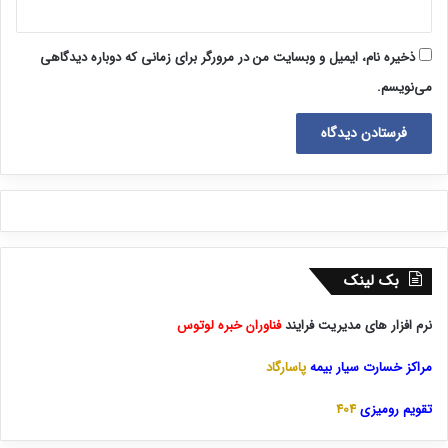
ذخیره نام، ایمیل و وبسایت من در مرورگر برای زمانی که دوباره دیدگاهی
می‌نویسم.
بک لینک
نرم افزار های مدیریت فرایند
فناوران خبره لوتوس
مراکز خسارت سیار بیمه
پاسارگاد
تقویم رومیزی
404