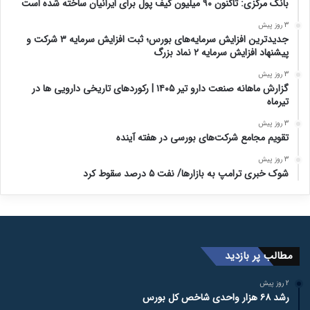
بانک مرکزی: تاکنون ۹۰ میلیون کیف پول برای ایرانیان ساخته شده است
3 روز پیش
جدیدترین افزایش سرمایه‌های بورس؛ ثبت افزایش سرمایه ۳ شرکت و
پیشنهاد افزایش سرمایه ۲ نماد بزرگ
3 روز پیش
گزارش ماهانه صنعت دارو تیر ۱۴۰۵ | رکوردهای تاریخی دارویی ها در
تیرماه
3 روز پیش
تقویم مجامع شرکت‌های بورسی در هفته آینده
3 روز پیش
شوک خبری ترامپ به بازارها/ نفت ۵ درصد سقوط کرد
مطالب پر بازدید
2 روز پیش
رشد ۶۸ هزار واحدی شاخص کل بورس