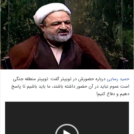
حمید رسایی
درباره حضورش در توییتر گفت: توییتر منطقه جنگی
است عموم نباید در آن حضور داشته باشند، ما باید باشیم تا پاسخ
دهیم و دفاع کنیم!
نمایشگر
ویدیو