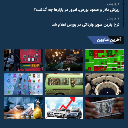
2 روز پیش
ریزش دلار و صعود بورس، امروز در بازارها چه گذشت؟
2 روز پیش
نرخ بنزین سوپر وارداتی در بورس اعلام شد
آخرین عناوین