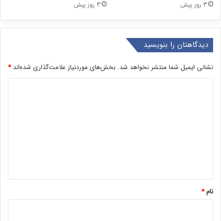
3 روز پیش
3 روز پیش
دیدگاهتان را بنویسید
نشانی ایمیل شما منتشر نخواهد شد.
بخش‌های موردنیاز علامت‌گذاری شده‌اند
*
د
ی
د
گ
ا
ه
*
نام
*