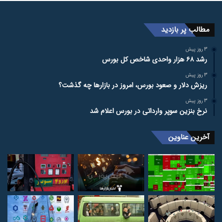
مطالب پر بازدید
3 روز پیش
رشد ۶۸ هزار واحدی شاخص کل بورس
3 روز پیش
ریزش دلار و صعود بورس، امروز در بازارها چه گذشت؟
3 روز پیش
نرخ بنزین سوپر وارداتی در بورس اعلام شد
آخرین عناوین