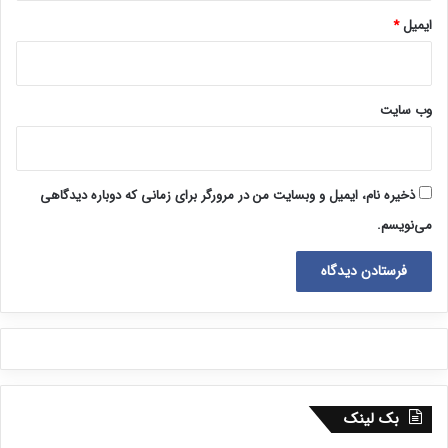
ایمیل
*
وب‌ سایت
ذخیره نام، ایمیل و وبسایت من در مرورگر برای زمانی که دوباره دیدگاهی
می‌نویسم.
بک لینک