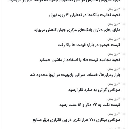
3 روز پیش
نحوه فعالیت بانک‌ها در تعطیلی ۳ روزه تهران
3 روز پیش
دارایی‌های دلاری بانک‌های مرکزی جهان کاهش می‌یابد
3 روز پیش
قیمت خودرو در بازار؛ قیمت ها بالا رفت
3 روز پیش
نحوه محاسبه قیمت طلا با استفاده از ماشین حساب
3 روز پیش
بازار رمزارزها/ خدمات صرافی بای‌بیت در اروپا محدود شد
3 روز پیش
سونامی گرانی به سفره فقرا رسید
3 روز پیش
قیمت نفت به ۷۲ دلار و ۵۱ سنت رسید
3 روز پیش
سونامی بیکاری ۷۰۰ هزار نفری در پی ناترازی برق صنایع
3 روز پیش