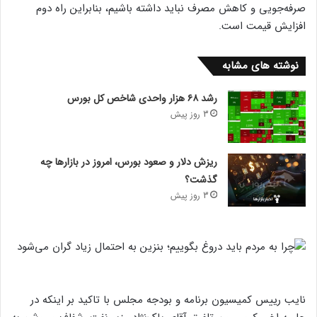
صرفه‌جویی و کاهش مصرف نباید داشته باشیم، بنابراین راه دوم
افزایش قیمت است.
نوشته های مشابه
رشد ۶۸ هزار واحدی شاخص کل بورس
3 روز پیش
ریزش دلار و صعود بورس، امروز در بازارها چه
گذشت؟
3 روز پیش
نایب رییس کمیسیون برنامه و بودجه مجلس با تاکید بر اینکه در