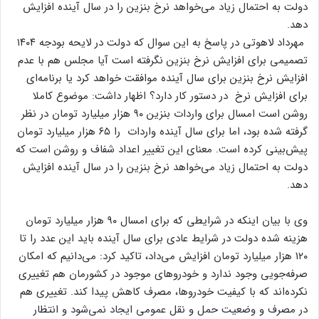
دولت به احتمال زیاد می‌خواهد نرخ بنزین را در سال آینده افزایش
دهد.
مهرداد لاهوتی در پاسخ به این سوال که دولت در لایحه بودجه ۱۴۰۴
تصمیمی برای افزایش نرخ بنزین نگرفته است آیا مجلس هم با عدم
افزایش نرخ بنزین برای سال آینده موافقت خواهد کرد یا برنامه‌ای
برای افزایش نرخ در دستور کار دارد؟ اظهار داشت: موضوع کاملا
روشن است امسال برای واردات بنزین ۹۰ هزار میلیارد تومان در نظر
گرفته شده بود، اما برای سال آینده واردات را ۶۵ هزار میلیارد تومان
پیش‌بینی کرده است. معنای این تغییر اعداد شفاف و روشن است که
دولت به احتمال زیاد می‌خواهد نرخ بنزین را در سال آینده افزایش
دهد.
وی با بیان اینکه در شرایطی که برای امسال ۹۰ هزار میلیارد تومان
هزینه شده دولت در شرایط عادی برای سال آینده باید این عدد را تا
۱۲۰ هزار میلیارد تومان افزایش می‌داد، تاکید کرد: می‌دانیم که امکان
صرفه‌جویی وجود ندارد و خودرو‌های موجود در کشورمان هم تغییری
نکرده‌اند که با کیفیت خودروها، مصرف کاهش پیدا کند. تغییری هم
در مصرف و وضعیت حمل و نقل عمومی ایجاد نمی‌شود و انتظار