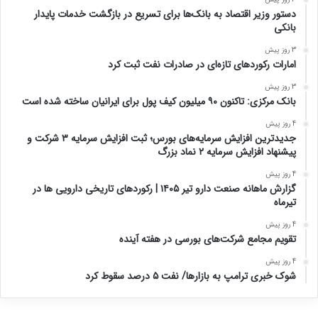
دستور وزیر اقتصاد به بانک‌ها برای تسریع در بازگشت خدمات پایدار
بانکی
3 روز پیش
امارات رکورد‌های تازه‌ای در صادرات نفت ثبت کرد
3 روز پیش
بانک مرکزی: تاکنون ۹۰ میلیون کیف پول برای ایرانیان ساخته شده است
4 روز پیش
جدیدترین افزایش سرمایه‌های بورس؛ ثبت افزایش سرمایه ۳ شرکت و
پیشنهاد افزایش سرمایه ۲ نماد بزرگ
4 روز پیش
گزارش ماهانه صنعت دارو تیر ۱۴۰۵ | رکوردهای تاریخی دارویی ها در
تیرماه
4 روز پیش
تقویم مجامع شرکت‌های بورسی در هفته آینده
4 روز پیش
شوک خبری ترامپ به بازارها/ نفت ۵ درصد سقوط کرد