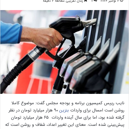
3 نوامبر 2024
0
زمان تقریبی مطالعه 3 دقیقه
نایب رییس کمیسیون برنامه و بودجه مجلس گفت: موضوع کاملا
روشن است امسال برای واردات
بنزین
۹۰ هزار میلیارد تومان در نظر
گرفته شده بود، اما برای سال آینده واردات ۶۵ هزار میلیارد تومان
پیش‌بینی شده است. معنای این تغییر اعداد، شفاف و روشن است که