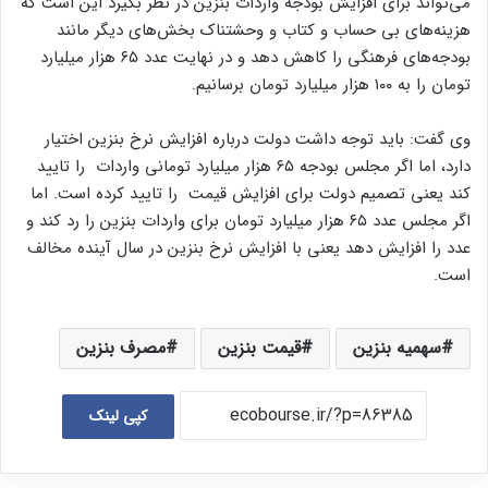
می‌تواند برای افزایش بودجه واردات بنزین در نظر بگیرد این است که
هزینه‌های بی حساب و کتاب و وحشتناک بخش‌های دیگر مانند
بودجه‌های فرهنگی را کاهش دهد و در نهایت عدد ۶۵ هزار میلیارد
تومان را به ۱۰۰ هزار میلیارد تومان برسانیم.
وی گفت: باید توجه داشت دولت درباره افزایش نرخ بنزین اختیار
دارد، اما اگر مجلس بودجه ۶۵ هزار میلیارد تومانی واردات را تایید
کند یعنی تصمیم دولت برای افزایش قیمت را تایید کرده است. اما
اگر مجلس عدد ۶۵ هزار میلیارد تومان برای واردات بنزین را رد کند و
عدد را افزایش دهد یعنی با افزایش نرخ بنزین در سال آینده مخالف
است.
سهمیه بنزین
قیمت بنزین
مصرف بنزین
کپی لینک