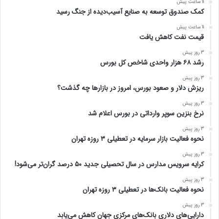
11 ساعت پیش
کمک صندوق توسعه به صنایع آسیب‌دیده از جنگ رسید
11 ساعت پیش
قیمت نفت کاهش یافت
3 روز پیش
رشد ۶۸ هزار واحدی شاخص کل بورس
3 روز پیش
ریزش دلار و صعود بورس، امروز در بازارها چه گذشت؟
3 روز پیش
نرخ بنزین سوپر وارداتی در بورس اعلام شد
3 روز پیش
نحوه فعالیت بازار سرمایه در تعطیلی ۳ روزه تهران
3 روز پیش
کرایه سرویس مدارس در سال تحصیلی جدید ۵۰ درصد گران‌تر می‌شود!
3 روز پیش
نحوه فعالیت بانک‌ها در تعطیلی ۳ روزه تهران
3 روز پیش
دارایی‌های دلاری بانک‌های مرکزی جهان کاهش می‌یابد