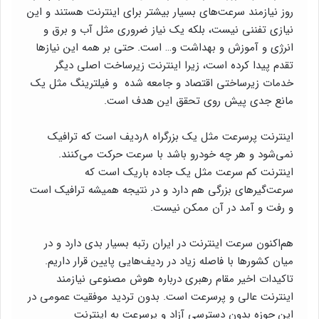
روز نیازمند سرعت‌های بسیار بیشتر برای اینترنت هستند و این
نیازی تفننی نیست، بلکه یک نیاز ضروری مثل آب و برق و
انرژی و آموزش و بهداشت و… است. حتی بر همه این نیازها
تقدم پیدا کرده است، زیرا اینترنت زیرساخت اصلی دیگر
خدمات زیرساختی اقتصاد و جامعه شده و فیلترینگ مثل یک
مانع جدی پیش روی تحقق این هدف است.
اینترنت پرسرعت مثل یک بزرگراه ۸ردیف است که ترافیک
نمی‌شود و هر چه خودرو باشد با سرعت حرکت می‌کنند.
اینترنت کم سرعت مثل یک جاده باریک است که
سرعت‌گیرهای بزرگی هم دارد و در نتیجه همیشه ترافیک است
و رفت و آمد در آن ممکن نیست.
هم‌اکنون سرعت اینترنت در ایران رتبه بسیار بدی دارد و در
میان کشورها با فاصله زیاد در ردیف‌هایی پایین قرار داریم.
تاکیدات اخیر مقام رهبری درباره هوش مصنوعی نیازمند
اینترنت عالی و پرسرعت است.‌ بدون تردید موفقیت عمومی در
این حوزه بدون دسترسی آزاد و پرسرعت به اینترنت