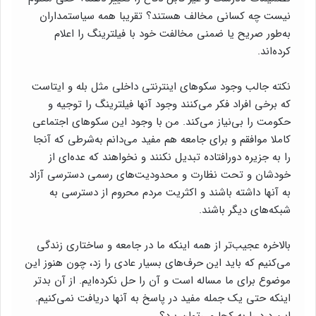
نیست چه کسانی مخالف هستند؟ تقریبا همه سیاستمداران
به‌طور صریح یا ضمنی مخالفت خود با فیلترینگ را اعلام
کرده‌اند.
نکته جالب وجود سکوهای اینترنتی داخلی مثل بله و ایتاست
که برخی افراد فکر می‌کنند وجود آنها فیلترینگ را توجیه و
حکومت را بی‌نیاز می‌کند. من با وجود این سکوهای اجتماعی
کاملا موافقم و برای جامعه هم مفید می‌دانم به‌شرطی که آنجا
را به جزیره دورافتاده تبدیل نکنند و نخواهند که عده‌ای از
خودشان و تحت نظارت و محدودیت‌های رسمی دسترسی آزاد
به آنها داشته باشند و اکثریت مردم محروم از دسترسی به
شبکه‌های دیگر باشند.
بالاخره عجیب‌تر از همه اینکه ما در جامعه‌ و ساختاری زندگی
می‌کنیم که باید این حرف‌های بسیار عادی را زد، چون هنوز این
موضوع برای ما مساله است و آن را حل نکرده‌ایم. از آن بدتر
اینکه حتی یک جمله مفید در پاسخ به آنها دریافت نمی‌کنیم.
این درد را به کجا می‌توان برد؟