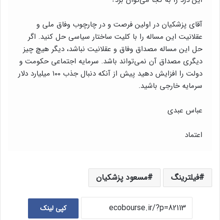
آقای پزشکیان در اولین فرصت و در چارچوب وفاق ملی و
عقلانیت این مساله را با کلیت ساختار سیاسی حل کنید. اگر
حل این مساله مصداق وفاق و عقلانیت نباشد، دیگر هیچ چیز
دیگری مصداق آن نمی‌تواند باشد. سرمایه اجتماعی حکومت و
دولت را افزایش دهید پیش از آنکه دنبال جذب ۱۰۰ میلیارد دلار
سرمایه خارجی باشید.
عباس عبدی
اعتماد
فیلترینگ
مسعود پزشکیان
کپی لینک