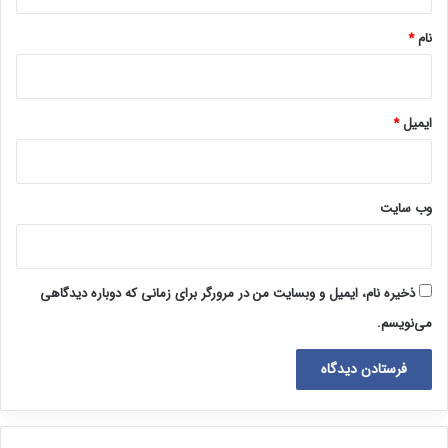
*
نام
*
ایمیل
*
وب‌ سایت
ذخیره نام، ایمیل و وبسایت من در مرورگر برای زمانی که دوباره دیدگاهی
می‌نویسم.