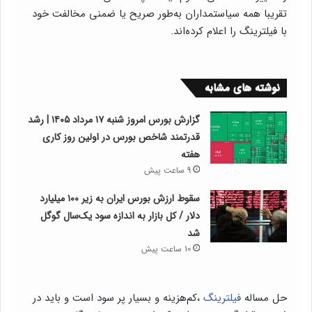
تقریبا همه سیاستمداران به‌طور صریح یا ضمنی مخالفت خود
با فیلترینگ را اعلام کرده‌اند.
نوشته های مشابه
گزارش بورس امروز شنبه ۱۷ مرداد ۱۴۰۵ | رشد
قدرتمند شاخص بورس در اولین روز کاری
هفته
9 ساعت پیش
سقوط ارزش بورس ایران به زیر ۱۰۰ میلیارد
دلار / کل بازار به اندازه سود یک‌سال گوگل
شد
10 ساعت پیش
حل مساله
فیلترینگ
،کم‌هزینه و بسیار پر سود است و باید در