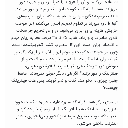
استفاده می‌کنند و آن را هرچند با صرف زمان و هزینه دور
می‌زنند. همان‌گونه که حکومت ایران تحریم‌ها را دور می‌زند.
البته تحریم‌کنندگان جهانی با علم به اینکه ایران تحریم‌های
آنها را دور می‌زند بر تداوم تحریم اصرار می‌کنند، زیرا موجب
افزایش هزینه برای ایران می‌شود. در واقع تحریم جز سخت
شدن صادرات و واردات شاید ۲۵ تا ۳۰ درصد هم به زیان مردم
و اقتصاد ایران است. این کار مطلوب کشور تحریم‌کننده است،
چون می‌خواهد، حکومت و مردم ایران اذیت و از یکدیگر دور
شوند، ولی آیا حکومت ما هم می‌خواهد مردم اذیت و از
خودش دور شوند؟ حتی اگر با خرید فیلترشکن خارجی،
فیلترینگ را دور بزنند؟ اگر بلی، دیگر حرفی نمی‌ماند. ظاهرا
چنین چیزی را نخواهند گفت و نمی‌گویند. پس علت فیلترینگ
چیست؟
از سوی دیگر همان‌گونه که مبارزه علیه ماهواره شکست خورد
به زودی استارلینک هم فیلترینگ را بلاموضوع خواهد کرد و
بدتر اینکه موجب خروج سرمایه از کشور و بی‌اعتباری بیشتر
اینترنت داخلی می‌شود.