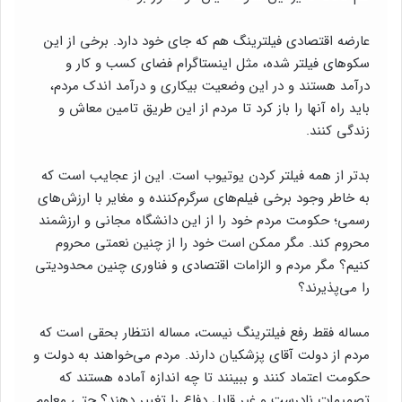
عارضه اقتصادی فیلترینگ هم که جای خود دارد. برخی از این
سکوهای فیلتر شده، مثل اینستاگرام فضای کسب و کار و
درآمد هستند و در این وضعیت بیکاری و درآمد اندک مردم،
باید راه آنها را باز کرد تا مردم از این طریق تامین معاش و
زندگی کنند.
بدتر از همه فیلتر کردن یوتیوب است. این از عجایب است که
به خاطر وجود برخی فیلم‌های سرگرم‌کننده و مغایر با ارزش‌های
رسمی؛ حکومت مردم خود را از این دانشگاه مجانی و ارزشمند
محروم کند. مگر ممکن است خود را از چنین نعمتی محروم
کنیم؟ مگر مردم و الزامات اقتصادی و فناوری چنین محدودیتی
را می‌پذیرند؟
مساله فقط رفع فیلترینگ نیست، مساله انتظار بحقی است که
مردم از دولت آقای پزشکیان دارند. مردم می‌خواهند به دولت و
حکومت اعتماد کنند و ببینند تا چه اندازه آماده هستند که
تصمیمات نادرست و غیر قابل دفاع را تغییر دهند؟ حتی معلوم