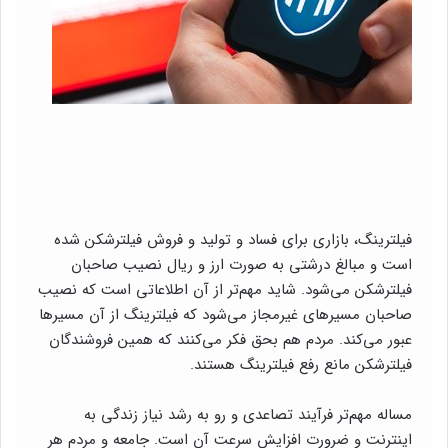
فیلترینگ، بازاری برای فساد و تولید و فروش فیلترشکن شده
است و مبالغ درشتی به صورت ارز و ریال نصیب صاحبان
فیلترشکن می‌شود. شاید مهم‌تر از آن اطلاعاتی است که نصیب
صاحبان مسیرهای غیرمجاز می‌شود که فیلترینگ از آن مسیرها
عبور می‌کند. مردم هم بحق فکر می‌کنند که همین فروشندگان
فیلترشکن مانع رفع فیلترینگ هستند.
مساله مهم‌تر فرآیند تصاعدی و رو به رشد نیاز زندگی به
اینترنت و ضرورت افزایش سرعت آن است. جامعه و مردم هر