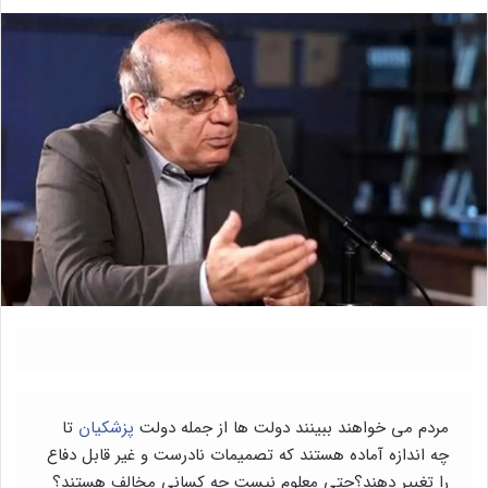
مردم می خواهند ببینند دولت ها از جمله دولت
پزشکیان
تا
چه اندازه آماده هستند که تصمیمات نادرست و غیر قابل دفاع
را تغییر دهند؟حتی معلوم نیست چه کسانی مخالف هستند؟