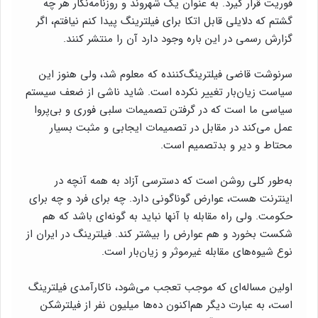
فوریت قرار گیرد. به عنوان یک شهروند و روزنامه‌نگار هر چه
گشتم که دلایلی قابل اتکا برای فیلترینگ پیدا کنم نیافتم، اگر
گزارش رسمی در این باره وجود دارد آن را منتشر کنند.
سرنوشت قاضی فیلترینگ‌کننده که معلوم شد، ولی هنوز این
سیاست زیان‌بار تغییر نکرده است. شاید ناشی از ضعف سیستم
سیاسی ما است که در گرفتن تصمیمات سلبی فوری و بی‌پروا
عمل می‌کند در مقابل در تصمیمات ایجابی و مثبت بسیار
محتاط و دیر و بدتصمیم است.
به‌طور کلی روشن است که دسترسی آزاد به همه آنچه در
اینترنت هست، عوارض گوناگونی دارد. چه برای فرد و چه برای
حکومت. ولی راه مقابله با آنها نباید به گونه‌ای باشد که هم
شکست بخورد و هم عوارض را بیشتر کند. فیلترینگ در ایران از
نوع شیوه‌های مقابله غیرموثر و زیان‌بار است.
اولین مساله‌ای که موجب تعجب می‌شود، ناکارآمدی فیلترینگ
است، به عبارت دیگر هم‌اکنون ده‌ها میلیون نفر از فیلترشکن