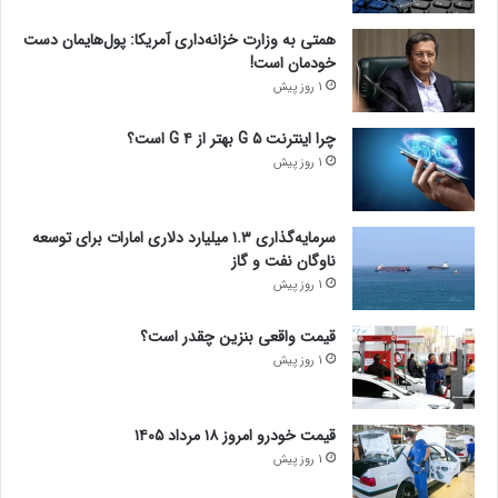
همتی به وزارت خزانه‌داری آمریکا: پول‌هایمان دست
خودمان است!
1 روز پیش
چرا اینترنت ۵ G بهتر از ۴ G است؟
1 روز پیش
سرمایه‌گذاری ۱.۳ میلیارد دلاری امارات برای توسعه
ناوگان نفت و گاز
1 روز پیش
قیمت واقعی بنزین چقدر است؟
1 روز پیش
قیمت خودرو امروز ۱۸ مرداد ۱۴۰۵
1 روز پیش