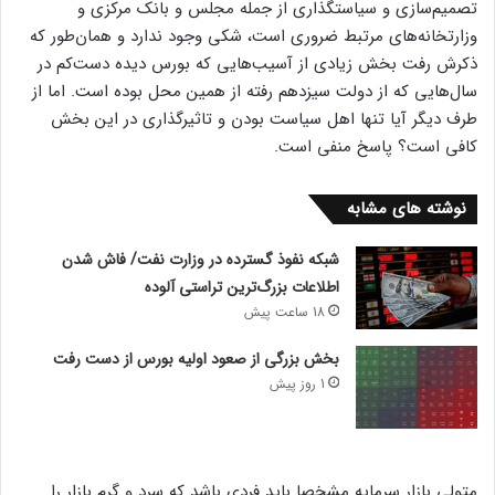
تصمیم‌سازی و سیاستگذاری از جمله مجلس و بانک مرکزی و
وزارتخانه‌های مرتبط ضروری است، شکی وجود ندارد و همان‌طور که
ذکرش رفت بخش زیادی از آسیب‌هایی که بورس دیده دست‌کم در
سال‌هایی که از دولت سیزدهم رفته از همین محل بوده است. اما از
طرف دیگر آیا تنها اهل سیاست بودن و تاثیرگذاری در این بخش
کافی است؟ پاسخ منفی است.
نوشته های مشابه
شبکه نفوذ گسترده در وزارت نفت/ فاش شدن
اطلاعات بزرگ‌ترین تراستی‌ آلوده
18 ساعت پیش
بخش بزرگی از صعود اولیه بورس از دست رفت
1 روز پیش
متولی بازار سرمایه مشخصا باید فردی باشد که سرد و گرم بازار را