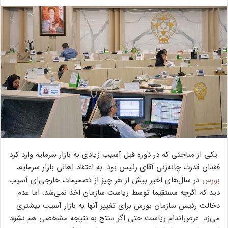
یکی از مباحثی که در دوره قبل آسیب زیادی به بازار سرمایه وارد کرد
فقدان قدرت چانه‌زنی آقای رئیس بود. به اعتقاد اهالی بازار سرمایه،
بورس
در سال‌های اخیر بیش از هر چیز از تصمیمات خارجی‌ای آسیب
دید که اگرچه مستقیما توسط ریاست سازمان اخذ نمی‌شد، اما عدم
دخالت رئیس سازمان بورس برای تغییر آنها به بازار آسیب بیشتری
می‌زد. عرض‌اندام ریاست حتی اگر منتج به نتیجه مشخصی هم نشود