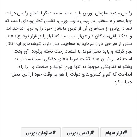
رئیس جدید سازمان بورس باید بداند مانند دیگر اعضا و رئیس دولت
چهاردهم راه سختی در پیش دارد، بورس، کشتی توفان‌زده‌ای است که
تعداد زیادی از مسافران آن از ترس مالشان خود را به دریا انداخته‌اند
و اندک باقی‌ماندگان نیز عن‌قریب است که فرار را بر قرار ترجیح دهند.
بیش از هر چیز بازار سرمایه به شفافیت نیاز دارد، شیشه‌های این تالار
غبار گرفته و باید تمیز شوند تا اعتماد رخت بسته برگردد. آن وقت
است که می‌توان به بازگشت سرمایه‌های حقیقی امید بست و به
پشتوانه نقدینگی موجود نه تنها چرخ تولید و صنعت و… را راه
انداخت که کم و کسری‌های دولت را هم به وقت خود از این محل
جبران کرد.
بازار سهام
رئیس بورس
سازمان بورس