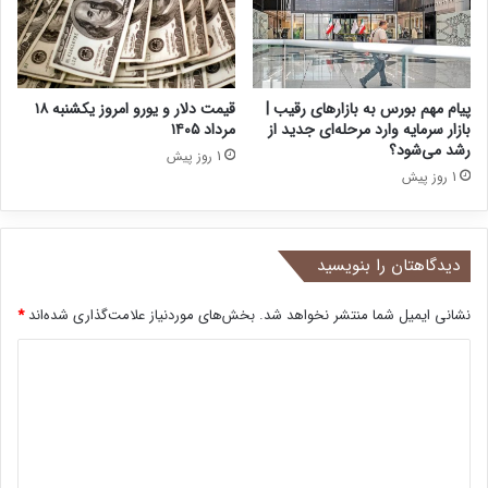
پیام مهم بورس به بازارهای رقیب |
قیمت دلار و یورو امروز یکشنبه ۱۸
بازار سرمایه وارد مرحله‌ای جدید از
مرداد ۱۴۰۵
رشد می‌شود؟
1 روز پیش
1 روز پیش
دیدگاهتان را بنویسید
نشانی ایمیل شما منتشر نخواهد شد.
بخش‌های موردنیاز علامت‌گذاری شده‌اند
*
د
ی
د
گ
ا