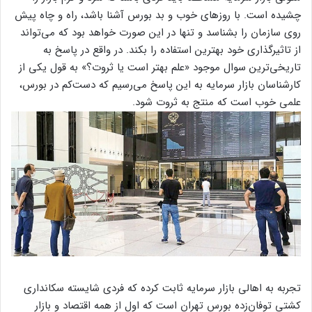
چشیده است. با روزهای خوب و بد بورس آشنا باشد، راه و چاه پیش
روی سازمان را بشناسد و تنها در این صورت خواهد بود که می‌تواند
از تاثیر‌گذاری خود بهترین استفاده را بکند. در واقع در پاسخ به
تاریخی‌ترین سوال موجود «علم بهتر است یا ثروت؟» به قول یکی از
کارشناسان بازار سرمایه به این پاسخ می‌رسیم که دست‌کم در بورس،
علمی خوب است که منتج به ثروت شود.
تجربه به اهالی بازار سرمایه ثابت کرده که فردی شایسته سکانداری
کشتی توفان‌زده بورس تهران است که اول از همه اقتصاد و بازار