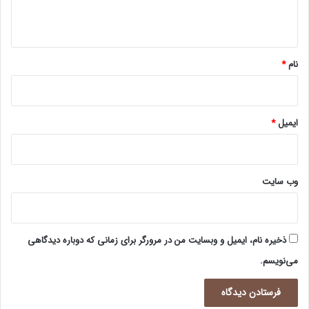
ه
*
نام
*
ایمیل
*
وب‌ سایت
ذخیره نام، ایمیل و وبسایت من در مرورگر برای زمانی که دوباره دیدگاهی
می‌نویسم.