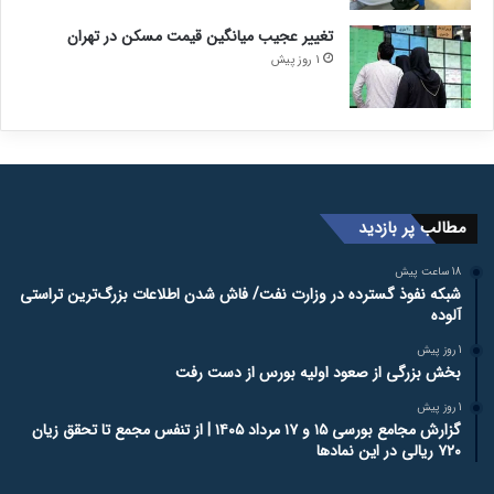
تغییر عجیب میانگین قیمت مسکن در تهران
1 روز پیش
مطالب پر بازدید
18 ساعت پیش
شبکه نفوذ گسترده در وزارت نفت/ فاش شدن اطلاعات بزرگ‌ترین تراستی‌
آلوده
1 روز پیش
بخش بزرگی از صعود اولیه بورس از دست رفت
1 روز پیش
گزارش مجامع بورسی ۱۵ و ۱۷ مرداد ۱۴۰۵ | از تنفس مجمع تا تحقق زیان
۷۲۰ ریالی در این نماد‌ها