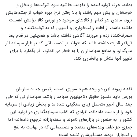
بداند، حرف تولیدکننده را بفهمد، حاشیه سود شرکت‌ها و دخل و
خرجشان برایش مهم باشد، با بالا رفتن نرخ بهره خواب از چشم‌هایش
برود، ماندن هر کدام از کالاهای موجود در بورس کالا برایش اهمیت
داشته باشد، از آفات رانت‌خواری و آسیبی که به تولید‌کننده و
مصرف‌کننده زده و می‌زند آگاهی داشته باشد و همچنین در قدم بعد
آن‌قدر قدرت داشته باشد که بتواند بر تصمیماتی که بر بازار سرمایه اثر
می‌گذارد و منافع سهامداران را به خطر می‌اندازد، اثر بگذارد یا برای
تغییر آنها تلاش و پافشاری کند.
نقطه پیوند این دو وجه هم دلسوزی است، رئیس جدید سازمان
بورس باید دلسوز حقوق ۵۰میلیون سهامدار باشد، سهامدارانی که طی
چند سال اخیر متحمل زیان سنگینی شده‌اند و بخش زیادی از سرمایه
خود را از دست داده‌اند، افرادی که اغلب سرمایه‌گذاری در تولید این
کشور را به حضور در بازارهای نامولد و سفته‌بازانه ترجیح داده‌اند؛ اما
چیزی جز خلف وعده‌های متعدد و تصمیماتی که در نهایت به نفع
رانت‌بازان بوده، دستگیرشان نشده است.