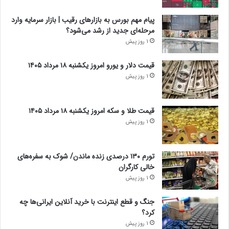
پیام مهم بورس به بازارهای رقیب | بازار سرمایه وارد
مرحله‌ای جدید از رشد می‌شود؟
1 روز پیش
قیمت دلار و یورو امروز یکشنبه ۱۸ مرداد ۱۴۰۵
1 روز پیش
قیمت طلا و سکه امروز یکشنبه ۱۸ مرداد ۱۴۰۵
1 روز پیش
تورم ۱۳۰ درصدی زنده ماندن/ شوک به سفره‌های
خالی کارگران
1 روز پیش
جنگ و قطع اینترنت با خرید آنلاین ایرانی‌ها چه
کرد؟
1 روز پیش