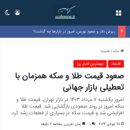
فهرست
ورود
تغی
ریزش دلار و صعود بورس، امروز در بازارها چه گذشت؟
خانه
/
اقتصاد
اقتصاد
مهمترین اخبار روز
صعود قیمت طلا و سکه همزمان با
تعطیلی بازار جهانی
امروز یکشنبه ۷ مرداد ۱۴۰۳ در بازار تهران، قیمت طلا و
سکه امروز در روند صعودی بازگشایی شد. قیمت طلا
افزایشی شد و قیمت سکه در بسیاری از قطعات رشد کرد.
28 جولای 2024
0
زمان تقریبی مطالعه 2 دقیقه