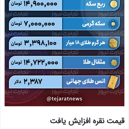
قیمت نقره افزایش یافت