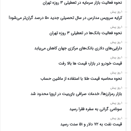
نحوه فعالیت بازار سرمایه در تعطیلی ۳ روزه تهران
1 روز پیش
کرایه سرویس مدارس در سال تحصیلی جدید ۵۰ درصد گران‌تر می‌شود!
1 روز پیش
نحوه فعالیت بانک‌ها در تعطیلی ۳ روزه تهران
1 روز پیش
دارایی‌های دلاری بانک‌های مرکزی جهان کاهش می‌یابد
1 روز پیش
قیمت خودرو در بازار؛ قیمت ها بالا رفت
1 روز پیش
نحوه محاسبه قیمت طلا با استفاده از ماشین حساب
1 روز پیش
بازار رمزارزها/ خدمات صرافی بای‌بیت در اروپا محدود شد
1 روز پیش
سونامی گرانی به سفره فقرا رسید
1 روز پیش
قیمت نفت به ۷۲ دلار و ۵۱ سنت رسید