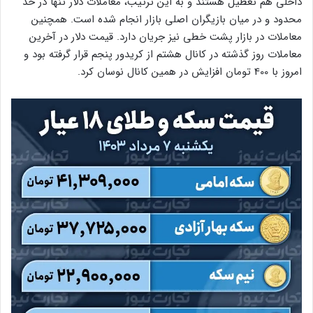
داخلی هم تعطیل هستند و به این ترتیب، معاملات دلار تنها در حد
محدود و در میان بازیگران اصلی بازار انجام شده است. همچنین
معاملات در بازار پشت خطی نیز جریان دارد. قیمت دلار در آخرین
معاملات روز گذشته در کانال هشتم از کریدور پنجم قرار گرفته بود و
امروز با 400 تومان افزایش در همین کانال نوسان کرد.