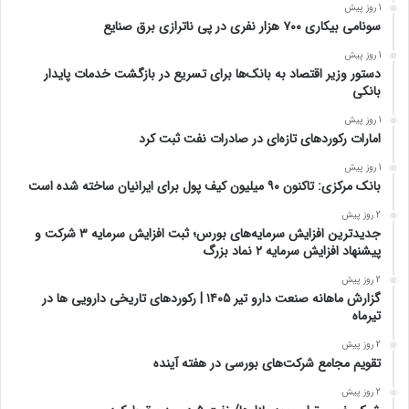
1 روز پیش
سونامی بیکاری ۷۰۰ هزار نفری در پی ناترازی برق صنایع
1 روز پیش
دستور وزیر اقتصاد به بانک‌ها برای تسریع در بازگشت خدمات پایدار
بانکی
1 روز پیش
امارات رکورد‌های تازه‌ای در صادرات نفت ثبت کرد
1 روز پیش
بانک مرکزی: تاکنون ۹۰ میلیون کیف پول برای ایرانیان ساخته شده است
2 روز پیش
جدیدترین افزایش سرمایه‌های بورس؛ ثبت افزایش سرمایه ۳ شرکت و
پیشنهاد افزایش سرمایه ۲ نماد بزرگ
2 روز پیش
گزارش ماهانه صنعت دارو تیر ۱۴۰۵ | رکوردهای تاریخی دارویی ها در
تیرماه
2 روز پیش
تقویم مجامع شرکت‌های بورسی در هفته آینده
2 روز پیش