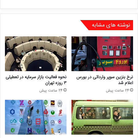
نوشته های مشابه
نرخ بنزین سوپر وارداتی در بورس
نحوه فعالیت بازار سرمایه در تعطیلی
اعلام شد
۳ روزه تهران
24 ساعت پیش
24 ساعت پیش