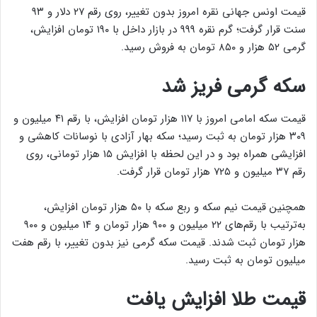
قیمت اونس جهانی نقره امروز بدون تغییر، روی رقم ۲۷ دلار و ۹۳
سنت قرار گرفت؛ گرم نقره ۹۹۹ در بازار داخل با ۱۹۰ تومان افزایش،
گرمی ۵۲ هزار و ۸۵۰ تومان به فروش رسید.
سکه گرمی فریز شد
قیمت سکه امامی امروز با ۱۱۷ هزار تومان افزایش، با رقم ۴۱ میلیون و
۳۰۹ هزار تومان به ثبت رسید؛ سکه بهار آزادی با نوسانات کاهشی و
افزایشی همراه بود و در این لحظه با افزایش ۱۵ هزار تومانی، روی
رقم ۳۷ میلیون و ۷۲۵ هزار تومان قرار گرفت.
همچنین قیمت نیم سکه و ربع سکه با ۵۰ هزار تومان افزایش،
به‌ترتیب با رقم‌های ۲۲ میلیون و ۹۰۰ هزار تومان و ۱۴ میلیون و ۹۰۰
هزار تومان ثبت شدند. قیمت سکه گرمی نیز بدون تغییر، با رقم هفت
میلیون تومان به ثبت رسید.
قیمت طلا افزایش یافت