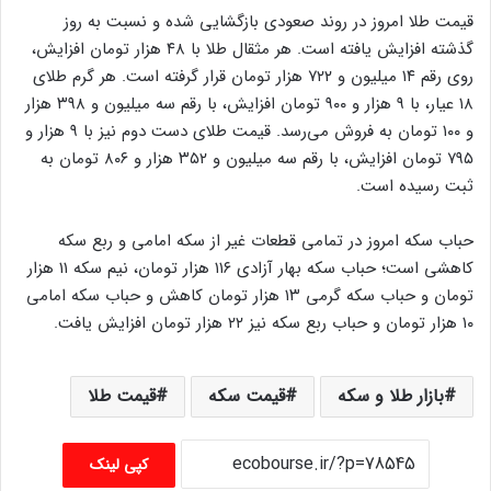
قیمت طلا امروز در روند صعودی بازگشایی شده و نسبت به روز
گذشته افزایش یافته است. هر مثقال طلا با ۴۸ هزار تومان افزایش،
روی رقم ۱۴ میلیون و ۷۲۲ هزار تومان قرار گرفته است. هر گرم طلای
۱۸ عیار، با ۹ هزار و ۹۰۰ تومان افزایش، با رقم سه میلیون و ۳۹۸ هزار
و ۱۰۰ تومان به فروش می‌رسد. قیمت طلای دست دوم نیز با ۹ هزار و
۷۹۵ تومان افزایش، با رقم سه میلیون و ۳۵۲ هزار و ۸۰۶ تومان به
ثبت رسیده است.
حباب سکه امروز در تمامی قطعات غیر از سکه امامی و ربع سکه
کاهشی است؛ حباب سکه بهار آزادی ۱۱۶ هزار تومان، نیم ‌سکه ۱۱ هزار
تومان و حباب سکه گرمی ۱۳ هزار تومان کاهش و حباب سکه امامی
۱۰ هزار تومان و حباب ربع سکه نیز ۲۲ هزار تومان افزایش یافت.
بازار طلا و سکه
قیمت سکه
قیمت طلا
کپی لینک