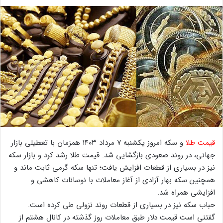
قیمت طلا
و سکه امروز یکشنبه ۷ مرداد ۱۴۰۳ همزمان با تعطیلی بازار
جهانی، در روند صعودی بازگشایی شد. قیمت طلا رشد کرد و بازار سکه
نیز در بسیاری از قطعات افزایش یافت؛ تنها سکه گرمی ثابت ماند و
همچنین سکه بهار آزادی از آغاز معاملات با نوسانات کاهشی و
افزایشی همراه شد.
حباب سکه نیز در بسیاری از قطعات روند نزولی طی کرده است.
گفتنی است قیمت دلار طبق معاملات روز گذشته در کانال هشتم از