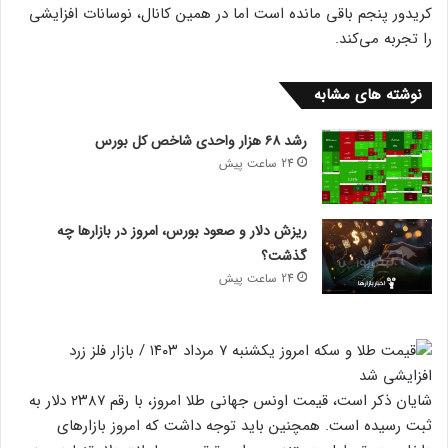
کریدور پنجم باقی مانده است اما در همین کانال، نوسانات افزایشی
را تجربه می‌کند.
نوشته های مشابه
رشد ۶۸ هزار واحدی شاخص کل بورس
24 ساعت پیش
ریزش دلار و صعود بورس، امروز در بازارها چه
گذشت؟
24 ساعت پیش
شایان ذکر است، قیمت اونس جهانی طلا امروز، با رقم ۲۳۸۷ دلار به
ثبت رسیده است. همچنین باید توجه داشت که امروز بازارهای