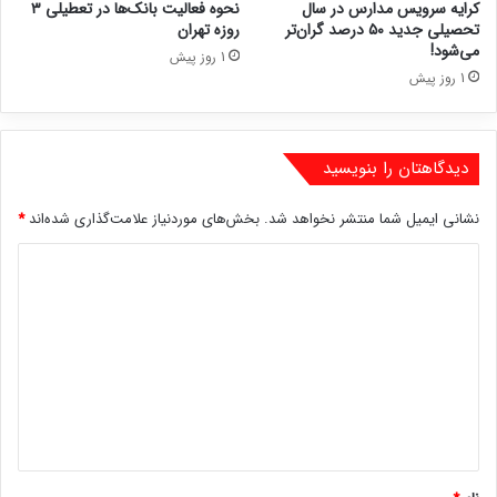
کرایه سرویس مدارس در سال
نحوه فعالیت بانک‌ها در تعطیلی ۳
تحصیلی جدید ۵۰ درصد گران‌تر
روزه تهران
می‌شود!
1 روز پیش
1 روز پیش
دیدگاهتان را بنویسید
نشانی ایمیل شما منتشر نخواهد شد.
بخش‌های موردنیاز علامت‌گذاری شده‌اند
*
د
ی
د
گ
ا
ه
*