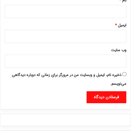
نام
*
ایمیل
*
وب‌ سایت
ذخیره نام، ایمیل و وبسایت من در مرورگر برای زمانی که دوباره دیدگاهی
می‌نویسم.