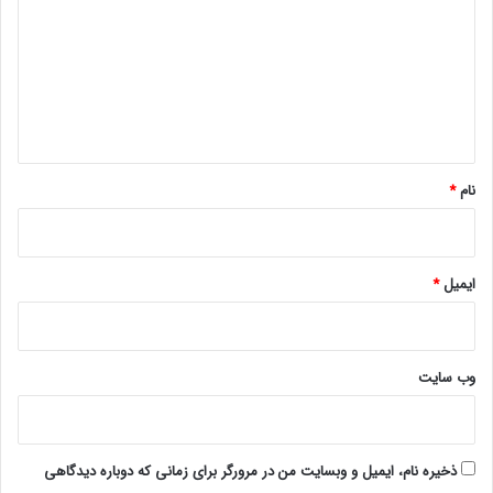
د
گ
ا
ه
*
نام
*
ایمیل
*
وب‌ سایت
ذخیره نام، ایمیل و وبسایت من در مرورگر برای زمانی که دوباره دیدگاهی