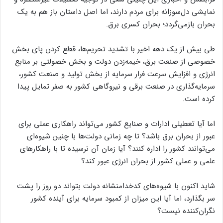
نمایشی دل‌سوزانه برای مردم دارند، اما اصل داستان باز هم به یک
بحران بازمی‌گردد؛ بحران کسری برق.
طی بیش از یک دهه اخیر با تشدید تحریم‌ها، قطع کردن پای بخش
خصوصی از صنعت برق، خیمه‌زدن دولت و بخش خصولتی بر منابع
انرژی و افزایش سرعت فرار سرمایه از بخش تولید و صنعت کشور،
سرمایه‌گذاری در صنعت برقی و نیروگاهی کشور به صفر تمایل پیدا
کرده است.
اما آیا تعطیلی ادارات و صنایع کشور می‌تواند راهکاری عملی برای
عبور از بحران برق باشد؟ تا چه زمانی دولت‌ها با چنین شیوه‌ای
می‌توانند کشور را اداره کنند؟ آیا زمان آن نرسیده تا با راهکارهای
علمی و عملی کشور از بحران انرژی عبور کند؟
شاید اکنون با شیوه‌های کدخدامنشانه دولت بتواند دو روز را پشت
سر بگذارد، اما آیا این میزان از کمبود سرمایه برای آینده کشور
نگران‌کننده نیست؟