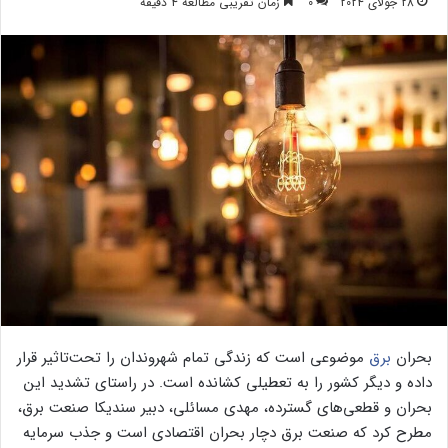
28 جولای 2024
0
زمان تقریبی مطالعه 4 دقیقه
بحران
برق
موضوعی است که زندگی تمام شهروندان را تحت‌تاثیر قرار
داده و دیگر کشور را به تعطیلی کشانده است. در راستای تشدید این
بحران و قطعی‌های گسترده، مهدی مسائلی، دبیر سندیکا صنعت برق،
مطرح کرد که صنعت برق دچار بحران اقتصادی است و جذب سرمایه