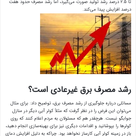
تا 2.5 درصد رشد تولید صورت می‌گیرد، اما رشد مصرف حدود هفت
درصد افزایش پیدا می‌کند.
رشد مصرف برق غیرعادی است؟
مسائلی درباره جلوگیری از رشد مصرف برق، توضیح داد: برای مثال
می‌توان این فرض را در نظر گرفت که مثلاً کولر آبی دیگر در منازل
جوابگو نیست. هرچقدر هم که مسئولان به مردم اعلام کنند که روی
کولرها را بپوشانید و اقدامات دیگری نیز برای بهینه‌سازی انجام دهید،
باز در زمینه کولر آبی کارساز نخواهد بود. چراکه به دلیل افزایش دمای