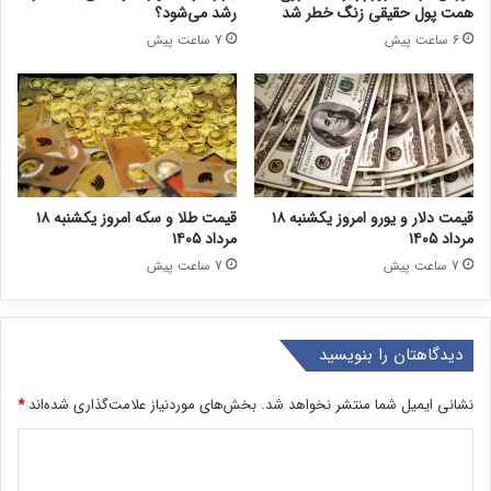
همت پول حقیقی زنگ خطر شد
رشد می‌شود؟
6 ساعت پیش
7 ساعت پیش
قیمت دلار و یورو امروز یکشنبه ۱۸
قیمت طلا و سکه امروز یکشنبه ۱۸
مرداد ۱۴۰۵
مرداد ۱۴۰۵
7 ساعت پیش
7 ساعت پیش
دیدگاهتان را بنویسید
نشانی ایمیل شما منتشر نخواهد شد.
بخش‌های موردنیاز علامت‌گذاری شده‌اند
*
د
ی