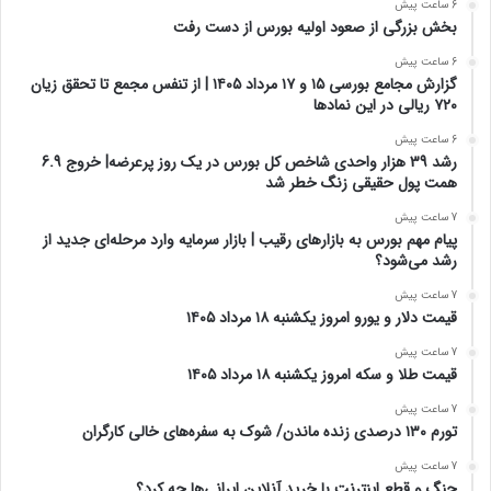
6 ساعت پیش
بخش بزرگی از صعود اولیه بورس از دست رفت
6 ساعت پیش
گزارش مجامع بورسی ۱۵ و ۱۷ مرداد ۱۴۰۵ | از تنفس مجمع تا تحقق زیان
۷۲۰ ریالی در این نماد‌ها
6 ساعت پیش
رشد 39 هزار واحدی شاخص کل بورس در یک روز پرعرضه| خروج 6.9
همت پول حقیقی زنگ خطر شد
7 ساعت پیش
پیام مهم بورس به بازارهای رقیب | بازار سرمایه وارد مرحله‌ای جدید از
رشد می‌شود؟
7 ساعت پیش
قیمت دلار و یورو امروز یکشنبه ۱۸ مرداد ۱۴۰۵
7 ساعت پیش
قیمت طلا و سکه امروز یکشنبه ۱۸ مرداد ۱۴۰۵
7 ساعت پیش
تورم ۱۳۰ درصدی زنده ماندن/ شوک به سفره‌های خالی کارگران
7 ساعت پیش
جنگ و قطع اینترنت با خرید آنلاین ایرانی‌ها چه کرد؟