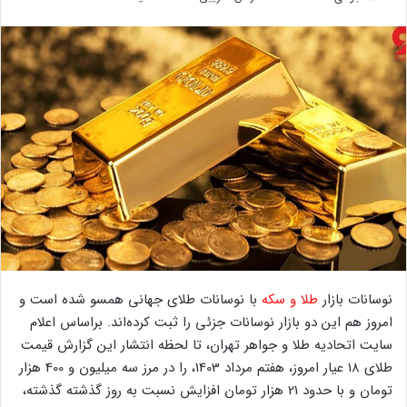
نوسانات بازار
طلا و سکه
با نوسانات طلای جهانی همسو شده است و
امروز هم این دو بازار نوسانات جزئی را ثبت کرده‌اند. براساس اعلام
سایت اتحادیه طلا و جواهر تهران، تا لحظه انتشار این گزارش قیمت
طلای 18 عیار امروز، هفتم مرداد 1403، را در مرز سه میلیون و 400 هزار
تومان و با حدود 21 هزار تومان افزایش نسبت به روز گذشته گذشته،