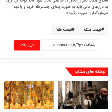
اصلاح قیمت دلار در کشور در مناطقی ثابت شود. باید توجه کرد ورود
به بازارهای مالی باید به صورت پله‌ای، چندمرحله خرید و با دید
سرمایه‌گذاری صورت بگیرد.»
قیمت سکه
قیمت طلا
کپی لینک
نوشته های مشابه