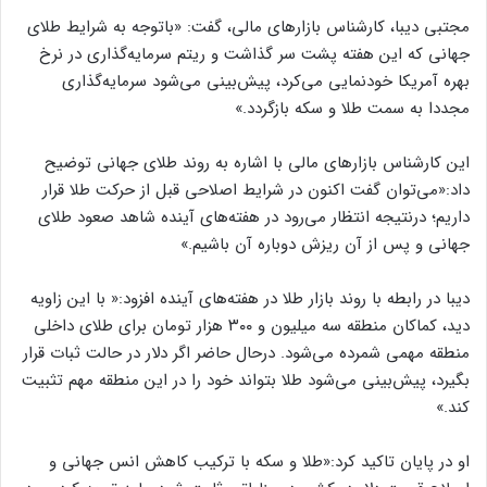
مجتبی دیبا، کارشناس بازارهای مالی، گفت: «باتوجه به شرایط طلای
جهانی که این هفته پشت سر گذاشت و ریتم سرمایه‌گذاری در نرخ
بهره آمریکا خودنمایی می‌کرد، پیش‌بینی می‌شود سرمایه‌گذاری
مجددا به سمت طلا و سکه بازگردد.»
این کارشناس بازارهای مالی با اشاره به روند طلای جهانی توضیح
داد:«می‌توان گفت اکنون در شرایط اصلاحی قبل از حرکت طلا قرار
داریم؛ درنتیجه انتظار می‌رود در هفته‌های آینده شاهد صعود طلای
جهانی و پس از آن ریزش دوباره آن باشیم.»
دیبا در رابطه با روند بازار طلا در هفته‌های آینده افزود:« با این زاویه
دید، کماکان منطقه سه میلیون و ۳۰۰ هزار تومان برای طلای داخلی
منطقه مهمی شمرده می‌شود. درحال حاضر اگر دلار در حالت ثبات قرار
بگیرد، پیش‌بینی می‌شود طلا بتواند خود را در این منطقه مهم تثبیت
کند.»
او در پایان تاکید کرد:«طلا و سکه با ترکیب کاهش انس جهانی و