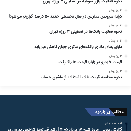
نحوه فعالیت بازار سرمایه در تعطیلی ۳ روزه تهران
3 روز پیش
کرایه سرویس مدارس در سال تحصیلی جدید ۵۰ درصد گران‌تر می‌شود!
3 روز پیش
نحوه فعالیت بانک‌ها در تعطیلی ۳ روزه تهران
3 روز پیش
دارایی‌های دلاری بانک‌های مرکزی جهان کاهش می‌یابد
3 روز پیش
قیمت خودرو در بازار؛ قیمت ها بالا رفت
3 روز پیش
نحوه محاسبه قیمت طلا با استفاده از ماشین حساب
مطالب پر بازدید
16 ساعت پیش
گزارش بورس امروز شنبه ۱۷ مرداد ۱۴۰۵ | رشد قدرتمند شاخص بورس در