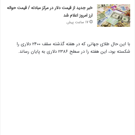
خبر جدید از قیمت دلار در مرکز مبادله / قیمت حواله
ارز امروز اعلام شد
17 ساعت پیش
با این حال طلای جهانی که در هفته گذشته سقف 2400 دلاری را
شکسته بود، این هفته را در سطح 2386 دلاری به پایان رساند.