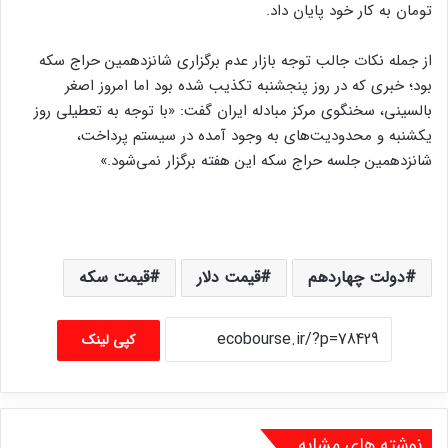
تومان به کار خود پایان داد.
از جمله نکات جالب توجه بازار عدم برگزاری شانزدهمین حراج سکه
بود؛ خبری که در روز پنجشنبه تکذیب شده بود اما امروز اصغر
بالسینی، سخنگوی مرکز مبادله ایران گفت: «با توجه به تعطیلی روز
یکشنبه و محدودیت‌های به وجود آمده در سیستم پرداخت،
شانزدهمین جلسه حراج سکه این هفته برگزار نمی‌شود.»
دولت چهاردهم
قیمت دلار
قیمت سکه
کپی لینک
نوشته های مشابه