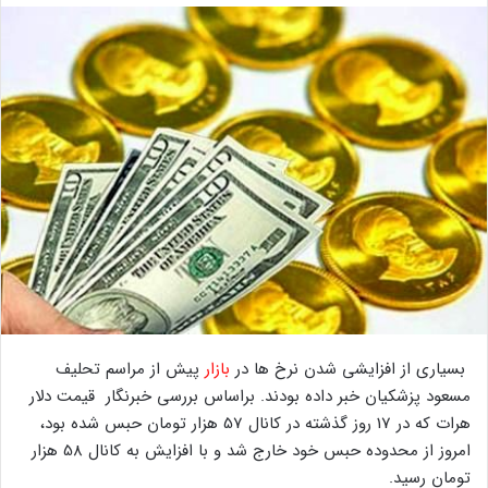
بسیاری از افزایشی شدن نرخ ها در
بازار
پیش از مراسم تحلیف
مسعود پزشکیان خبر داده بودند. براساس بررسی خبرنگار قیمت دلار
هرات که در 17 روز گذشته در کانال 57 هزار تومان حبس شده بود،
امروز از محدوده حبس خود خارج شد و با افزایش به کانال 58 هزار
تومان رسید.