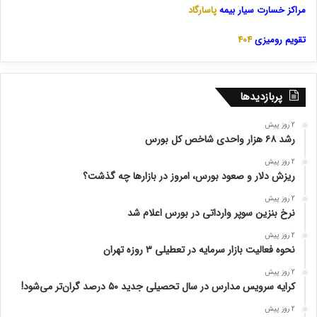
مراکز خسارت سیار بیمه
پاسارگاد
تقویم رومیزی
404
پربازدیدها
2 روز پیش
رشد ۶۸ هزار واحدی شاخص کل بورس
2 روز پیش
ریزش دلار و صعود بورس، امروز در بازارها چه گذشت؟
2 روز پیش
نرخ بنزین سوپر وارداتی در بورس اعلام شد
2 روز پیش
نحوه فعالیت بازار سرمایه در تعطیلی ۳ روزه تهران
2 روز پیش
کرایه سرویس مدارس در سال تحصیلی جدید ۵۰ درصد گران‌تر می‌شود!
2 روز پیش