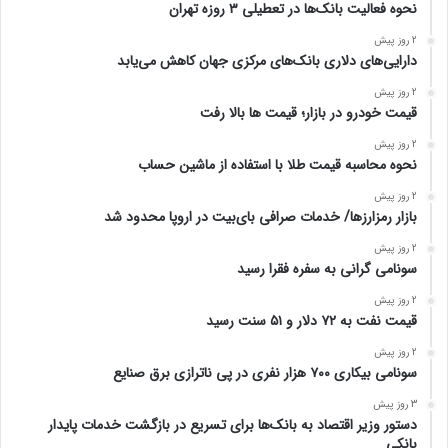
نحوه فعالیت بانک‌ها در تعطیلی ۳ روزه تهران
2 روز پیش
دارایی‌های دلاری بانک‌های مرکزی جهان کاهش می‌یابد
2 روز پیش
قیمت خودرو در بازار؛ قیمت ها بالا رفت
2 روز پیش
نحوه محاسبه قیمت طلا با استفاده از ماشین حساب
2 روز پیش
بازار رمزارزها/ خدمات صرافی بای‌بیت در اروپا محدود شد
2 روز پیش
سونامی گرانی به سفره فقرا رسید
2 روز پیش
قیمت نفت به ۷۲ دلار و ۵۱ سنت رسید
2 روز پیش
سونامی بیکاری ۷۰۰ هزار نفری در پی ناترازی برق صنایع
3 روز پیش
دستور وزیر اقتصاد به بانک‌ها برای تسریع در بازگشت خدمات پایدار
بانکی