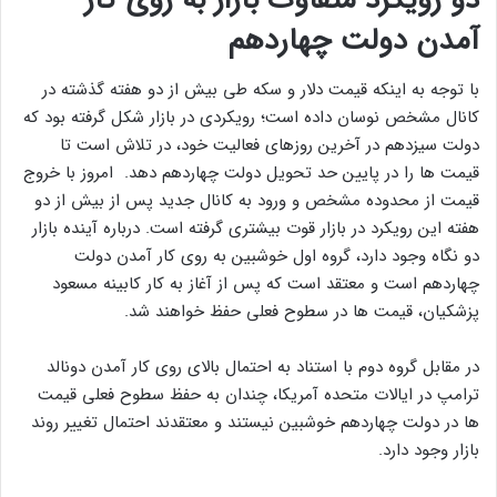
آمدن دولت چهاردهم
با توجه به اینکه قیمت دلار و سکه طی بیش از دو هفته گذشته در
کانال مشخص نوسان داده است؛ رویکردی در بازار شکل گرفته بود که
دولت سیزدهم در آخرین روزهای فعالیت خود، در تلاش است تا
قیمت ها را در پایین حد تحویل دولت چهاردهم دهد. امروز با خروج
قیمت از محدوده مشخص و ورود به کانال جدید پس از بیش از دو
هفته این رویکرد در بازار قوت بیشتری گرفته است. درباره آینده بازار
دو نگاه وجود دارد، گروه اول خوشبین به روی کار آمدن دولت
چهاردهم است و معتقد است که پس از آغاز به کار کابینه مسعود
پزشکیان،‌ قیمت ها در سطوح فعلی حفظ خواهند شد.
در مقابل گروه دوم با استناد به احتمال بالای روی کار آمدن دونالد
ترامپ در ایالات متحده آمریکا، چندان به حفظ سطوح فعلی قیمت
ها در دولت چهاردهم خوشبین نیستند و معتقدند احتمال تغییر روند
بازار وجود دارد.