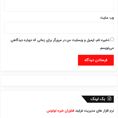
وب‌ سایت
ذخیره نام، ایمیل و وبسایت من در مرورگر برای زمانی که دوباره دیدگاهی
می‌نویسم.
بک لینک
نرم افزار های مدیریت فرایند
فناوران خبره لوتوس