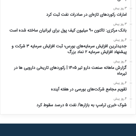
3 روز پیش
امارات رکورد‌های تازه‌ای در صادرات نفت ثبت کرد
3 روز پیش
بانک مرکزی: تاکنون ۹۰ میلیون کیف پول برای ایرانیان ساخته شده است
4 روز پیش
جدیدترین افزایش سرمایه‌های بورس؛ ثبت افزایش سرمایه ۳ شرکت و
پیشنهاد افزایش سرمایه ۲ نماد بزرگ
4 روز پیش
گزارش ماهانه صنعت دارو تیر ۱۴۰۵ | رکوردهای تاریخی دارویی ها در
تیرماه
4 روز پیش
تقویم مجامع شرکت‌های بورسی در هفته آینده
4 روز پیش
شوک خبری ترامپ به بازارها/ نفت ۵ درصد سقوط کرد