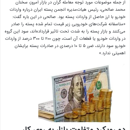
از جمله موضوعات مورد توجه معامله گران در بازار امروز، سخنان ​
محمد صالحی، رئیس هیات‌مدیره انجمن پسته ایران درباره واردات
خودرو با ارز حاصل از واردات پسته بود. صالحی در این باره گفت:‌
«متاسفانه شرکت‌های خودرویی زیر قیمت تمام شده پسته را صادر
می‌کنند و بازار پسته را به شدت تحت تاثیر قرارداده‌اند، سود این گروه
در واردات خودرو یا قطعات آن است، چون ۲۰۰ تا ۳۰۰ درصد از واردات
خودرو سود دارند، ضرر ۵ تا ۱۰ درصدی در صادرات پسته برایشان
اهمیتی ندارد.»
دو رویکرد متفاوت بازار به روی کار