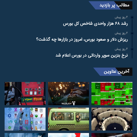
مطالب پر بازدید
2 روز پیش
رشد ۶۸ هزار واحدی شاخص کل بورس
2 روز پیش
ریزش دلار و صعود بورس، امروز در بازارها چه گذشت؟
2 روز پیش
نرخ بنزین سوپر وارداتی در بورس اعلام شد
آخرین عناوین