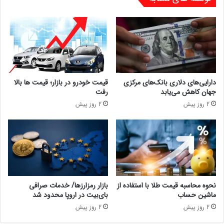
دارایی‌های دلاری بانک‌های مرکزی
قیمت خودرو در بازار؛ قیمت ها بالا
جهان کاهش می‌یابد
رفت
2 روز پیش
2 روز پیش
نحوه محاسبه قیمت طلا با استفاده از
بازار رمزارزها/ خدمات صرافی
ماشین حساب
بای‌بیت در اروپا محدود شد
2 روز پیش
2 روز پیش