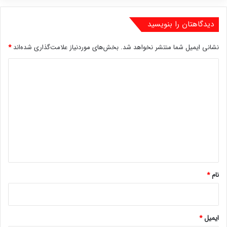
دیدگاهتان را بنویسید
نشانی ایمیل شما منتشر نخواهد شد.
بخش‌های موردنیاز علامت‌گذاری شده‌اند
*
د
ی
د
گ
ا
ه
*
نام
*
ایمیل
*