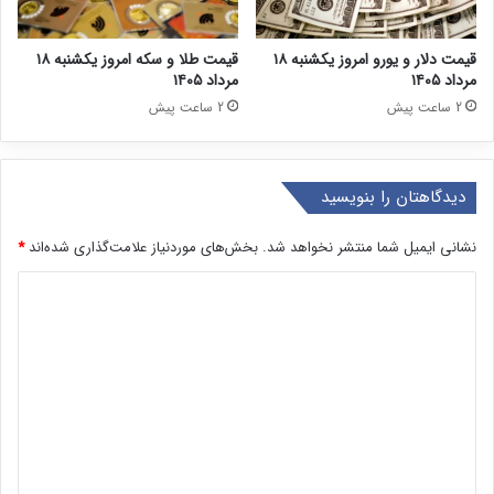
قیمت دلار و یورو امروز یکشنبه ۱۸
قیمت طلا و سکه امروز یکشنبه ۱۸
مرداد ۱۴۰۵
مرداد ۱۴۰۵
2 ساعت پیش
2 ساعت پیش
دیدگاهتان را بنویسید
نشانی ایمیل شما منتشر نخواهد شد.
بخش‌های موردنیاز علامت‌گذاری شده‌اند
*
د
ی
د
گ
ا
ه
*