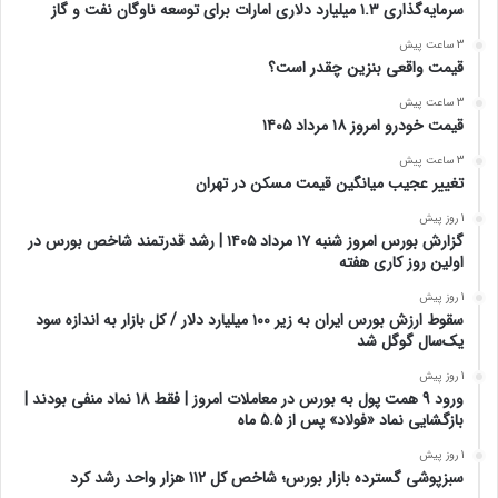
سرمایه‌گذاری ۱.۳ میلیارد دلاری امارات برای توسعه ناوگان نفت و گاز
3 ساعت پیش
قیمت واقعی بنزین چقدر است؟
3 ساعت پیش
قیمت خودرو امروز ۱۸ مرداد ۱۴۰۵
3 ساعت پیش
تغییر عجیب میانگین قیمت مسکن در تهران
1 روز پیش
گزارش بورس امروز شنبه ۱۷ مرداد ۱۴۰۵ | رشد قدرتمند شاخص بورس در
اولین روز کاری هفته
1 روز پیش
سقوط ارزش بورس ایران به زیر ۱۰۰ میلیارد دلار / کل بازار به اندازه سود
یک‌سال گوگل شد
1 روز پیش
ورود 9 همت پول به بورس در معاملات امروز | فقط 18 نماد منفی بودند |
بازگشایی نماد «فولاد» پس از 5.5 ماه
1 روز پیش
سبزپوشی گسترده بازار بورس؛ شاخص کل ۱۱۲ هزار واحد رشد کرد