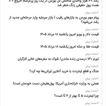
رشد 39 هزار واحدی شاخص کل بورس در یک روز پرعرضه| خروج 6.9
همت پول حقیقی زنگ خطر شد
2 ساعت پیش
پیام مهم بورس به بازارهای رقیب | بازار سرمایه وارد مرحله‌ای جدید از
رشد می‌شود؟
2 ساعت پیش
قیمت دلار و یورو امروز یکشنبه ۱۸ مرداد ۱۴۰۵
2 ساعت پیش
قیمت طلا و سکه امروز یکشنبه ۱۸ مرداد ۱۴۰۵
2 ساعت پیش
تورم ۱۳۰ درصدی زنده ماندن/ شوک به سفره‌های خالی کارگران
2 ساعت پیش
جنگ و قطع اینترنت با خرید آنلاین ایرانی‌ها چه کرد؟
2 ساعت پیش
همتی به وزارت خزانه‌داری آمریکا: پول‌هایمان دست خودمان است!
2 ساعت پیش
چرا اینترنت ۵ G بهتر از ۴ G است؟
3 ساعت پیش