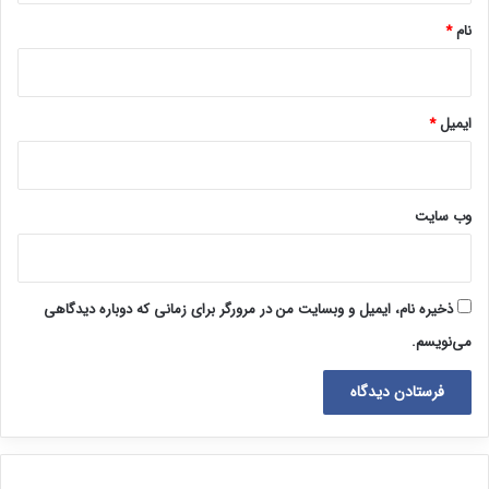
نام
*
ایمیل
*
وب‌ سایت
ذخیره نام، ایمیل و وبسایت من در مرورگر برای زمانی که دوباره دیدگاهی
می‌نویسم.