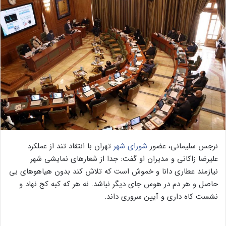
نرجس سلیمانی، عضور
شورای شهر
تهران با انتقاد تند از عملکرد
علیرضا زاکانی و مدیران او گفت: جدا از شعارهای نمایشی شهر
نیازمند عطاری دانا و خموش است که تلاش کند بدون هیاهوهای بی
حاصل و هر دم در هوس جای دیگر نباشد. نه هر که کبه کج نهاد و
نشست کاه داری و آیین سروری داند.