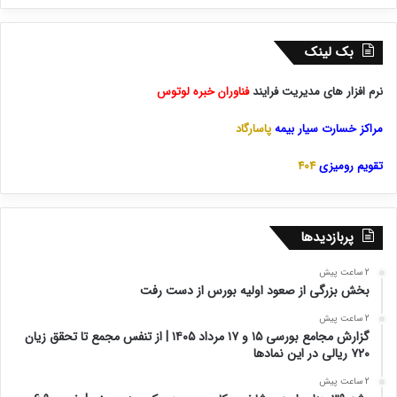
بک لینک
نرم افزار های مدیریت فرایند
فناوران خبره لوتوس
مراکز خسارت سیار بیمه
پاسارگاد
تقویم رومیزی
404
پربازدیدها
2 ساعت پیش
بخش بزرگی از صعود اولیه بورس از دست رفت
2 ساعت پیش
گزارش مجامع بورسی ۱۵ و ۱۷ مرداد ۱۴۰۵ | از تنفس مجمع تا تحقق زیان
۷۲۰ ریالی در این نماد‌ها
2 ساعت پیش