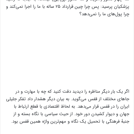
پزشکیان پرسید: پس چرا چین قرارداد ۲۵ ساله با ما را اجرا نمی‌کند و
چرا پول‌های ما را نمی‌دهد؟
اگر یک بار دیگر مناظره را دیدید دقت کنید که چه با مهارت و در
جاهای مختلف از قفس می‌گوید. به بیان دیگر هشدار داد تفکر جلیلی
ایران را در قفس قرار می‌دهد. به لحاظ اقتصادی با قطع ارتباط با
جهان و دیوار کشیدن دور خود. از حیث سیاسی با نگاه بسته و از