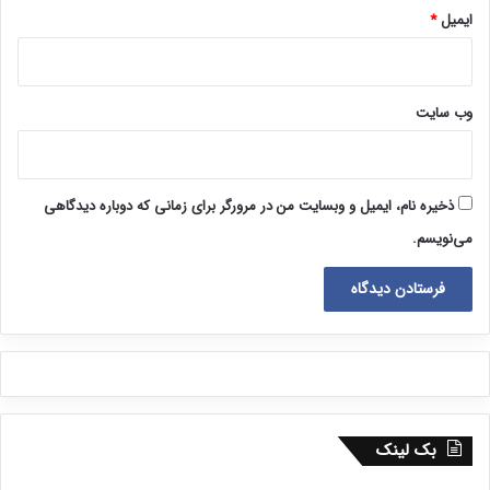
ایمیل
*
وب‌ سایت
ذخیره نام، ایمیل و وبسایت من در مرورگر برای زمانی که دوباره دیدگاهی
می‌نویسم.