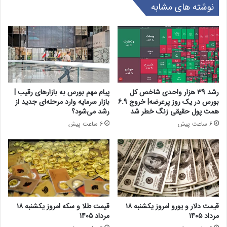
نوشته های مشابه
رشد 39 هزار واحدی شاخص کل
پیام مهم بورس به بازارهای رقیب |
بورس در یک روز پرعرضه| خروج 6.9
بازار سرمایه وارد مرحله‌ای جدید از
همت پول حقیقی زنگ خطر شد
رشد می‌شود؟
6 ساعت پیش
6 ساعت پیش