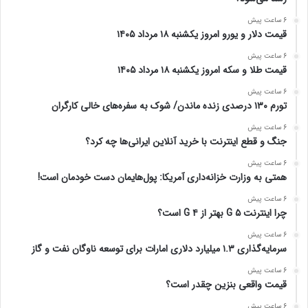
6 ساعت پیش
پیام مهم بورس به بازارهای رقیب | بازار سرمایه وارد مرحله‌ای جدید از
رشد می‌شود؟
6 ساعت پیش
قیمت دلار و یورو امروز یکشنبه ۱۸ مرداد ۱۴۰۵
6 ساعت پیش
قیمت طلا و سکه امروز یکشنبه ۱۸ مرداد ۱۴۰۵
6 ساعت پیش
تورم ۱۳۰ درصدی زنده ماندن/ شوک به سفره‌های خالی کارگران
6 ساعت پیش
جنگ و قطع اینترنت با خرید آنلاین ایرانی‌ها چه کرد؟
6 ساعت پیش
همتی به وزارت خزانه‌داری آمریکا: پول‌هایمان دست خودمان است!
6 ساعت پیش
چرا اینترنت ۵ G بهتر از ۴ G است؟
6 ساعت پیش
سرمایه‌گذاری ۱.۳ میلیارد دلاری امارات برای توسعه ناوگان نفت و گاز
6 ساعت پیش