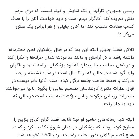
همین نگرانی را بیشتر می‌کند چرا که از نگاه بالا به پایین و کنترلی
حکایت می‌کند.
رییس جمهوری کارگردان یک نمایش و فیلم نیست که برای مردم
نقش تعریف کند. کارگزار مردم است و باید خواست آنان را با هدف
کسب سعادت تعقیب کند اما آقای جلیلی از هر ایرانی یک نقش
می‌گوید!
تلاش سعید جلیلی البته این بود که در قبال پزشکیان لحن محترمانه
داشته باشد تا در آرامش و مانند مناظره‌ها همان حرف‌ها را تکرار کند
و در ذهن مخاطب جا بیندازد که اولا پزشکیان برنامه ندارد و ناگهان
وارد گود شده در حالی که او ۱۱ سال است در سایه نشسته و رصد
می‌کند و صدها ساعت جلسه برگزار کرده است. ثانیا قادر نیست در
قبال نظرات متنوع کارشناسان تصمیم نهایی را بگیرد. ثانیا می‌خواهند
به دولت روحانی برگردند و این بازگشت به عقب است در حالی که
باید به جلو رفت.
البته شبه رسانه‌های حامی او قبلا شایعه قصد گران کردن بنزین را