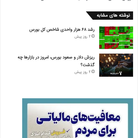
نوشته های مشابه
رشد ۶۸ هزار واحدی شاخص کل بورس
2 روز پیش
ریزش دلار و صعود بورس، امروز در بازارها چه
گذشت؟
2 روز پیش