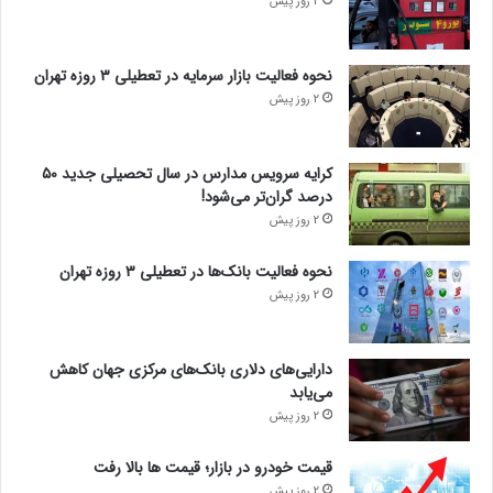
2 روز پیش
نحوه فعالیت بازار سرمایه در تعطیلی ۳ روزه تهران
2 روز پیش
کرایه سرویس مدارس در سال تحصیلی جدید ۵۰
درصد گران‌تر می‌شود!
2 روز پیش
نحوه فعالیت بانک‌ها در تعطیلی ۳ روزه تهران
2 روز پیش
دارایی‌های دلاری بانک‌های مرکزی جهان کاهش
می‌یابد
2 روز پیش
قیمت خودرو در بازار؛ قیمت ها بالا رفت
2 روز پیش