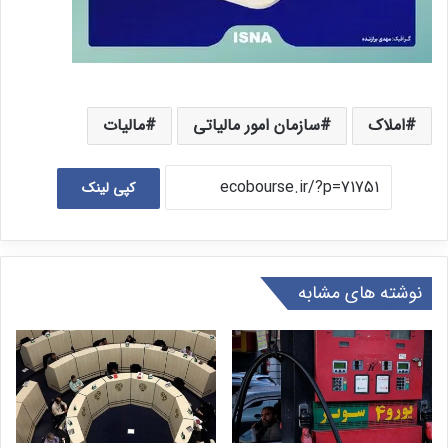
املاک
سازمان امور مالیاتی
مالیات
کپی لینک
نوشته های مشابه