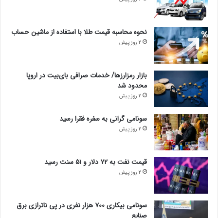
نحوه محاسبه قیمت طلا با استفاده از ماشین حساب
2 روز پیش
بازار رمزارزها/ خدمات صرافی بای‌بیت در اروپا
محدود شد
2 روز پیش
سونامی گرانی به سفره فقرا رسید
2 روز پیش
قیمت نفت به ۷۲ دلار و ۵۱ سنت رسید
2 روز پیش
سونامی بیکاری ۷۰۰ هزار نفری در پی ناترازی برق
صنایع