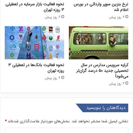
نرخ بنزین سوپر وارداتی در بورس
نحوه فعالیت بازار سرمایه در تعطیلی
اعلام شد
۳ روزه تهران
2 روز پیش
2 روز پیش
کرایه سرویس مدارس در سال
نحوه فعالیت بانک‌ها در تعطیلی ۳
تحصیلی جدید ۵۰ درصد گران‌تر
روزه تهران
می‌شود!
2 روز پیش
2 روز پیش
دیدگاهتان را بنویسید
نشانی ایمیل شما منتشر نخواهد شد.
بخش‌های موردنیاز علامت‌گذاری شده‌اند
*
د