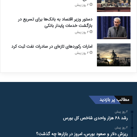
2 روز پیش
دستور وزیر اقتصاد به بانک‌ها برای تسریع در
بازگشت خدمات پایدار بانکی
2 روز پیش
امارات رکورد‌های تازه‌ای در صادرات نفت ثبت کرد
2 روز پیش
مطالب پر بازدید
2 روز پیش
رشد ۶۸ هزار واحدی شاخص کل بورس
2 روز پیش
ریزش دلار و صعود بورس، امروز در بازارها چه گذشت؟