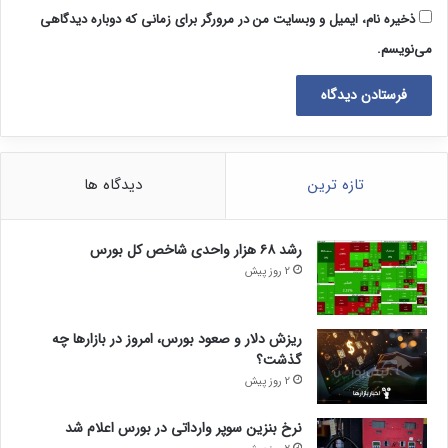
ذخیره نام، ایمیل و وبسایت من در مرورگر برای زمانی که دوباره دیدگاهی
می‌نویسم.
تازه ترین
دیدگاه ها
رشد ۶۸ هزار واحدی شاخص کل بورس
2 روز پیش
ریزش دلار و صعود بورس، امروز در بازارها چه
گذشت؟
2 روز پیش
نرخ بنزین سوپر وارداتی در بورس اعلام شد