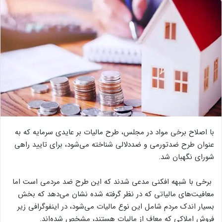
با اصلاح برخی مواد در مجلس، طرح مالیات بر عایدی سرمایه که به
عنوان طرح ضدتورمی و ضددلالی شناخته می‌شود، برای تایید راهی
شورای نگهبان شد.
برخی با شبهه افکنی مدعی شدند که این طرح ضد مردمی است اما
معافیت‌های مالیاتی که در نظر گرفته شده نشان می‌دهد که بخش
بسیار اندک مردم شامل این نوع مالیات می‌شود، در اینفوگرافی زیر
فروش املاکی که معاف از مالیات هستند، مشخص شده‌اند.