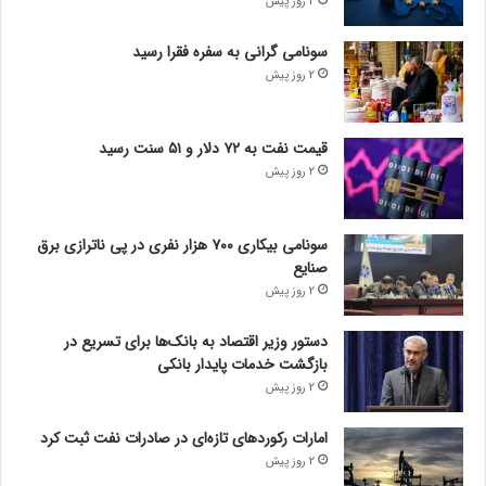
2 روز پیش
سونامی گرانی به سفره فقرا رسید
2 روز پیش
قیمت نفت به ۷۲ دلار و ۵۱ سنت رسید
2 روز پیش
سونامی بیکاری ۷۰۰ هزار نفری در پی ناترازی برق
صنایع
2 روز پیش
دستور وزیر اقتصاد به بانک‌ها برای تسریع در
بازگشت خدمات پایدار بانکی
2 روز پیش
امارات رکورد‌های تازه‌ای در صادرات نفت ثبت کرد
2 روز پیش