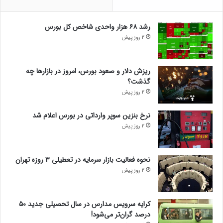
رشد ۶۸ هزار واحدی شاخص کل بورس
2 روز پیش
ریزش دلار و صعود بورس، امروز در بازارها چه
گذشت؟
2 روز پیش
نرخ بنزین سوپر وارداتی در بورس اعلام شد
2 روز پیش
نحوه فعالیت بازار سرمایه در تعطیلی ۳ روزه تهران
2 روز پیش
کرایه سرویس مدارس در سال تحصیلی جدید ۵۰
درصد گران‌تر می‌شود!