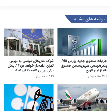
نوشته های مشابه
جزئیات صندوق جدید بورس کالا/
شوک تنش‌های سیاسی به بورس
پذیره‌نویسی سی‌وپنجمین صندوق
تهران ادامه‌دار خواهد بود؟ / پیش
طلا از این تاریخ
بینی بورس شنبه ۲۰ تیر ۱۴۰۵
4 هفته پیش
4 هفته پیش