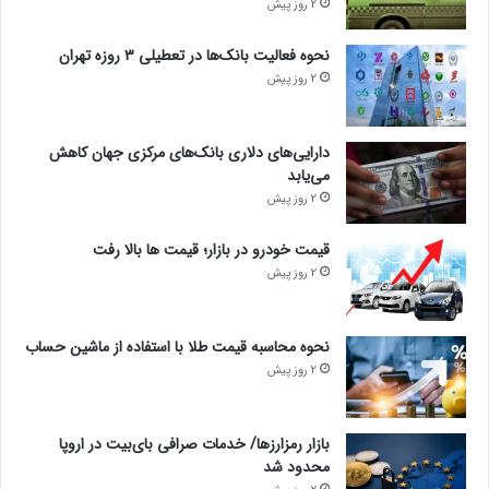
2 روز پیش
نحوه فعالیت بانک‌ها در تعطیلی ۳ روزه تهران
2 روز پیش
دارایی‌های دلاری بانک‌های مرکزی جهان کاهش
می‌یابد
2 روز پیش
قیمت خودرو در بازار؛ قیمت ها بالا رفت
2 روز پیش
نحوه محاسبه قیمت طلا با استفاده از ماشین حساب
2 روز پیش
بازار رمزارزها/ خدمات صرافی بای‌بیت در اروپا
محدود شد