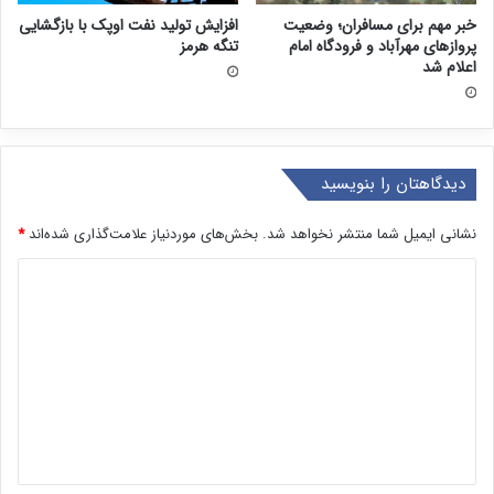
خبر مهم برای مسافران؛ وضعیت
افزایش تولید نفت اوپک با بازگشایی
پروازهای مهرآباد و فرودگاه امام
تنگه هرمز
اعلام شد
دیدگاهتان را بنویسید
نشانی ایمیل شما منتشر نخواهد شد.
بخش‌های موردنیاز علامت‌گذاری شده‌اند
*
د
ی
د
گ
ا
ه
*