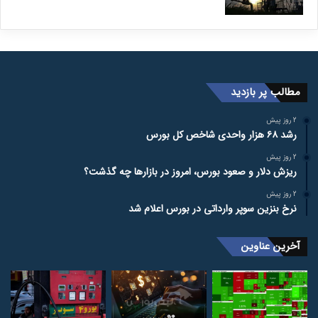
مطالب پر بازدید
2 روز پیش
رشد ۶۸ هزار واحدی شاخص کل بورس
2 روز پیش
ریزش دلار و صعود بورس، امروز در بازارها چه گذشت؟
2 روز پیش
نرخ بنزین سوپر وارداتی در بورس اعلام شد
آخرین عناوین