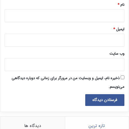
نام
*
ایمیل
*
وب‌ سایت
ذخیره نام، ایمیل و وبسایت من در مرورگر برای زمانی که دوباره دیدگاهی
می‌نویسم.
تازه ترین
دیدگاه ها