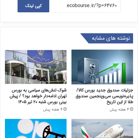
کپی لینک
نوشته های مشابه
جزئیات صندوق جدید بورس کالا/
شوک تنش‌های سیاسی به بورس
پذیره‌نویسی سی‌وپنجمین صندوق
تهران ادامه‌دار خواهد بود؟ / پیش
طلا از این تاریخ
بینی بورس شنبه ۲۰ تیر ۱۴۰۵
4 هفته پیش
4 هفته پیش