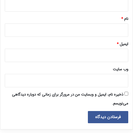
*
نام
*
ایمیل
*
وب‌ سایت
ذخیره نام، ایمیل و وبسایت من در مرورگر برای زمانی که دوباره دیدگاهی
می‌نویسم.