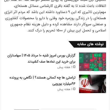
اتفاقات باعث شده تا به گفته باقری کارشناس مسائل هسته‌ای،
مهم‌ترین تاثیری که این ۹ دستاورد داشته این باشد که مردم اثر انرژی
هسته‌ای را در زندگی روزمره خود وقتی با دارو یا محصولات کشاورزی
و صنعتی سروکار دارند مشاهده کرده و دلیل هزینه نظام جمهوری
اسلامی و تحمل این بیش از ۱۵۰۰ تحریم را درک کنند.
نوشته های مشابه
گزارش بورس امروز شنبه ۱۰ مرداد ۱۴۰۵ | سهامداران
برای خرید این نمادها صف کشیدند
1 هفته پیش
تراستی ها چه کسانی هستند؟ | نگاهی به پرونده
۹۴میلیارد یورویی
1 هفته پیش