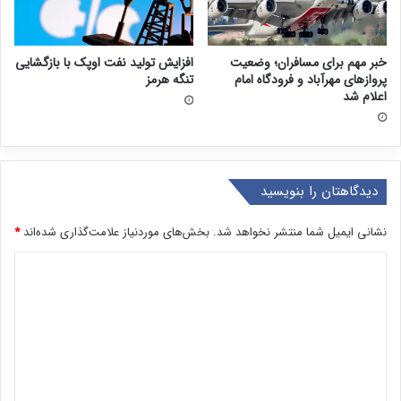
خبر مهم برای مسافران؛ وضعیت
افزایش تولید نفت اوپک با بازگشایی
پروازهای مهرآباد و فرودگاه امام
تنگه هرمز
اعلام شد
دیدگاهتان را بنویسید
نشانی ایمیل شما منتشر نخواهد شد.
بخش‌های موردنیاز علامت‌گذاری شده‌اند
*
د
ی
د
گ
ا
ه