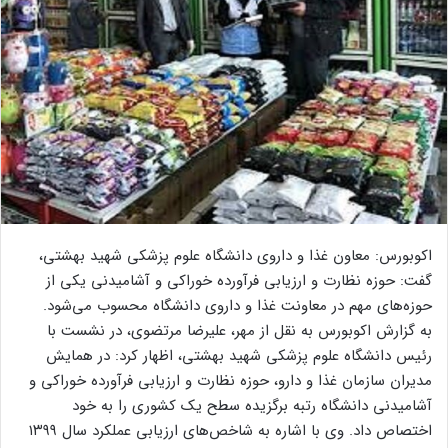
اکوبورس: معاون غذا و داروی دانشگاه علوم پزشکی شهید بهشتی،
گفت: حوزه نظارت و ارزیابی فرآورده خوراکی و آشامیدنی یکی از
حوزه‌های مهم در معاونت غذا و داروی دانشگاه محسوب می‌شود.
به گزارش اکوبورس به نقل از مهر، علیرضا مرتضوی، در نشست با
رئیس دانشگاه علوم پزشکی شهید بهشتی، اظهار کرد: در همایش
مدیران سازمان غذا و دارو، حوزه نظارت و ارزیابی فرآورده خوراکی و
آشامیدنی دانشگاه رتبه برگزیده سطح یک کشوری را به خود
اختصاص داد. وی با اشاره به شاخص‌های ارزیابی عملکرد سال ۱۳۹۹