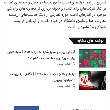
تسریع در امور مرتبط و تعیین مأموریت‌ها در محل و همچنین نظارت
بر انبار شرکت‌های وارد کننده و نمونه برداری از محموله‌های وارداتی
موجود در انبارهای تحت حوزه نظارتی از دیگر فعالیت‌های ارزشمند
معاونت غذا و داروی دانشگاه در حوزه نظارت و ارزیابی فرآورده
خوراکی و آشامیدنی است.
نوشته های مشابه
گزارش بورس امروز شنبه ۱۰ مرداد ۱۴۰۵ | سهامداران
برای خرید این نمادها صف کشیدند
1 هفته پیش
تراستی ها چه کسانی هستند؟ | نگاهی به پرونده
۹۴میلیارد یورویی
1 هفته پیش