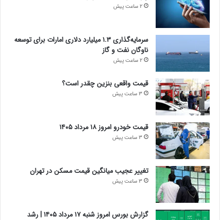
2 ساعت پیش
سرمایه‌گذاری ۱.۳ میلیارد دلاری امارات برای توسعه
ناوگان نفت و گاز
2 ساعت پیش
قیمت واقعی بنزین چقدر است؟
3 ساعت پیش
قیمت خودرو امروز ۱۸ مرداد ۱۴۰۵
3 ساعت پیش
تغییر عجیب میانگین قیمت مسکن در تهران
3 ساعت پیش
گزارش بورس امروز شنبه ۱۷ مرداد ۱۴۰۵ | رشد