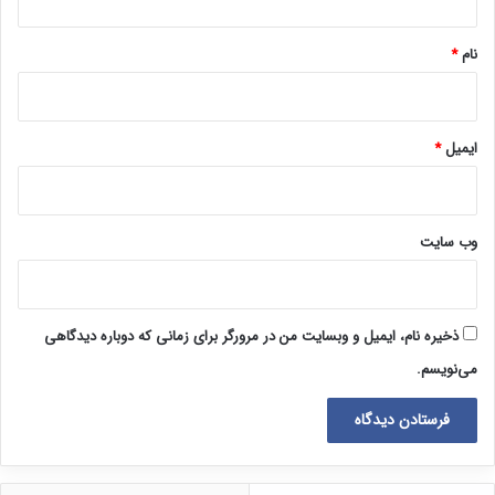
*
نام
*
ایمیل
*
وب‌ سایت
ذخیره نام، ایمیل و وبسایت من در مرورگر برای زمانی که دوباره دیدگاهی
می‌نویسم.