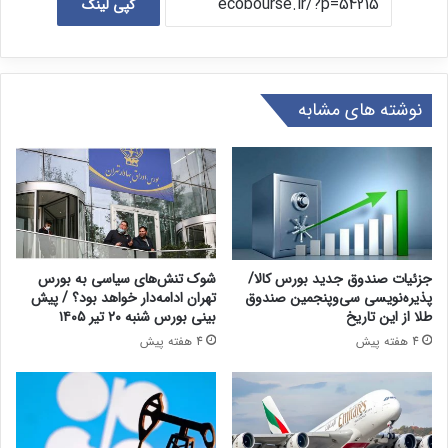
کپی لینک
نوشته های مشابه
جزئیات صندوق جدید بورس کالا/
شوک تنش‌های سیاسی به بورس
پذیره‌نویسی سی‌وپنجمین صندوق
تهران ادامه‌دار خواهد بود؟ / پیش
طلا از این تاریخ
بینی بورس شنبه ۲۰ تیر ۱۴۰۵
4 هفته پیش
4 هفته پیش