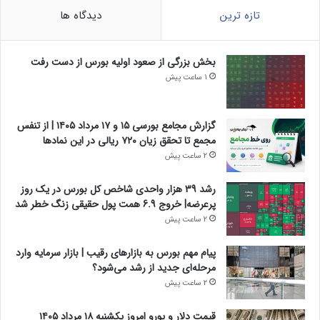
تازه ترین
دیدگاه ها
بخش بزرگی از صعود اولیه بورس از دست رفت
1 ساعت پیش
گزارش مجامع بورسی ۱۵ و ۱۷ مرداد ۱۴۰۵ | از تنفس
مجمع تا تحقق زیان ۷۲۰ ریالی در این نماد‌ها
2 ساعت پیش
رشد 39 هزار واحدی شاخص کل بورس در یک روز
پرعرضه| خروج 6.9 همت پول حقیقی زنگ خطر شد
2 ساعت پیش
پیام مهم بورس به بازارهای رقیب | بازار سرمایه وارد
مرحله‌ای جدید از رشد می‌شود؟
2 ساعت پیش
قیمت دلار و یورو امروز یکشنبه ۱۸ مرداد ۱۴۰۵