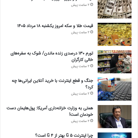
2 ساعت پیش
قیمت طلا و سکه امروز یکشنبه ۱۸ مرداد ۱۴۰۵
2 ساعت پیش
تورم ۱۳۰ درصدی زنده ماندن/ شوک به سفره‌های
خالی کارگران
2 ساعت پیش
جنگ و قطع اینترنت با خرید آنلاین ایرانی‌ها چه
کرد؟
2 ساعت پیش
همتی به وزارت خزانه‌داری آمریکا: پول‌هایمان دست
خودمان است!
2 ساعت پیش
چرا اینترنت ۵ G بهتر از ۴ G است؟