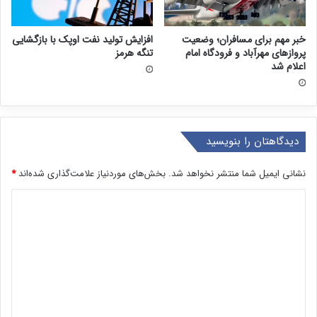
خبر مهم برای مسافران؛ وضعیت
افزایش تولید نفت اوپک با بازگشایی
پروازهای مهرآباد و فرودگاه امام
تنگه هرمز
اعلام شد
دیدگاهتان را بنویسید
نشانی ایمیل شما منتشر نخواهد شد.
بخش‌های موردنیاز علامت‌گذاری شده‌اند
*
د
ی
د
گ
ا
ه