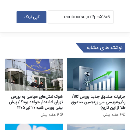
کپی لینک
نوشته های مشابه
جزئیات صندوق جدید بورس کالا/
شوک تنش‌های سیاسی به بورس
پذیره‌نویسی سی‌وپنجمین صندوق
تهران ادامه‌دار خواهد بود؟ / پیش
طلا از این تاریخ
بینی بورس شنبه ۲۰ تیر ۱۴۰۵
4 هفته پیش
4 هفته پیش