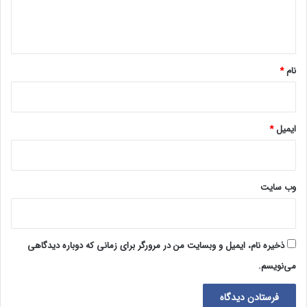
ا
ه
*
نام
*
ایمیل
*
وب‌ سایت
ذخیره نام، ایمیل و وبسایت من در مرورگر برای زمانی که دوباره دیدگاهی
می‌نویسم.