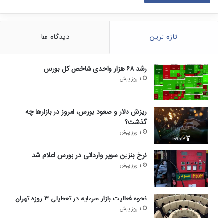
تازه ترین
دیدگاه ها
رشد ۶۸ هزار واحدی شاخص کل بورس
1 روز پیش
ریزش دلار و صعود بورس، امروز در بازارها چه
گذشت؟
1 روز پیش
نرخ بنزین سوپر وارداتی در بورس اعلام شد
1 روز پیش
نحوه فعالیت بازار سرمایه در تعطیلی ۳ روزه تهران
1 روز پیش