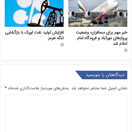
خبر مهم برای مسافران؛ وضعیت
افزایش تولید نفت اوپک با بازگشایی
پروازهای مهرآباد و فرودگاه امام
تنگه هرمز
اعلام شد
دیدگاهتان را بنویسید
نشانی ایمیل شما منتشر نخواهد شد.
بخش‌های موردنیاز علامت‌گذاری شده‌اند
*
د
ی
د
گ