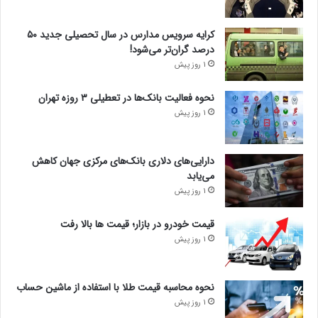
کرایه سرویس مدارس در سال تحصیلی جدید ۵۰
درصد گران‌تر می‌شود!
1 روز پیش
نحوه فعالیت بانک‌ها در تعطیلی ۳ روزه تهران
1 روز پیش
دارایی‌های دلاری بانک‌های مرکزی جهان کاهش
می‌یابد
1 روز پیش
قیمت خودرو در بازار؛ قیمت ها بالا رفت
1 روز پیش
نحوه محاسبه قیمت طلا با استفاده از ماشین حساب
1 روز پیش