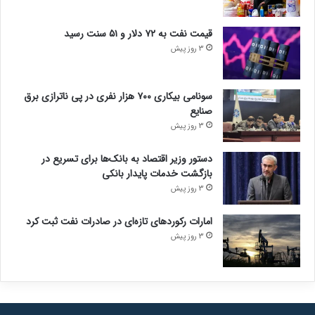
قیمت نفت به ۷۲ دلار و ۵۱ سنت رسید
3 روز پیش
سونامی بیکاری ۷۰۰ هزار نفری در پی ناترازی برق
صنایع
3 روز پیش
دستور وزیر اقتصاد به بانک‌ها برای تسریع در
بازگشت خدمات پایدار بانکی
3 روز پیش
امارات رکورد‌های تازه‌ای در صادرات نفت ثبت کرد
3 روز پیش