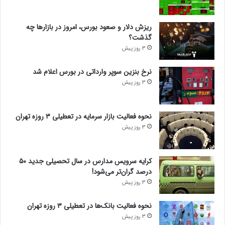
ریزش دلار و صعود بورس، امروز در بازارها چه
گذشت؟
3 روز پیش
نرخ بنزین سوپر وارداتی در بورس اعلام شد
3 روز پیش
نحوه فعالیت بازار سرمایه در تعطیلی ۳ روزه تهران
3 روز پیش
کرایه سرویس مدارس در سال تحصیلی جدید ۵۰
درصد گران‌تر می‌شود!
3 روز پیش
نحوه فعالیت بانک‌ها در تعطیلی ۳ روزه تهران
3 روز پیش