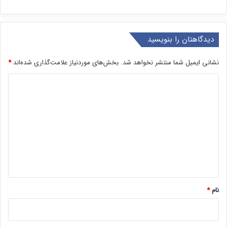
دیدگاهتان را بنویسید
نشانی ایمیل شما منتشر نخواهد شد.
بخش‌های موردنیاز علامت‌گذاری شده‌اند
*
د
ی
د
گ
ا
ه
*
نام
*