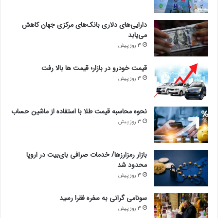
دارایی‌های دلاری بانک‌های مرکزی جهان کاهش
می‌یابد
3 روز پیش
قیمت خودرو در بازار؛ قیمت ها بالا رفت
3 روز پیش
نحوه محاسبه قیمت طلا با استفاده از ماشین حساب
3 روز پیش
بازار رمزارزها/ خدمات صرافی بای‌بیت در اروپا
محدود شد
3 روز پیش
سونامی گرانی به سفره فقرا رسید
3 روز پیش