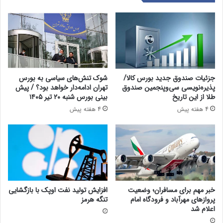
جزئیات صندوق جدید بورس کالا/
شوک تنش‌های سیاسی به بورس
پذیره‌نویسی سی‌وپنجمین صندوق
تهران ادامه‌دار خواهد بود؟ / پیش
طلا از این تاریخ
بینی بورس شنبه ۲۰ تیر ۱۴۰۵
4 هفته پیش
4 هفته پیش
خبر مهم برای مسافران؛ وضعیت
افزایش تولید نفت اوپک با بازگشایی
پروازهای مهرآباد و فرودگاه امام
تنگه هرمز
اعلام شد