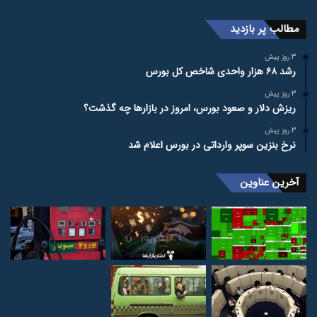
مطالب پر بازدید
3 روز پیش
رشد ۶۸ هزار واحدی شاخص کل بورس
3 روز پیش
ریزش دلار و صعود بورس، امروز در بازارها چه گذشت؟
3 روز پیش
نرخ بنزین سوپر وارداتی در بورس اعلام شد
آخرین عناوین