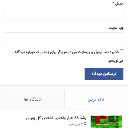
ایمیل
*
وب‌ سایت
ذخیره نام، ایمیل و وبسایت من در مرورگر برای زمانی که دوباره دیدگاهی
می‌نویسم.
تازه ترین
دیدگاه ها
رشد ۶۸ هزار واحدی شاخص کل بورس
3 روز پیش